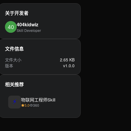
关于开发者
404kidwiz
Skill Developer
文件信息
文件大小
2.65 KB
版本
v1.0.0
相关推荐
⚡
物联网工程师Skill
5.0
360