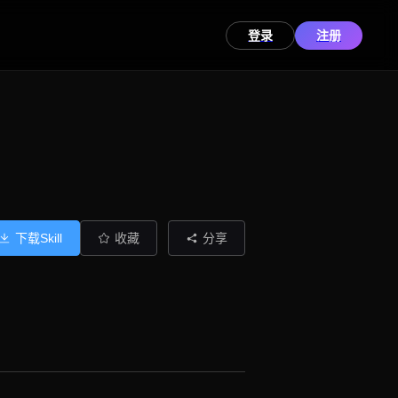
登录
注册
下载Skill
收藏
分享