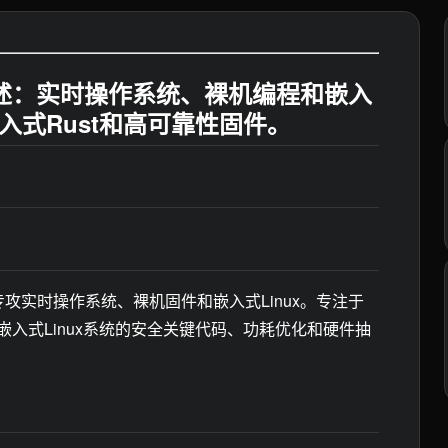
述：实时操作系统、裸机编程和嵌入
嵌入式Rust和高可靠性固件。
攻实时操作系统、裸机固件和嵌入式Linux。专注于
和嵌入式Linux系统的安全关键代码、功耗优化和硬件抽