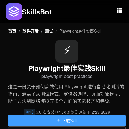
SkillsBot
首页
/
软件开发
/
测试
/
Playwright最佳实践Skill
⚡
Playwright最佳实践Skill
playwright-best-practices
这是一份关于如何高效使用 Playwright 进行自动化测试的
指南，涵盖了从测试模式、定位器选择、页面对象模型、
断言方法到网络模拟等多个方面的实践技巧和建议。
0 次安装
1 次浏览
更新于 2/23/2026
测试
下载Skill