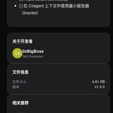
[ ] 在 CI/agent 上下文中使用最小报告器
（line/dot）
关于开发者
0xBigBoss
Skill Developer
文件信息
文件大小
4.81 KB
版本
v1.0.0
相关推荐