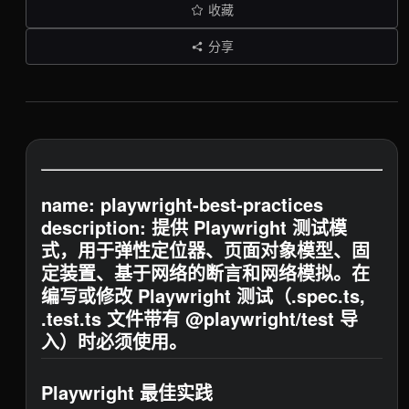
收藏
分享
name: playwright-best-practices
description: 提供 Playwright 测试模
式，用于弹性定位器、页面对象模型、固
定装置、基于网络的断言和网络模拟。在
编写或修改 Playwright 测试（.spec.ts,
.test.ts 文件带有 @playwright/test 导
入）时必须使用。
Playwright 最佳实践