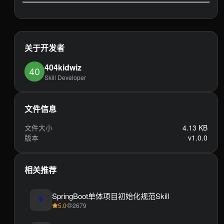
关于开发者
404kidwiz
Skill Developer
文件信息
文件大小
4.13 KB
版本
v1.0.0
相关推荐
⚡
SpringBoot单体项目初始化规范Skill
5.0
2679