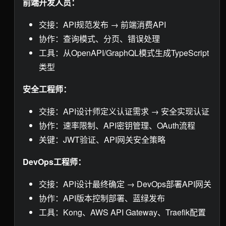
前端开发人员：
交接：API规范发布 → 前端消费API
协作：查询模式、分页、错误处理
工具：从OpenAPI/GraphQL模式生成TypeScript
类型
安全工程师：
交接：API设计师定义认证需求 → 安全实现认证
协作：速率限制、API密钥管理、OAuth流程
关键：JWT验证、API网关安全策略
DevOps工程师：
交接：API设计最终确定 → DevOps部署API网关
协作：API版本控制部署、蓝绿发布
工具：Kong、AWS API Gateway、Traefik配置