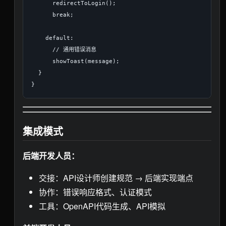
      redirectToLogin();

      break;

    default:

      // 通用错误消息

      showToast(message);

  }

集成模式
后端开发人员：
交接：API设计师创建规范 → 后端实现端点
协作：错误响应格式、认证模式
工具：OpenAPI代码生成、API模拟