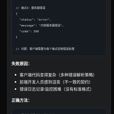
// 端点3：服务器错误

{

  "status": "error",

  "message": "内部服务器错误",

  "code": 500

}

失败原因：
客户端代码变得复杂（多种错误解析策略）
前端开发人员感到沮丧（不一致的契约）
错误日志记录/监控困难（没有标准格式）
正确方法：