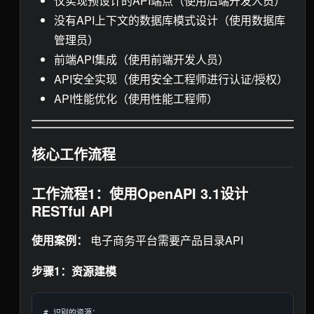
仅实现预设计的API端点（使用后端开发人员）
没有API上下文的数据库模式设计（使用数据库
管理员）
前端API集成（使用前端开发人员）
API安全实现（使用安全工程师进行认证/授权）
API性能优化（使用性能工程师）
核心工作流程
工作流程1：使用OpenAPI 3.1设计
RESTful API
使用案例：
电子商务平台需要产品目录API
步骤1：资源建模
# 识别的资源：
