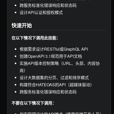
跨服务标准化错误响应和状态码
设计API认证和授权模式
快速开始
在以下情况下调用此技能：
根据需求设计RESTful或GraphQL API
创建OpenAPI 3.1规范用于API文档
实施API版本控制策略（URL、头部、内容协
商）
设计大数据集的分页、过滤和排序模式
构建符合HATEOAS的API（超媒体驱动）
跨服务标准化错误响应和状态码
不要在以下情况下调用：