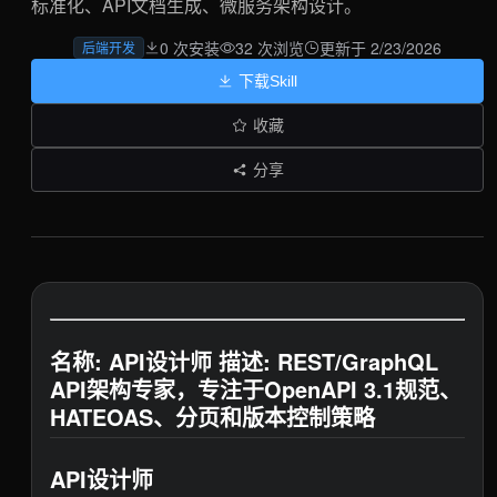
标准化、API文档生成、微服务架构设计。
0 次安装
32 次浏览
更新于 2/23/2026
后端开发
下载Skill
收藏
分享
名称: API设计师 描述: REST/GraphQL
API架构专家，专注于OpenAPI 3.1规范、
HATEOAS、分页和版本控制策略
API设计师