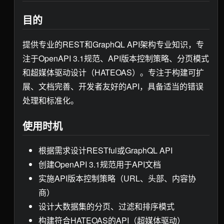
目的
提供专业的REST和GraphQL API架构专业知识，专
注于OpenAPI 3.1规范、API版本控制策略、分页模式
和超媒体驱动设计（HATEOAS）。专注于构建可扩
展、文档完善、开发者友好的API，具备适当的错误
处理和标准化。
使用时机
根据需求设计RESTful或GraphQL API
创建OpenAPI 3.1规范用于API文档
实施API版本控制策略（URL、头部、内容协
商）
设计大数据集的分页、过滤和排序模式
构建符合HATEOAS的API（超媒体驱动）