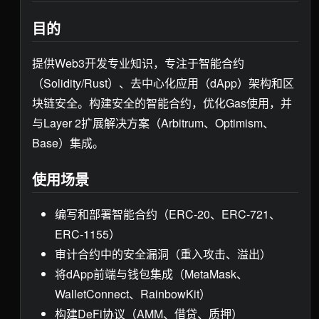
目的
提供Web3开发专业知识，专注于智能合约
（Solidity/Rust）、去中心化应用（dApp）架构和区
块链安全。构建安全的智能合约，优化Gas使用，并
与Layer 2扩展解决方案（Arbitrum、Optimism、
Base）集成。
使用场景
编写和部署智能合约（ERC-20、ERC-721、
ERC-1155）
审计合约中的安全漏洞（重入攻击、溢出）
将dApp前端与钱包集成（MetaMask、
WalletConnect、RainbowKit）
构建DeFi协议（AMM、借贷、质押）