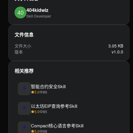
404kidwiz
Skill Developer
文件信息
文件大小
3.05 KB
版本
v1.0.0
相关推荐
⚡
智能合约安全Skill
5.0
86
⚡
以太坊EIP查询参考Skill
5.0
85
⚡
Compact核心语言参考Skill
5.0
68