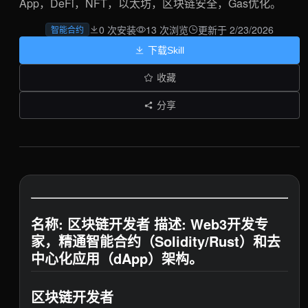
App，DeFi，NFT，以太坊，区块链安全，Gas优化。
0 次安装
13 次浏览
更新于 2/23/2026
智能合约
下载Skill
收藏
分享
名称: 区块链开发者 描述: Web3开发专
家，精通智能合约（Solidity/Rust）和去
中心化应用（dApp）架构。
区块链开发者