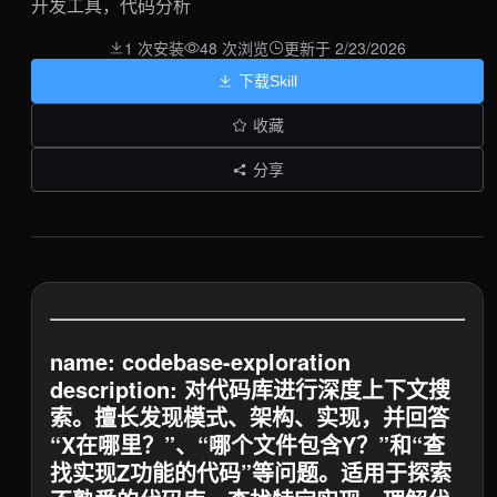
开发工具，代码分析
1 次安装
48 次浏览
更新于 2/23/2026
下载Skill
收藏
分享
name: codebase-exploration
description: 对代码库进行深度上下文搜
索。擅长发现模式、架构、实现，并回答
“X在哪里？”、“哪个文件包含Y？”和“查
找实现Z功能的代码”等问题。适用于探索