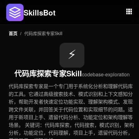
SkillsBot
首页
/
代码库探索专家Skill
⚡
代码库探索专家Skill
codebase-exploration
代码库探索专家是一个专门用于系统化分析和理解代码库
的工具。它通过高级搜索技术、模式识别和上下文感知分
析，帮助开发者快速定位功能实现、理解架构模式、发现
跨文件关联，并回答关于代码位置和实现细节的问题。适
用于新项目上手、遗留代码分析、功能定位和架构理解等
场景。 关键词：代码库探索，代码搜索，模式识别，架构
分析，功能定位，代码理解，项目上手，遗留代码分析，