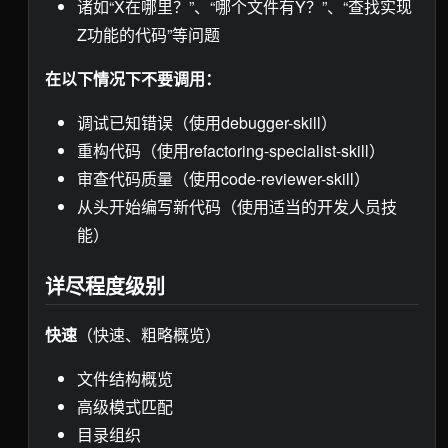
诸如“X在哪里？”、“哪个文件有Y？”、“查找实现
Z功能的代码”等问题
在以下情况下不要调用：
调试已知错误（使用debugger-skill）
重构代码（使用refactoring-specialist-skill）
审查代码质量（使用code-reviewer-skill）
从头开始编写新代码（使用适当的开发人员技
能）
详尽程度级别
快速
（快速、粗略概览）
文件结构概览
高级模式匹配
目录组织