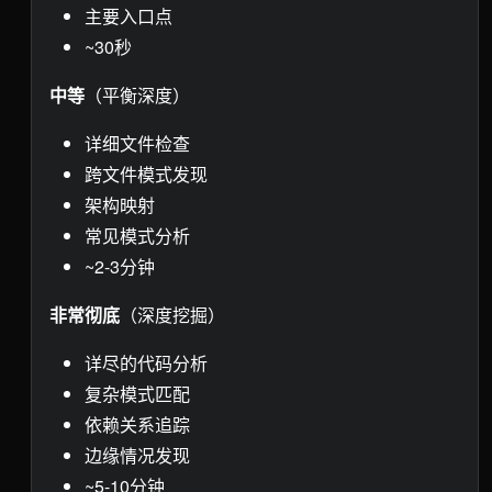
主要入口点
~30秒
中等
（平衡深度）
详细文件检查
跨文件模式发现
架构映射
常见模式分析
~2-3分钟
非常彻底
（深度挖掘）
详尽的代码分析
复杂模式匹配
依赖关系追踪
边缘情况发现
~5-10分钟