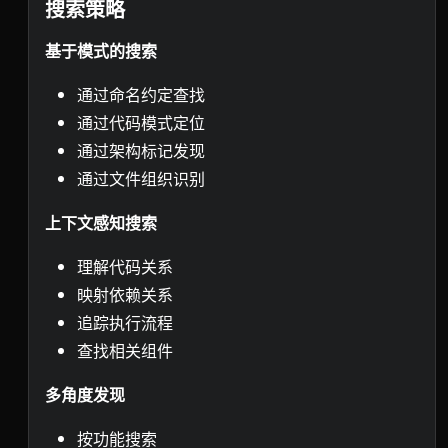
搜索策略
基于模式的搜索
通过命名约定查找
通过代码模式定位
通过架构标记发现
通过文件组织识别
上下文感知搜索
理解代码关系
映射依赖关系
追踪执行流程
查找相关组件
多角度发现
按功能搜索