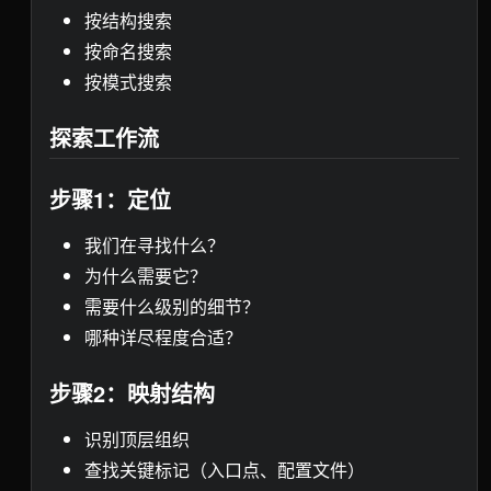
按结构搜索
按命名搜索
按模式搜索
探索工作流
步骤1：定位
我们在寻找什么？
为什么需要它？
需要什么级别的细节？
哪种详尽程度合适？
步骤2：映射结构
识别顶层组织
查找关键标记（入口点、配置文件）