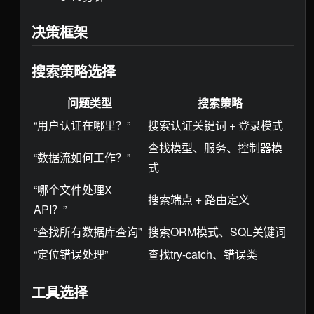
决策框架
搜索策略选择
问题类型
搜索策略
“用户认证在哪里？”
搜索认证关键词 + 登录模式
查找模型、服务、控制器模
“数据流如何工作？”
式
“哪个文件处理X
搜索端点 + 路由定义
API？”
“查找所有数据库查询”
搜索ORM模式、SQL关键词
“定位错误处理”
查找try-catch、错误类
工具选择