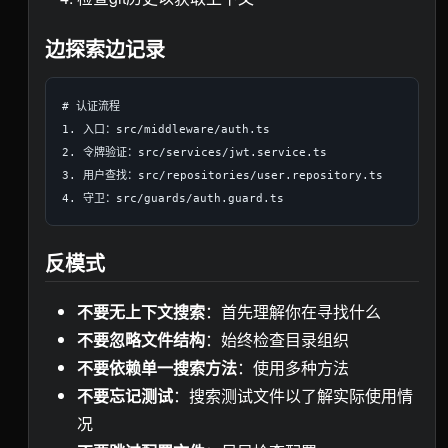
边探索边记录
# 认证流程

1. 入口：src/middleware/auth.ts

2. 令牌验证：src/services/jwt.service.ts  

3. 用户查找：src/repositories/user.repository.ts

反模式
不要无上下文搜索
：首先理解你在寻找什么
不要忽略文件结构
：始终检查目录组织
不要依赖单一搜索方法
：使用多种方法
不要忘记测试
：搜索测试文件以了解实际使用情
况