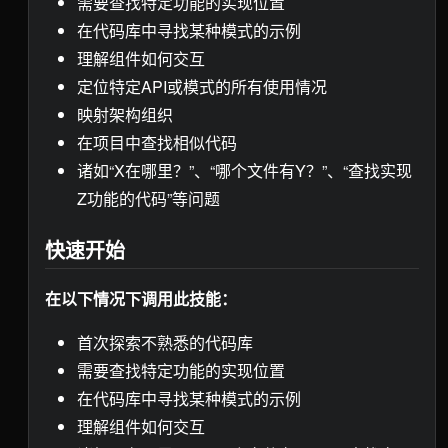
需要查找特定功能的实现位置
在代码库中寻找某种模式的示例
理解组件如何交互
定位特定API或模式的所有使用情况
映射架构组织
在项目中查找相似代码
诸如“X在哪里？”、“哪个文件有Y？”、“查找实现
Z功能的代码”等问题
快速开始
在以下情况下调用此技能：
首次探索不熟悉的代码库
需要查找特定功能的实现位置
在代码库中寻找某种模式的示例
理解组件如何交互