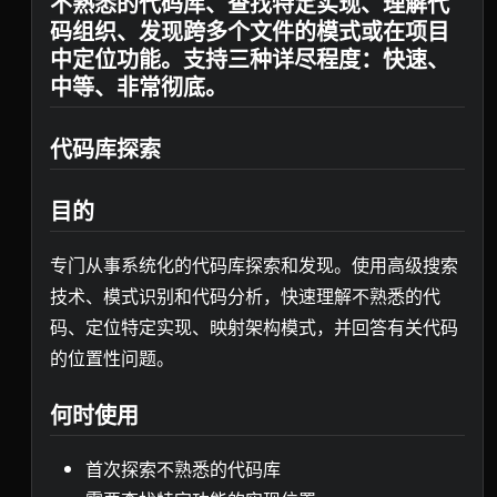
不熟悉的代码库、查找特定实现、理解代
码组织、发现跨多个文件的模式或在项目
中定位功能。支持三种详尽程度：快速、
中等、非常彻底。
代码库探索
目的
专门从事系统化的代码库探索和发现。使用高级搜索
技术、模式识别和代码分析，快速理解不熟悉的代
码、定位特定实现、映射架构模式，并回答有关代码
的位置性问题。
何时使用
首次探索不熟悉的代码库