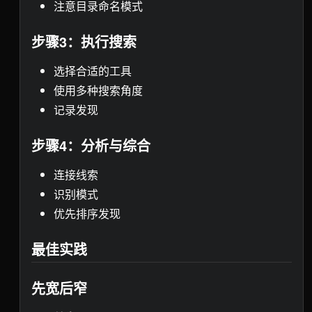
注意目录命名模式
步骤3：执行搜索
选择合适的工具
使用多种搜索角度
记录发现
步骤4：分析与综合
连接线索
识别模式
优先排序发现
最佳实践
先宽后窄