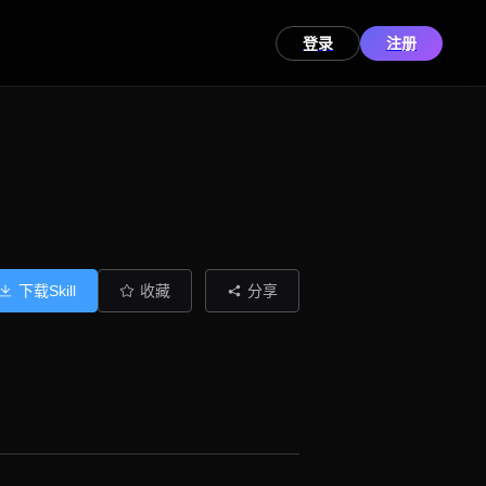
登录
注册
下载Skill
收藏
分享