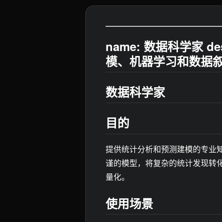
name: 数据科学家 d
模、机器学习和数据
数据科学家
目的
提供统计分析和预测建模的专业
谨的模型，将复杂的统计发现转
量化。
使用场景