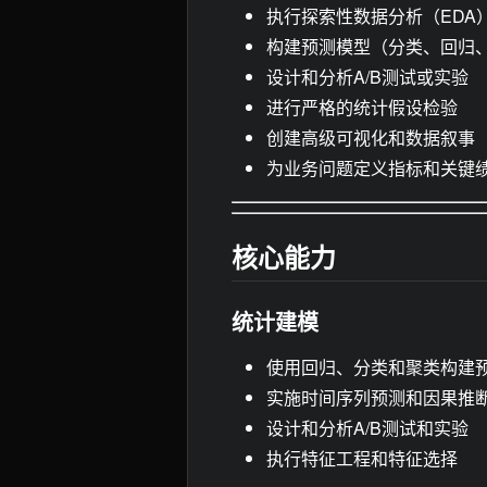
执行探索性数据分析（EDA
构建预测模型（分类、回归
设计和分析A/B测试或实验
进行严格的统计假设检验
创建高级可视化和数据叙事
为业务问题定义指标和关键绩
核心能力
统计建模
使用回归、分类和聚类构建
实施时间序列预测和因果推
设计和分析A/B测试和实验
执行特征工程和特征选择