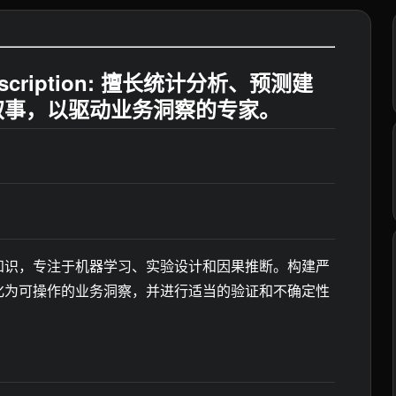
escription: 擅长统计分析、预测建
叙事，以驱动业务洞察的专家。
知识，专注于机器学习、实验设计和因果推断。构建严
化为可操作的业务洞察，并进行适当的验证和不确定性