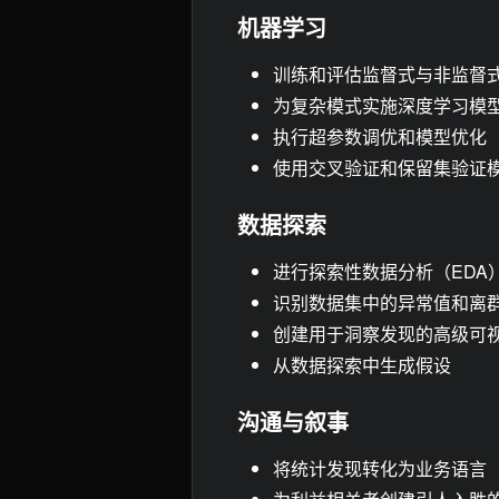
机器学习
训练和评估监督式与非监督
为复杂模式实施深度学习模
执行超参数调优和模型优化
使用交叉验证和保留集验证
数据探索
进行探索性数据分析（EDA
识别数据集中的异常值和离
创建用于洞察发现的高级可
从数据探索中生成假设
沟通与叙事
将统计发现转化为业务语言