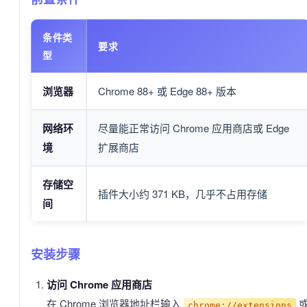
条件类
要求
型
浏览器
Chrome 88+ 或 Edge 88+ 版本
网络环
尽量能正常访问 Chrome 应用商店或 Edge
境
扩展商店
存储空
插件大小约 371 KB，几乎不占用存储
间
安装步骤
访问 Chrome 应用商店
在 Chrome 浏览器地址栏输入
chrome://extensions