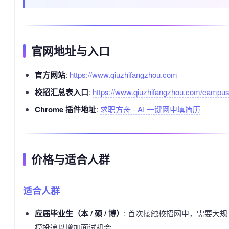
官网地址与入口
官方网站
:
https://www.qiuzhifangzhou.com
校招汇总表入口
:
https://www.qiuzhifangzhou.com/campu
Chrome 插件地址
:
求职方舟 - AI 一键网申填简历
价格与适合人群
适合人群
应届毕业生（本 / 硕 / 博）
: 首次接触校招网申，需要大规
模投递以增加面试机会。