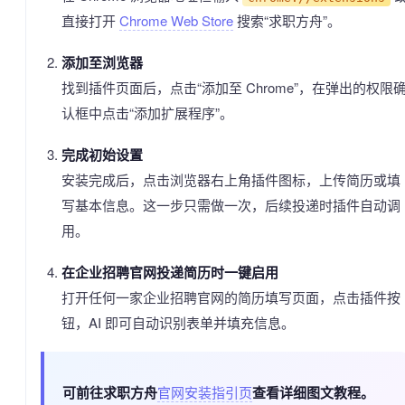
直接打开
Chrome Web Store
搜索“求职方舟”。
添加至浏览器
找到插件页面后，点击“添加至 Chrome”，在弹出的权限
认框中点击“添加扩展程序”。
完成初始设置
安装完成后，点击浏览器右上角插件图标，上传简历或填
写基本信息。这一步只需做一次，后续投递时插件自动调
用。
在企业招聘官网投递简历时一键启用
打开任何一家企业招聘官网的简历填写页面，点击插件按
钮，AI 即可自动识别表单并填充信息。
可前往求职方舟
官网安装指引页
查看详细图文教程。