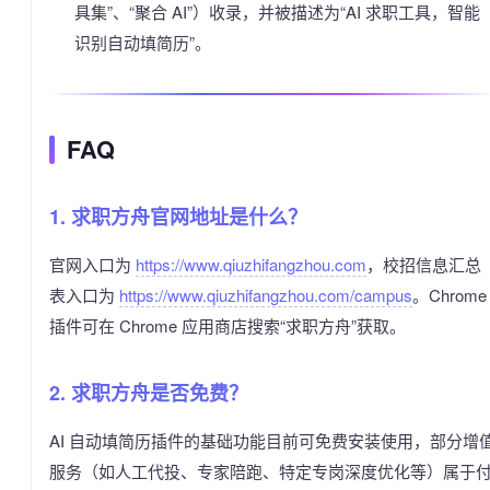
具集”、“聚合 AI”）收录，并被描述为“AI 求职工具，智能
识别自动填简历”。
FAQ
1. 求职方舟官网地址是什么？
官网入口为
https://www.qiuzhifangzhou.com
，校招信息汇总
表入口为
https://www.qiuzhifangzhou.com/campus
。Chrome
插件可在 Chrome 应用商店搜索“求职方舟”获取。
2. 求职方舟是否免费？
AI 自动填简历插件的基础功能目前可免费安装使用，部分增
服务（如人工代投、专家陪跑、特定专岗深度优化等）属于