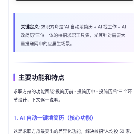
关键定义
: 求职方舟是“AI 自动填简历 + AI 找工作 + AI
改简历”三位一体的校招求职工具集，尤其针对需要大
量投递网申的应届生场景。
主要功能和特点
求职方舟的功能围绕“投简历前 - 投简历中 - 投简历后”三个环
节设计，下文逐一说明。
1. AI 自动一键填简历（核心功能）
这是求职方舟最突出的差异化功能，解决校招“人均投 50 家