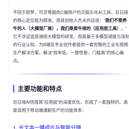
不同于即梦、可灵等面向C端用户的泛娱乐化AI工具，巨日禄
的核心定位极为精准。用其创始人杰夫的话说：“
我们不是养
牛的人（大模型厂商），我们是卖牛排的（应用层工具）
。”
它不涉足底层通用大模型的研发，而是基于多模型调度与深
的行业认知，为B端及专业创作者提供一套完整的工业化视频
生产解决方案，解决“效率低、一致性差、门槛高”的核心痛
点。
主要功能和特点
巨日禄AI凭借其“应用层”的深度优化，形成了一套独特的、高
度适用于移动端漫剧生产的功能体系：
1. 长文本一键成片与智能分镜