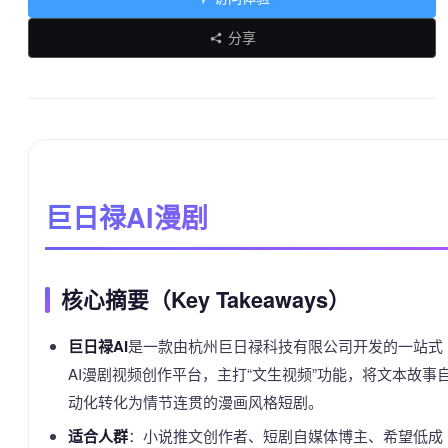
分享
巨日禄AI漫剧
核心摘要（Key Takeaways）
巨日禄AI
是一款由杭州巨日禄科技有限公司开发的一站式
AI漫剧视频创作平台，主打“文生视频”功能，将文本故事
动化转化为情节连贯的漫画风格短剧。
适合人群
：小说推文创作者、短剧自媒体博主、希望低成