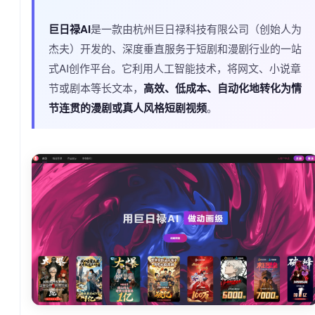
巨日禄AI
是一款由杭州巨日禄科技有限公司（创始人为
杰夫）开发的、深度垂直服务于短剧和漫剧行业的一站
式AI创作平台。它利用人工智能技术，将网文、小说章
节或剧本等长文本，
高效、低成本、自动化地转化为情
节连贯的漫剧或真人风格短剧视频
。