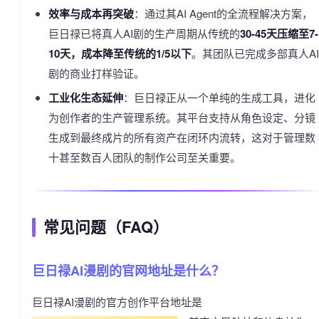
效率与成本再突破
：通过其AI Agent的全流程解决方案，
巨日禄已将真人AI剧的生产周期从传统的
30-45天压缩至7-
10天，成本降至传统的1/5以下
。其团队已完成多部真人AI
剧的商业打样验证。
工业化生态延伸
：巨日禄正从一个单纯的生成工具，进化
为创作者的生产管理系统。其平台支持从角色设定、分镜
生成到最终成片的所有资产在闭环内流转，这对于管理数
十甚至数百人团队的制作公司至关重要。
常见问题（FAQ）
巨日禄AI漫剧的官网地址是什么？
巨日禄AI漫剧的官方创作平台地址是