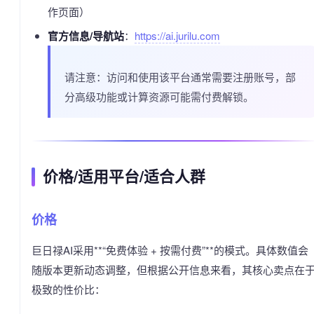
作页面）
官方信息/导航站
：
https://ai.jurilu.com
请注意：访问和使用该平台通常需要注册账号，部
分高级功能或计算资源可能需付费解锁。
价格/适用平台/适合人群
价格
巨日禄AI采用**“免费体验 + 按需付费”**的模式。具体数值会
随版本更新动态调整，但根据公开信息来看，其核心卖点在
极致的性价比：