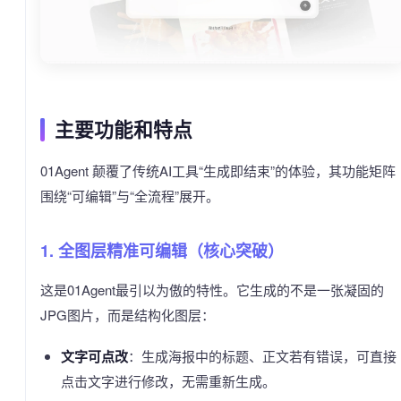
主要功能和特点
01Agent 颠覆了传统AI工具“生成即结束”的体验，其功能矩阵
围绕“可编辑”与“全流程”展开。
1. 全图层精准可编辑（核心突破）
这是01Agent最引以为傲的特性。它生成的不是一张凝固的
JPG图片，而是结构化图层：
文字可点改
：生成海报中的标题、正文若有错误，可直接
点击文字进行修改，无需重新生成。