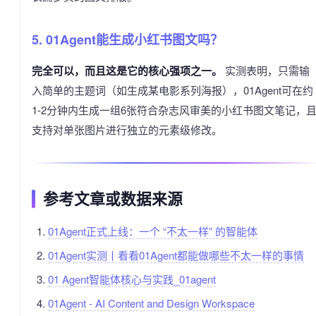
5. 01Agent能生成小红书图文吗？
完全可以，而且这是它的核心强项之一。
实测表明，只需输
入简单的主题词（如生成某电影系列海报），01Agent可在约
1-2分钟内生成一组6张符合杂志风审美的小红书图文笔记，
支持对单张图片进行独立的元素级修改。
参考文章或数据来源
01Agent正式上线：一个 “不太一样” 的智能体
01Agent实测丨看看01Agent都能做哪些不太一样的事情
01 Agent智能体核心与实践_01agent
01Agent - AI Content and Design Workspace