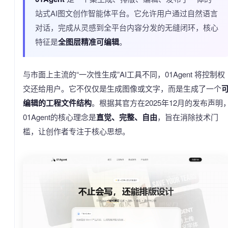
站式AI图文创作智能体平台。它允许用户通过自然语言
对话，完成从灵感到全平台内容分发的无缝闭环，核心
特征是
全图层精准可编辑
。
与市面上主流的“一次性生成”AI工具不同，01Agent 将控制权
交还给用户。它不仅仅是生成图像或文字，而是生成了一个
编辑的工程文件结构
。根据其官方在2025年12月的发布声明
01Agent的核心理念是
直觉、完整、自由
，旨在消除技术门
槛，让创作者专注于核心思想。