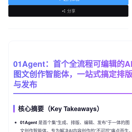
分享
01Agent：首个全流程可编辑的A
图文创作智能体，一站式搞定排
与发布
核心摘要（Key Takeaways）
01Agent
是首个集“生成、排版、编辑、发布”于一体的图
文创作智能体，专为解决AI内容创作的“不可控”痛点而生