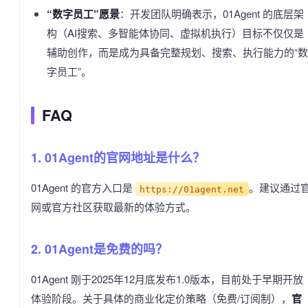
“数字员工”愿景
：开发团队明确表示，01Agent 的底层架
构（AI搜索、多智能体协同、虚拟机执行）目标不仅仅是
辅助创作，而是成为具备完整规划、搜索、执行能力的“数
字员工”。
FAQ
1. 01Agent的官网地址是什么？
01Agent 的官方入口是
。建议通过
https://01agent.net
网或官方社区获取最新的体验方式。
2. 01Agent是免费的吗？
01Agent 刚于2025年12月底发布1.0版本，目前处于早期开放
体验阶段。关于具体的商业化定价策略（免费/订阅制），
官