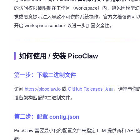
的访问权限被限制在工作区（workspace）内，避免因模型幻
觉或恶意提示注入导致不可逆的系统操作。官方文档强调可
开启 workspace sandbox 以进一步加固安全性。
如何使用 / 安装 PicoClaw
第一步：下载二进制文件
访问
https://picoclaw.io
或
GitHub Releases 页面
，选择与你
设备架构匹配的二进制文件。
第二步：配置 config.json
PicoClaw 需要最小化的配置文件来指定 LLM 提供商和 API 
钥：