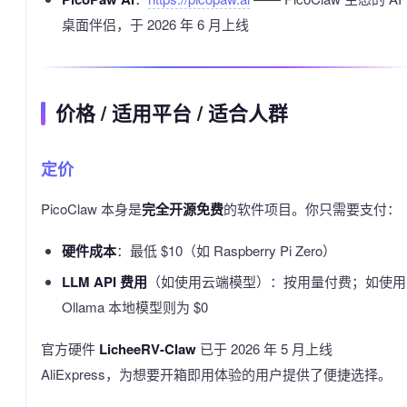
桌面伴侣，于 2026 年 6 月上线
价格 / 适用平台 / 适合人群
定价
PicoClaw 本身是
完全开源免费
的软件项目。你只需要支付：
硬件成本
：最低 $10（如 Raspberry Pi Zero）
LLM API 费用
（如使用云端模型）：按用量付费；如使用
Ollama 本地模型则为 $0
官方硬件
LicheeRV-Claw
已于 2026 年 5 月上线
AliExpress，为想要开箱即用体验的用户提供了便捷选择。