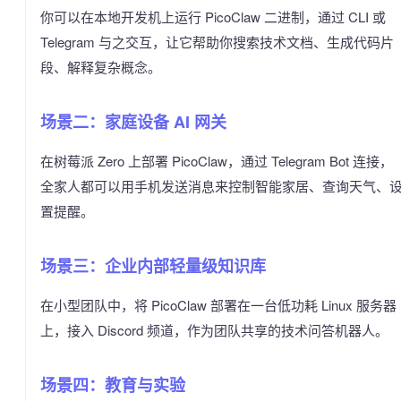
你可以在本地开发机上运行 PicoClaw 二进制，通过 CLI 或
Telegram 与之交互，让它帮助你搜索技术文档、生成代码片
段、解释复杂概念。
场景二：家庭设备 AI 网关
在树莓派 Zero 上部署 PicoClaw，通过 Telegram Bot 连接，
全家人都可以用手机发送消息来控制智能家居、查询天气、
置提醒。
场景三：企业内部轻量级知识库
在小型团队中，将 PicoClaw 部署在一台低功耗 Linux 服务器
上，接入 Discord 频道，作为团队共享的技术问答机器人。
场景四：教育与实验