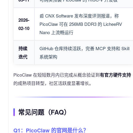
📰 CNX Software 发布深度评测报道，称
2026-
PicoClaw 可在 256MB DDR3 的 LicheeRV
02-10
Nano 上流畅运行
持续
GitHub 仓库持续活跃，完善 MCP 支持和 Skill
迭代
系统架构
PicoClaw 在短短数月内已完成从概念验证到
有官方硬件支持
的成熟项目转型，社区活跃度显著增长。
常见问题（FAQ）
Q1：PicoClaw 的官网是什么？