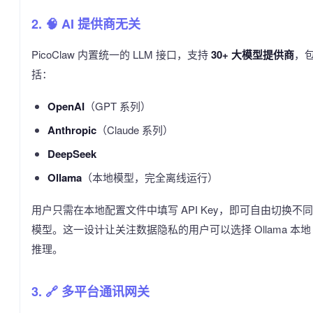
2. 🧠 AI 提供商无关
PicoClaw 内置统一的 LLM 接口，支持
30+ 大模型提供商
，
括：
OpenAI
（GPT 系列）
Anthropic
（Claude 系列）
DeepSeek
Ollama
（本地模型，完全离线运行）
用户只需在本地配置文件中填写 API Key，即可自由切换不同
模型。这一设计让关注数据隐私的用户可以选择 Ollama 本地
推理。
3. 🔗 多平台通讯网关