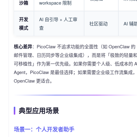
沙箱
workspace 限制
开发
AI 自引导 + 人工审
社区驱动
AI 辅
模式
查
核心差异
：PicoClaw 不追求功能的全面性（如 OpenClaw 的
邮件管理、日历同步等企业级集成），而是将「极致的轻量
可移植性」作为第一优先级。如果你需要个人级、低成本的 A
Agent，PicoClaw 是最佳选择；如果需要企业级工作流集成
OpenClaw 更适合。
典型应用场景
场景一：个人开发者助手