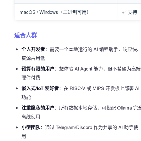
macOS / Windows（二进制可用）
✅ 支持
适合人群
个人开发者
：需要一个本地运行的 AI 编程助手，响应快
资源占用低
预算有限的用户
：想体验 AI Agent 能力，但不希望为高端
硬件付费
嵌入式/IoT 爱好者
：在 RISC-V 或 MIPS 开发板上部署 AI
功能
注重隐私的用户
：所有数据本地存储，可搭配 Ollama 完
离线使用
小型团队
：通过 Telegram/Discord 作为共享的 AI 助手使
用