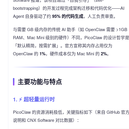
bootstrapping）的开发过程完成架构迁移和代码优化——AI
Agent 自身驱动了约
95% 的代码生成
，人工负责审查。
与需要 GB 级内存的传统 AI 助手（如 OpenClaw 需要 >1GB
RAM、Mac Mini 级别的硬件）不同，PicoClaw 的设计哲学
「默认精简，按需扩展」。官方宣称其内存占用仅为
OpenClaw 的
1%
，硬件成本仅为 Mac Mini 的
2%
。
主要功能与特点
1. ⚡ 超轻量运行时
PicoClaw 的资源消耗极低，关键指标如下（来自 GitHub 官
说明和 CNX Software 对比数据）：