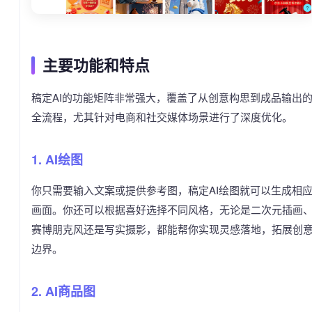
主要功能和特点
稿定AI的功能矩阵非常强大，覆盖了从创意构思到成品输出
全流程，尤其针对电商和社交媒体场景进行了深度优化。
1. AI绘图
你只需要输入文案或提供参考图，稿定AI绘图就可以生成相
画面。你还可以根据喜好选择不同风格，无论是二次元插画
赛博朋克风还是写实摄影，都能帮你实现灵感落地，拓展创
边界。
2. AI商品图