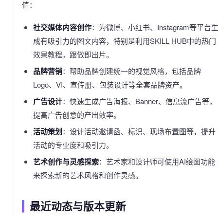
值：
社交媒体内容创作
：为微博、小红书、Instagram等平台
成有吸引力的图文内容，特别是利用SKILL HUB中的热门
效果教程，跟做即出片。
品牌营销
：帮助品牌创建统一的视觉风格，包括品牌
Logo、VI、宣传册、包装设计等全套品牌资产。
广告设计
：快速生成广告海报、Banner、信息流广告等，
提高广告创意的产出效率。
活动策划
：设计活动邀请函、标识、现场布置图等，提升
活动的专业度和吸引力。
艺术创作与灵感探索
：艺术家和设计师可使用AI绘图功能
来探索新的艺术风格和创作灵感。
最近动态与版本更新