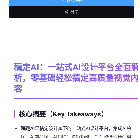
分享
稿定AI：一站式AI设计平台全面
析，零基础轻松搞定高质量视觉
容
核心摘要（Key Takeaways）
稿定AI
是稿定设计旗下的一站式AI设计平台，集成AI绘
图、AI商品图、AI消除等多项功能，旨在降低设计门槛。