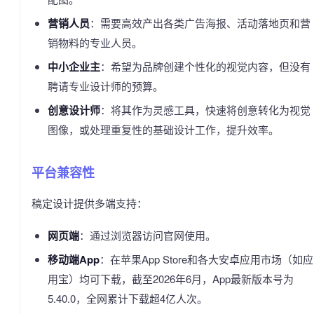
营销人员
：需要高效产出各类广告海报、活动落地页和营
销物料的专业人员。
中小企业主
：希望为品牌创建个性化的视觉内容，但没有
聘请专业设计师的预算。
创意设计师
：将其作为灵感工具，快速将创意转化为视觉
图像，或处理重复性的基础设计工作，提升效率。
平台兼容性
稿定设计提供多端支持：
网页端
：通过浏览器访问官网使用。
移动端App
：在苹果App Store和各大安卓应用市场（如应
用宝）均可下载，截至2026年6月，App最新版本号为
5.40.0，全网累计下载超4亿人次。