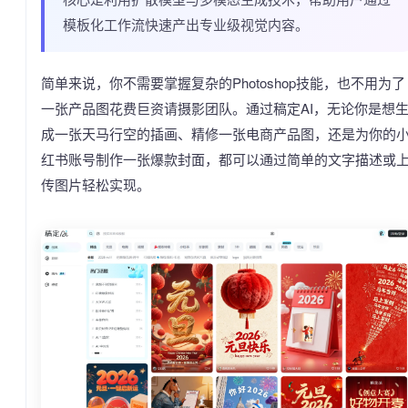
模板化工作流快速产出专业级视觉内容。
简单来说，你不需要掌握复杂的Photoshop技能，也不用为了
一张产品图花费巨资请摄影团队。通过稿定AI，无论你是想
成一张天马行空的插画、精修一张电商产品图，还是为你的
红书账号制作一张爆款封面，都可以通过简单的文字描述或
传图片轻松实现。