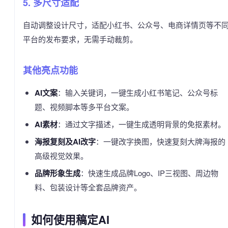
5. 多尺寸适配
自动调整设计尺寸，适配小红书、公众号、电商详情页等不
平台的发布要求，无需手动裁剪。
其他亮点功能
AI文案
：输入关键词，一键生成小红书笔记、公众号标
题、视频脚本等多平台文案。
AI素材
：通过文字描述，一键生成透明背景的免抠素材。
海报复刻及AI改字
：一键改字换图，快速复刻大牌海报的
高级视觉效果。
品牌形象生成
：快速生成品牌Logo、IP三视图、周边物
料、包装设计等全套品牌资产。
如何使用稿定AI