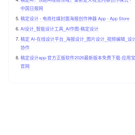
中国日报网
‎稿定设计 - 电商社媒封面海报创作神器 App - App Store
AI设计_智能设计工具_AI作图-稿定设计
稿定 AI-在线设计平台_海报设计_图片设计_视频编辑_设
协作
稿定设计app-官方正版软件2026最新版本免费下载-应用
官网