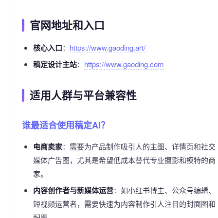
官网地址和入口
核心入口
：
https://www.gaoding.art/
稿定设计主站
：
https://www.gaoding.com
适用人群与平台兼容性
谁最适合使用稿定AI？
电商卖家
：需要为产品制作吸引人的主图、详情页和社交
媒体广告图，尤其是希望低成本替代专业摄影和模特的商
家。
内容创作者与新媒体运营
：如小红书博主、公众号编辑、
短视频运营者，需要快速为内容制作引人注目的封面图和
配图。