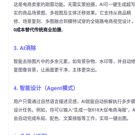
这是电商卖家的刚需功能。无需实景拍摄，AI可一键生成超
实的商品场景图、多视图及主体迁移效果。它支持从商品精
修、场景复刻、多图融合到模特试穿的全链路电商视觉设计
0成本替代传统商业拍摄
。
3. AI消除
智能去除图片中的多余元素，如背景杂物、水印等，并自动
复图像背景，让画面更干净，主体更突出。
4. 智能设计（Agent模式）
用户只需通过自然语言描述灵感，AI就能自动拆解执行多步
设计任务。例如，你可以输入“生成一张618大促电商海报”，A
会自动完成布局、配色、文案排版等工作，实现一键出图。