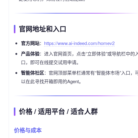
官网地址和入口
官方网站
：
https://www.ai-indeed.com/homev2
产品体验
：进入官网首页，点击“立即体验”或导航栏中的
口，即可在线提交试用申请。
智能体社区
：官网顶部菜单栏通常有“智能体市场”入口，
以在此寻找开箱即用的Agent。
价格 / 适用平台 / 适合人群
价格与成本