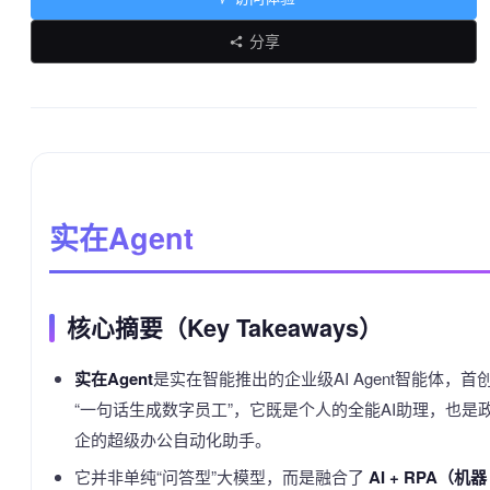
分享
实在Agent
核心摘要（Key Takeaways）
实在Agent
是实在智能推出的企业级AI Agent智能体，首
“一句话生成数字员工”，它既是个人的全能AI助理，也是
企的超级办公自动化助手。
它并非单纯“问答型”大模型，而是融合了
AI + RPA（机器