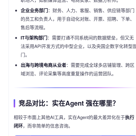
企业业务部门
：财务、人力、客服、销售、供应链等部门
的员工和负责人，用于自动化对账、开票、招聘、下单、
售后等流程。
IT与架构部门
：需要打通不同系统间的数据壁垒，但又无
法采用API开发方式的中型企业，以及央国企数字化转型
门。
出海与跨境电商从业者
：需要完成全球多店铺管理、跨区
域浏览、评论采集等高度重复操作的运营团队。
竞品对比：实在Agent 强在哪里？
相较于市面上其他AI工具，实在Agent的最大差异化在于
执行
闭环
，而非简单的信息咨询。