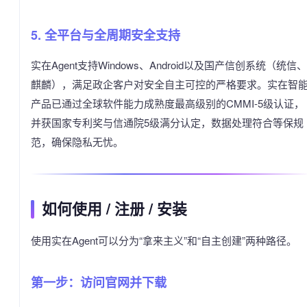
5. 全平台与全周期安全支持
实在Agent支持Windows、Android以及国产信创系统（统信、
麒麟），满足政企客户对安全自主可控的严格要求。实在智
产品已通过全球软件能力成熟度最高级别的CMMI-5级认证，
并获国家专利奖与信通院5级满分认定，数据处理符合等保规
范，确保隐私无忧。
如何使用 / 注册 / 安装
使用实在Agent可以分为“拿来主义”和“自主创建”两种路径。
第一步：访问官网并下载