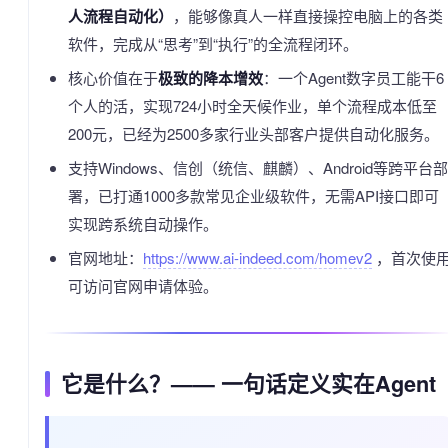
人流程自动化）
，能够像真人一样直接操控电脑上的各类
软件，完成从“思考”到“执行”的全流程闭环。
核心价值在于
极致的降本增效
：一个Agent数字员工能干6
个人的活，实现724小时全天候作业，单个流程成本低至
200元，已经为2500多家行业头部客户提供自动化服务。
支持Windows、信创（统信、麒麟）、Android等跨平台部
署，已打通1000多款常见企业级软件，无需API接口即可
实现跨系统自动操作。
官网地址：
https://www.ai-indeed.com/homev2
，首次使
可访问官网申请体验。
它是什么？—— 一句话定义实在Agent