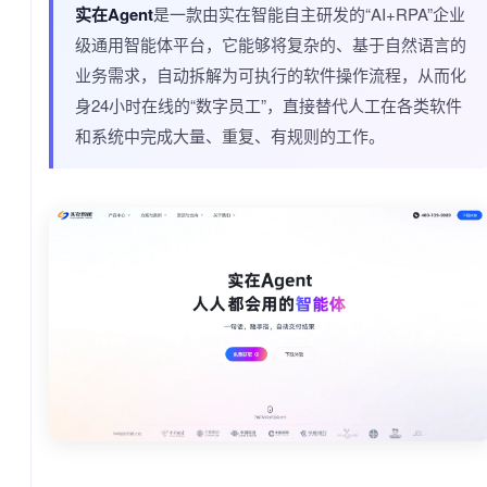
实在Agent
是一款由实在智能自主研发的“AI+RPA”企业
级通用智能体平台，它能够将复杂的、基于自然语言的
业务需求，自动拆解为可执行的软件操作流程，从而化
身24小时在线的“数字员工”，直接替代人工在各类软件
和系统中完成大量、重复、有规则的工作。