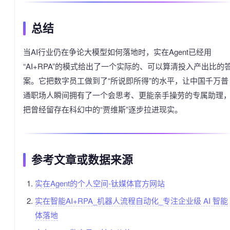
总结
当AI行业仍在争论大模型如何落地时，实在Agent已经用
“AI+RPA”的模式给出了一个实际的、可以算清投入产出比的
案。它把数字员工做到了“所说即所得”的水平，让中国千万普
通职场人瞬间拥有了一个会思考、更能亲手操劳的专属助理
把曾经留存在科幻中的“贾维斯”逐步拉进现实。
参考文章或数据来源
实在Agent的个人空间-钛媒体官方网站
实在智能AI+RPA_机器人流程自动化_专注企业级 AI 智能
体落地