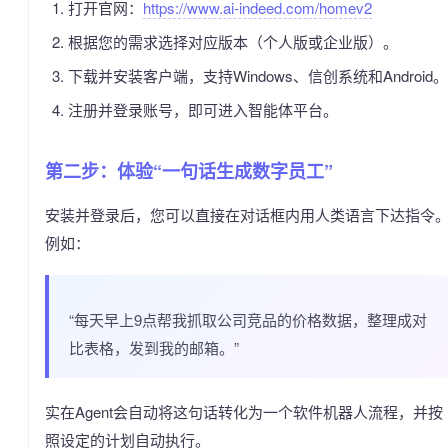
打开官网：
https://www.ai-indeed.com/homev2
根据您的需求选择对应版本（个人版或企业版）。
下载并安装客户端，支持Windows、信创系统和Android。
注册并登录账号，即可进入智能体平台。
第二步：体验“一句话生成数字员工”
安装并登录后，您可以直接在对话框内用人类语言下达指令
例如：
“每天早上9点帮我抓取公司竞品的价格数据，整理成对
比表格，发到我的邮箱。”
实在Agent会自动将这句话转化为一个软件机器人流程，并按
照设定的计划自动执行。