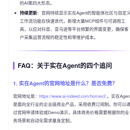
的AI第四大形态。
持续更新
：官网持续显示实在Agent的智能体社区与自定
工作流功能在快速迭代，新增大量MCP组件与可调用工
具，以应对抖音、亚马逊等平台频繁的界面变更，确保客
户采集运营流程的稳定性和零维护成本。
FAQ：关于实在Agent的四个追问
1. 实在Agent的官网地址是什么？是否免费？
官网地址是：
https://www.ai-indeed.com/homev2
。实在Agen
是面向全行业的企业级商业产品，采用收费订阅制。你可以
过官网申请体验或Demo演示，具体商务价格需要根据你的业
务场景和自动化需求量身定制。