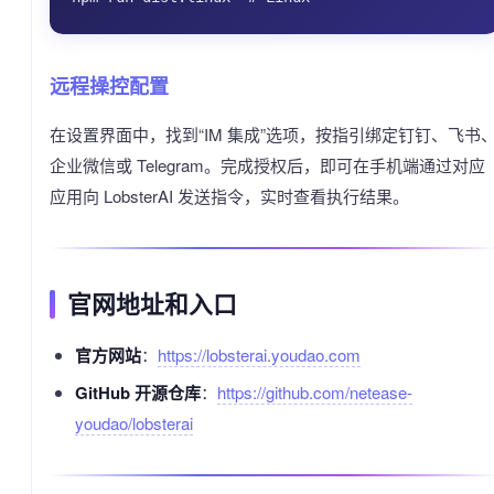
远程操控配置
在设置界面中，找到“IM 集成”选项，按指引绑定钉钉、飞书
企业微信或 Telegram。完成授权后，即可在手机端通过对应
应用向 LobsterAI 发送指令，实时查看执行结果。
官网地址和入口
官方网站
：
https://lobsterai.youdao.com
GitHub 开源仓库
：
https://github.com/netease-
youdao/lobsterai