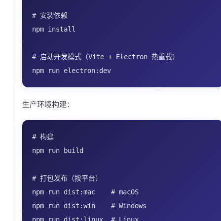
# 安装依赖

npm install

# 启动开发模式（Vite + Electron 热重载）

生产环境构建：
# 构建

npm run build

# 打包发布（按平台）

npm run dist:mac    # macOS

npm run dist:win    # Windows
