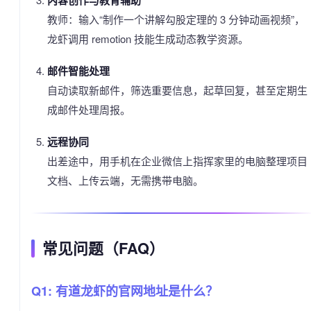
教师：输入“制作一个讲解勾股定理的 3 分钟动画视频”，
龙虾调用 remotion 技能生成动态教学资源。
邮件智能处理
自动读取新邮件，筛选重要信息，起草回复，甚至定期生
成邮件处理周报。
远程协同
出差途中，用手机在企业微信上指挥家里的电脑整理项目
文档、上传云端，无需携带电脑。
常见问题（FAQ）
Q1: 有道龙虾的官网地址是什么？