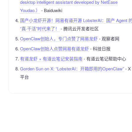
desktop intelligent assistant developed by NetEase
Youdao.）
- Baiduwiki
国产小龙虾开源！网易有道开源 LobsterAI：国产 Agent 
“真·干活”时代来了！
- 腾讯云开发者社区
OpenClaw创始人，专门点赞了网易龙虾
- 观察者网
OpenClaw创始人点赞网易有道龙虾
- 科技日报
有道龙虾 × 有道云笔记安装指南
- 有道云笔记帮助中心
Gorden Sun on X: “LobsterAI：开箱即用的OpenClaw”
- X
平台