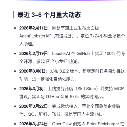
最近 3–6 个月重大动态
2026年2月11日
：网易有道正式发布桌面级
Agent“LobsterAI”（有道龙虾），定位 7×24小时全场景个
人助理。
2026年2月19日
：LobsterAI 在 GitHub 上实现 100% 代码
全开源，掀起“国产小龙虾”热潮。
2026年3月8日
：发布 0.2.2 版本，新增定时任务自动推送
功能，进一步强化自动化能力。
2026年3月初
：上线技能商店（Skill Store）并支持 MCP
协议，实现与 GitHub 全量 Skills 的实时同步。
2026年3月22日
：完成微信接入，至此全面覆盖企业微
信、QQ、钉钉、飞书、微信等国内主流 IM。
2026年3月24日
：OpenClaw 创始人 Peter Steinberger 在