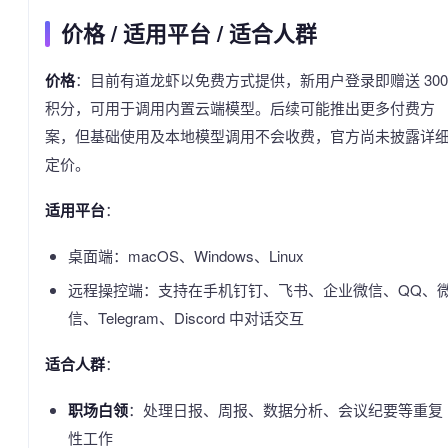
价格 / 适用平台 / 适合人群
价格
：目前有道龙虾以免费方式提供，新用户登录即赠送 300
积分，可用于调用内置云端模型。后续可能推出更多付费方
案，但基础使用及本地模型调用不会收费，官方尚未披露详
定价。
适用平台
：
桌面端：macOS、Windows、Linux
远程操控端：支持在手机钉钉、飞书、企业微信、QQ、
信、Telegram、Discord 中对话交互
适合人群
：
职场白领
：处理日报、周报、数据分析、会议纪要等重复
性工作