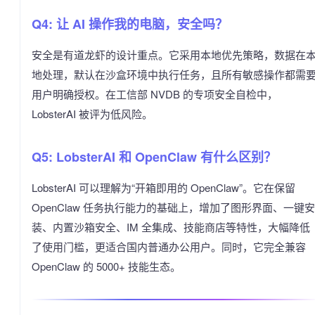
Q4: 让 AI 操作我的电脑，安全吗？
安全是有道龙虾的设计重点。它采用本地优先策略，数据在
地处理，默认在沙盒环境中执行任务，且所有敏感操作都需
用户明确授权。在工信部 NVDB 的专项安全自检中，
LobsterAI 被评为低风险。
Q5: LobsterAI 和 OpenClaw 有什么区别？
LobsterAI 可以理解为“开箱即用的 OpenClaw”。它在保留
OpenClaw 任务执行能力的基础上，增加了图形界面、一键安
装、内置沙箱安全、IM 全集成、技能商店等特性，大幅降低
了使用门槛，更适合国内普通办公用户。同时，它完全兼容
OpenClaw 的 5000+ 技能生态。