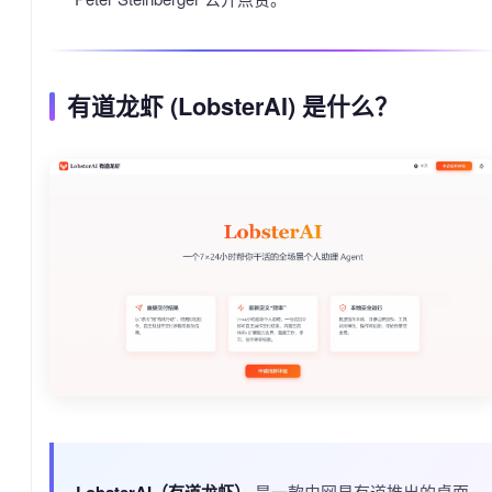
有道龙虾 (LobsterAI) 是什么？
LobsterAI（有道龙虾）
是一款由网易有道推出的桌面