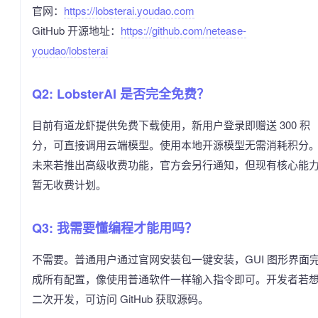
官网：
https://lobsterai.youdao.com
GitHub 开源地址：
https://github.com/netease-
youdao/lobsterai
Q2: LobsterAI 是否完全免费？
目前有道龙虾提供免费下载使用，新用户登录即赠送 300 积
分，可直接调用云端模型。使用本地开源模型无需消耗积分
未来若推出高级收费功能，官方会另行通知，但现有核心能
暂无收费计划。
Q3: 我需要懂编程才能用吗？
不需要。普通用户通过官网安装包一键安装，GUI 图形界面
成所有配置，像使用普通软件一样输入指令即可。开发者若
二次开发，可访问 GitHub 获取源码。