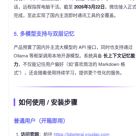
话，远程指挥电脑干活。截至
2026年3月22日
，微信接入正
完成，至此实现了国内主流即时通讯工具的全覆盖。
5. 多模型支持与双层记忆
产品预置了国内外主流大模型的 API 接口，同时也支持通过
Ollama 等框架调用本地开源模型。系统具备
长上下文记忆能
力
，不仅能记住用户偏好（如“喜欢简洁的 Markdown 格
式”），还会随着使用持续学习，提供更个性化的服务。
如何使用 / 安装步骤
普通用户（开箱即用）
访问官网
：前往
https://lobsterai.youdao.com