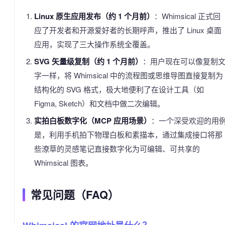
Linux 原生应用发布（约 1 个月前）
：Whimsical 正式回
应了开发者和开源爱好者的长期呼声，推出了 Linux 桌面
应用，实现了三大操作系统全覆盖。
SVG 矢量级复制（约 1 个月前）
：用户现在可以像复制
字一样，将 Whimsical 中的流程图或思维导图直接复制为
结构化的 SVG 格式，极大地便利了在设计工具（如
Figma, Sketch）和文档中做二次编辑。
实拍白板数字化（MCP 应用场景）
：一个深受欢迎的用
是，利用手机拍下物理白板和素描本，通过集成接口将那
些潦草的灵感笔记直接数字化为可编辑、可共享的
Whimsical 图表。
常见问题（FAQ）