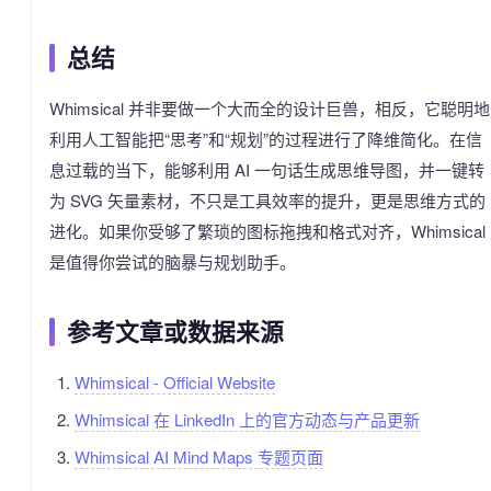
总结
Whimsical 并非要做一个大而全的设计巨兽，相反，它聪明地
利用人工智能把“思考”和“规划”的过程进行了降维简化。在信
息过载的当下，能够利用 AI 一句话生成思维导图，并一键转
为 SVG 矢量素材，不只是工具效率的提升，更是思维方式的
进化。如果你受够了繁琐的图标拖拽和格式对齐，Whimsical
是值得你尝试的脑暴与规划助手。
参考文章或数据来源
Whimsical - Official Website
Whimsical 在 LinkedIn 上的官方动态与产品更新
Whimsical AI Mind Maps 专题页面