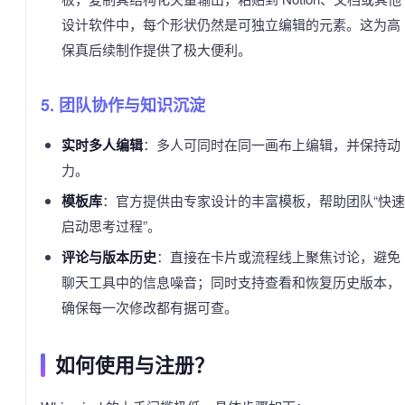
设计软件中，每个形状仍然是可独立编辑的元素。这为高
保真后续制作提供了极大便利。
5. 团队协作与知识沉淀
实时多人编辑
：多人可同时在同一画布上编辑，并保持动
力。
模板库
：官方提供由专家设计的丰富模板，帮助团队“快速
启动思考过程”。
评论与版本历史
：直接在卡片或流程线上聚焦讨论，避免
聊天工具中的信息噪音；同时支持查看和恢复历史版本，
确保每一次修改都有据可查。
如何使用与注册？