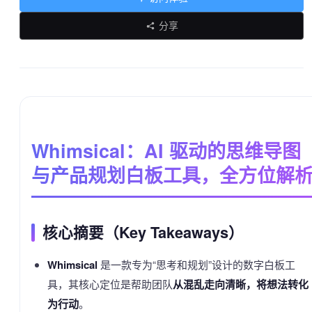
分享
Whimsical：AI 驱动的思维导图
与产品规划白板工具，全方位解
核心摘要（Key Takeaways）
Whimsical
是一款专为“思考和规划”设计的数字白板工
具，其核心定位是帮助团队
从混乱走向清晰，将想法转化
为行动
。