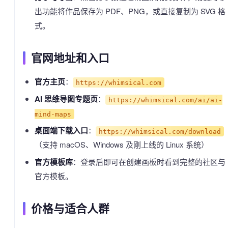
出功能将作品保存为 PDF、PNG，或直接复制为 SVG 格
式。
官网地址和入口
官方主页
：
https://whimsical.com
AI 思维导图专题页
：
https://whimsical.com/ai/ai-
mind-maps
桌面端下载入口
：
https://whimsical.com/download
（支持 macOS、Windows 及刚上线的 Linux 系统）
官方模板库
：登录后即可在创建画板时看到完整的社区与
官方模板。
价格与适合人群