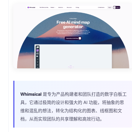
Whimsical
是专为产品构建者和团队打造的数字白板工
具，它通过极简的设计和强大的 AI 功能，将抽象的思
维和混乱的想法，转化为结构化的图表、线框图和文
档，从而实现团队的共享理解和高效行动。