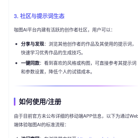
3. 社区与提示词生态
咖图AI平台内建有活跃的创作者社区，用户可以：
分享与发现
：浏览其他创作者的作品及其使用的提示词，
快速学习优秀作品的生成技巧。
一键同款
：看到喜欢的风格或构图，可直接参考其提示词
和参数设置，降低个人的试错成本。
如何使用/注册
由于目前官方未公布详细的移动端APP信息，以下为通过We
端体验咖图AI的标准流程：