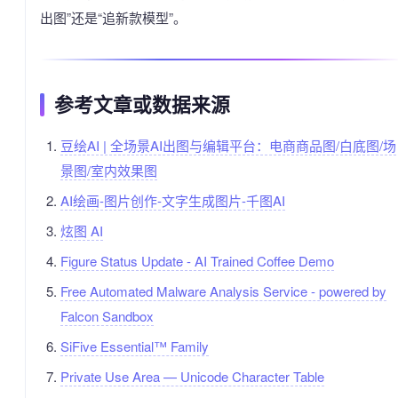
出图”还是“追新款模型”。
参考文章或数据来源
豆绘AI | 全场景AI出图与编辑平台：电商商品图/白底图/场
景图/室内效果图
AI绘画-图片创作-文字生成图片-千图AI
炫图 AI
Figure Status Update - AI Trained Coffee Demo
Free Automated Malware Analysis Service - powered by
Falcon Sandbox
SiFive Essential™ Family
Private Use Area — Unicode Character Table