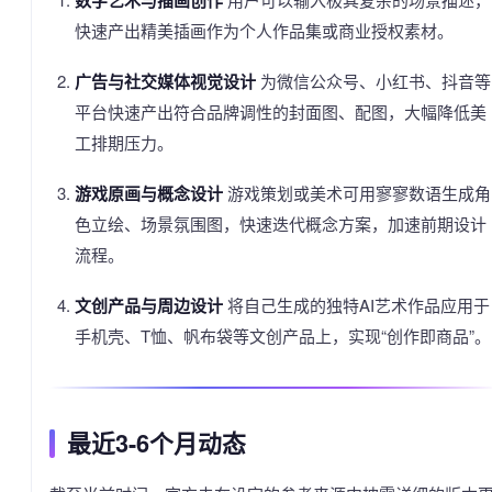
数字艺术与插画创作
快速产出精美插画作为个人作品集或商业授权素材。
广告与社交媒体视觉设计
为微信公众号、小红书、抖音等
平台快速产出符合品牌调性的封面图、配图，大幅降低美
工排期压力。
游戏原画与概念设计
游戏策划或美术可用寥寥数语生成角
色立绘、场景氛围图，快速迭代概念方案，加速前期设计
流程。
文创产品与周边设计
将自己生成的独特AI艺术作品应用于
手机壳、T恤、帆布袋等文创产品上，实现“创作即商品”。
最近3-6个月动态