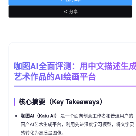
分享
咖图AI全面评测：用中文描述生
艺术作品的AI绘画平台
核心摘要（Key Takeaways）
咖图AI（Katu AI）
是一个面向创意工作者和普通用户的
国产AI艺术生成平台，利用先进深度学习模型，将文字灵
感转化为高质量图像。