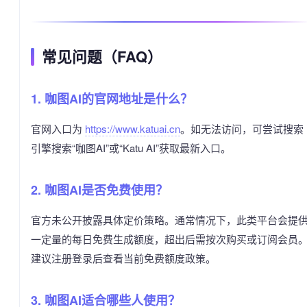
常见问题（FAQ）
1. 咖图AI的官网地址是什么？
官网入口为
https://www.katuai.cn
。如无法访问，可尝试搜索
引擎搜索“咖图AI”或“Katu AI”获取最新入口。
2. 咖图AI是否免费使用？
官方未公开披露具体定价策略。通常情况下，此类平台会提
一定量的每日免费生成额度，超出后需按次购买或订阅会员
建议注册登录后查看当前免费额度政策。
3. 咖图AI适合哪些人使用？