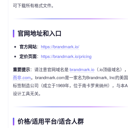
可下载所有格式文件。
官网地址和入口
官方网站
：
https://brandmark.io/
定价页面
：
https://brandmark.io/pricing
重要提示
：请注意官网域名是
brandmark.io
（.io顶级域名）
而非.com
。brandmark.com是一家名为Brandmark, Inc的美国
标签制造公司（成立于1969年，位于南卡罗来纳州），与本A
设计工具无关。
价格/适用平台/适合人群