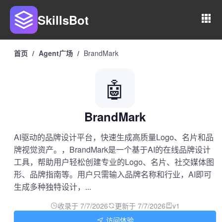
SkillsBot
首页
/
Agent广场
/
BrandMark
🤖
BrandMark
AI驱动的品牌设计平台，快速生成高质量Logo、名片和品
牌视觉资产。，BrandMark是一个基于AI的在线品牌设计
工具，帮助用户轻松创建专业的Logo、名片、社交媒体图
形、品牌指南等。用户只需输入品牌名称和行业，AI即可
生成多种独特设计，...
收录于 7/7/2026
更新于 7/7/2026
v1
访问体验