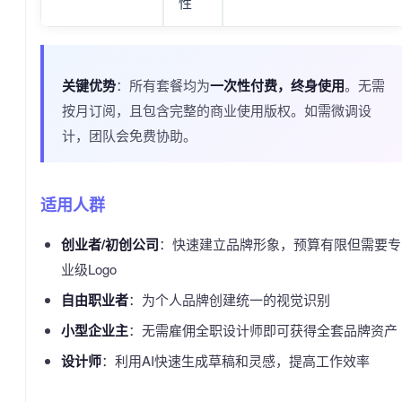
性
关键优势
：所有套餐均为
一次性付费，终身使用
。无需
按月订阅，且包含完整的商业使用版权。如需微调设
计，团队会免费协助。
适用人群
创业者/初创公司
：快速建立品牌形象，预算有限但需要专
业级Logo
自由职业者
：为个人品牌创建统一的视觉识别
小型企业主
：无需雇佣全职设计师即可获得全套品牌资产
设计师
：利用AI快速生成草稿和灵感，提高工作效率