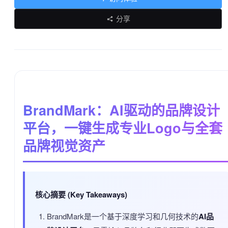
分享
BrandMark：AI驱动的品牌设计
平台，一键生成专业Logo与全套
品牌视觉资产
核心摘要 (Key Takeaways)
BrandMark是一个基于深度学习和几何技术的
AI品