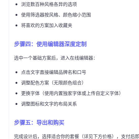
浏览数百种风格各异的选项
使用筛选器按风格、颜色缩小范围
将喜欢的方案加入收藏夹
步骤四：使用编辑器深度定制
选中一个基础方案后，进入在线编辑器：
点击文字直接编辑品牌名和口号
调整配色方案（无限颜色组合）
更换字体（使用内置独家字体或上传自定义字体）
调整图标和文字的布局关系
步骤五：导出和购买
完成设计后，选择适合你的套餐（详见下方价格），支付后