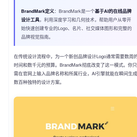
BrandMark定义
：BrandMark是一个
基于AI的在线品牌
设计工具
，利用深度学习和几何技术，帮助用户从零开
始快速创建专业的Logo、名片、社交媒体图形和完整的
品牌视觉指南。
在传统设计流程中，为一个新创品牌设计Logo通常需要数周
时间和数千元的预算。BrandMark彻底改变了这一模式。你只
需在官网上输入品牌名称和所属行业，AI引擎就能在瞬间生
数百种独特的设计方案。