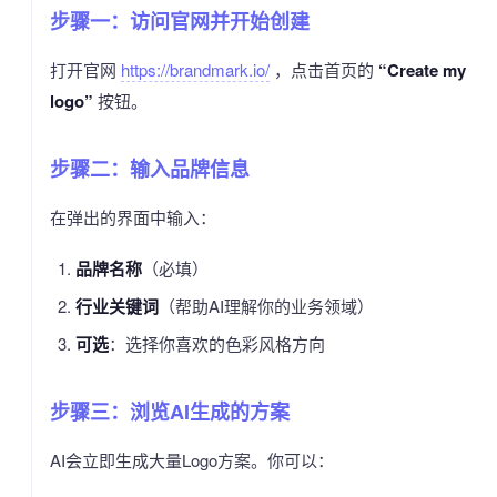
步骤一：访问官网并开始创建
打开官网
https://brandmark.io/
，点击首页的
“Create my
logo”
按钮。
步骤二：输入品牌信息
在弹出的界面中输入：
品牌名称
（必填）
行业关键词
（帮助AI理解你的业务领域）
可选
：选择你喜欢的色彩风格方向
步骤三：浏览AI生成的方案
AI会立即生成大量Logo方案。你可以：