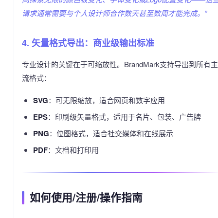
请求通常需要与个人设计师合作数天甚至数周才能完成。”
4. 矢量格式导出：商业级输出标准
专业设计的关键在于可缩放性。BrandMark支持导出到所有主
流格式：
SVG
：可无限缩放，适合网页和数字应用
EPS
：印刷级矢量格式，适用于名片、包装、广告牌
PNG
：位图格式，适合社交媒体和在线展示
PDF
：文档和打印用
如何使用/注册/操作指南