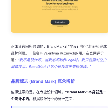
正如其官网所强调的，BrandMark让"非设计师"也能轻松完成
品牌创建。一位名叫Valentyna Kuzmych的用户在官网评价
道：
“我不是设计师，当我必须制作Logo时，我只能面对空白
屏幕发呆。BrandMark让这个过程真正变得愉快。”
品牌标志 (Brand Mark) 概念辨析
值得注意的是，在专业设计领域，
"Brand Mark"本身就是一
个设计术语
。根据设计行业的标准定义：