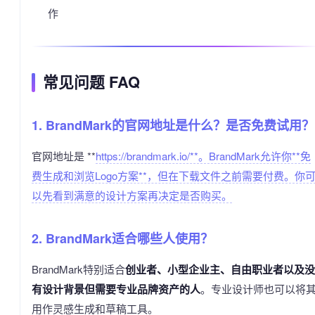
作
常见问题 FAQ
1. BrandMark的官网地址是什么？是否免费试用？
官网地址是 **
https://brandmark.io/**。BrandMark允许你**免
费生成和浏览Logo方案**，但在下载文件之前需要付费。你
以先看到满意的设计方案再决定是否购买。
2. BrandMark适合哪些人使用？
BrandMark特别适合
创业者、小型企业主、自由职业者以及没
有设计背景但需要专业品牌资产的人
。专业设计师也可以将
用作灵感生成和草稿工具。