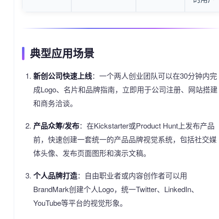
典型应用场景
新创公司快速上线
：一个两人创业团队可以在30分钟内完
成Logo、名片和品牌指南，立即用于公司注册、网站搭建
和商务洽谈。
产品众筹/发布
：在Kickstarter或Product Hunt上发布产品
前，快速创建一套统一的产品品牌视觉系统，包括社交媒
体头像、发布页面图形和演示文稿。
个人品牌打造
：自由职业者或内容创作者可以用
BrandMark创建个人Logo，统一Twitter、LinkedIn、
YouTube等平台的视觉形象。