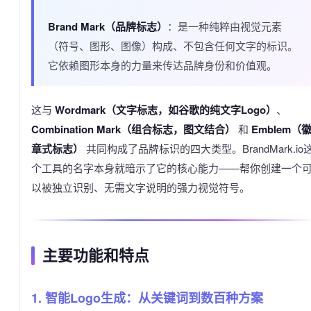
Brand Mark（品牌标志）
：是一种纯粹由视觉元素
（符号、图形、图像）构成、不包含任何文字的标识。
它依赖图形本身的力量来传达品牌身份和价值观。
这与
Wordmark（文字标志，如谷歌的纯文字Logo）
、
Combination Mark（组合标志，图文结合）
和
Emblem（
章式标志）
共同构成了品牌标识的四大类型。BrandMark.io
个工具的名字本身就暗示了它的核心能力——帮你创建一个
以被独立识别、无需文字说明的强力视觉符号。
主要功能和特点
1. 智能Logo生成：从关键词到数百种方案