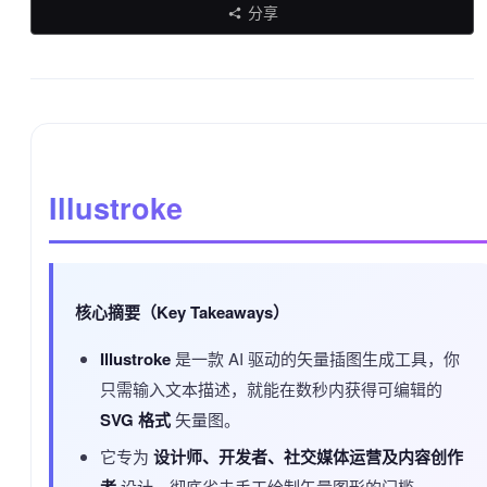
分享
Illustroke
核心摘要（Key Takeaways）
Illustroke
是一款 AI 驱动的矢量插图生成工具，你
只需输入文本描述，就能在数秒内获得可编辑的
SVG 格式
矢量图。
它专为
设计师、开发者、社交媒体运营及内容创作
设计，彻底省去手工绘制矢量图形的门槛。