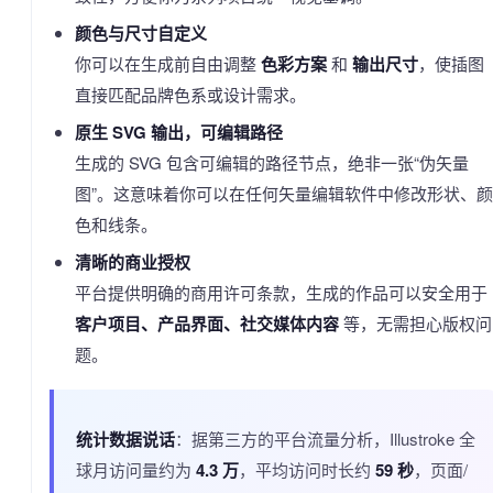
颜色与尺寸自定义
你可以在生成前自由调整
色彩方案
和
输出尺寸
，使插图
直接匹配品牌色系或设计需求。
原生 SVG 输出，可编辑路径
生成的 SVG 包含可编辑的路径节点，绝非一张“伪矢量
图”。这意味着你可以在任何矢量编辑软件中修改形状、颜
色和线条。
清晰的商业授权
平台提供明确的商用许可条款，生成的作品可以安全用于
客户项目、产品界面、社交媒体内容
等，无需担心版权问
题。
统计数据说话
：据第三方的平台流量分析，Illustroke 全
球月访问量约为
4.3 万
，平均访问时长约
59 秒
，页面/