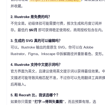
并收藏。
2. Illustroke 是免费的吗？
不完全是。初级体验可能需要付费，按次生成和月度订阅并
存。最低约
$6/月
即可获得稳定使用权，商用授权包含在内。
3. 生成的 SVG 真的可以编辑吗？
可以。Illustroke 输出的是原生 SVG，你可以在 Adobe
Illustrator、Figma、Inkscape 中拆解路径并重新着色、变形
4. Illustroke 支持中文提示词吗？
官方界面为英文，且建议使用英文提示词以获得最佳效果。
文描述可能导致风格匹配不准，不过你可以先用翻译工具转
后再输入。
5. 和 Recraft 比，我该选哪个？
如果你只需要
“打字→得到矢量图”
，而且预算有限，选