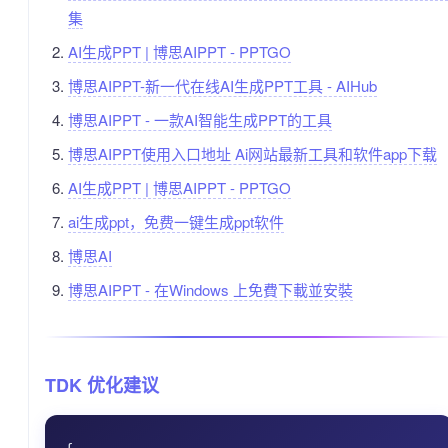
集
AI生成PPT | 博思AIPPT - PPTGO
博思AIPPT-新一代在线AI生成PPT工具 - AIHub
博思AIPPT - 一款AI智能生成PPT的工具
博思AIPPT使用入口地址 Ai网站最新工具和软件app下载
AI生成PPT | 博思AIPPT - PPTGO
ai生成ppt，免费一键生成ppt软件
博思AI
博思AIPPT - 在Windows 上免費下載並安裝
TDK 优化建议