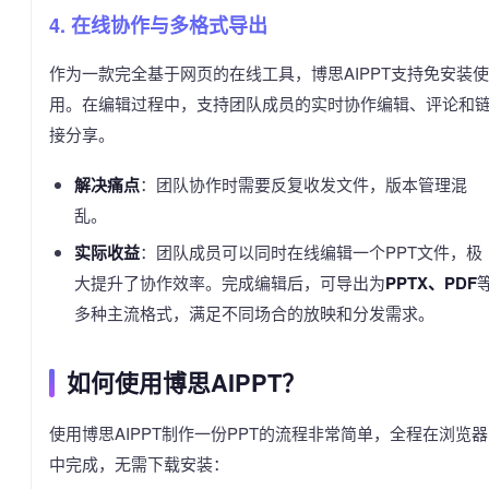
4. 在线协作与多格式导出
作为一款完全基于网页的在线工具，博思AIPPT支持免安装使
用。在编辑过程中，支持团队成员的实时协作编辑、评论和
接分享。
解决痛点
：团队协作时需要反复收发文件，版本管理混
乱。
实际收益
：团队成员可以同时在线编辑一个PPT文件，极
大提升了协作效率。完成编辑后，可导出为
PPTX、PDF
多种主流格式，满足不同场合的放映和分发需求。
如何使用博思AIPPT？
使用博思AIPPT制作一份PPT的流程非常简单，全程在浏览器
中完成，无需下载安装：