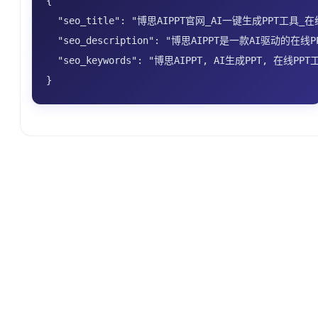
{

  "seo_title": "博思AIPPT官网_AI一键生成PPT工具
  "seo_description": "博思AIPPT是一款A
  "seo_keywords": "博思AIPPT, AI生成PPT, 