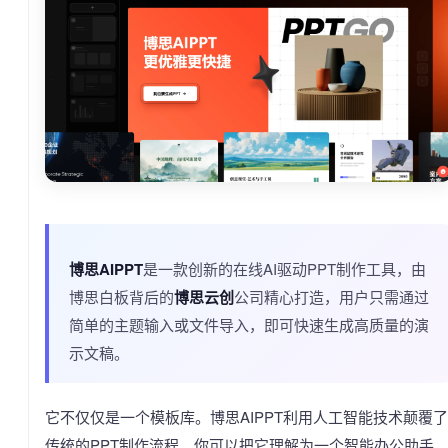
博思AIPPT
是一款创新的在线AI驱动PPT制作工具，由
博思白板背后的
博思云创
公司精心打造，用户只需通过
简单的主题输入或文件导入，即可快速生成高质量的演
示文稿。
它不仅仅是一个模板库。博思AIPPT利用人工智能技术颠覆了
传统的PPT制作流程。你可以把它理解为一个智能办公助手