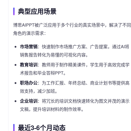
典型应用场景
博思AIPPT被广泛应用于多个行业的真实场景中，解决了不同
角色的演示需求：
市场营销
：快速制作市场推广方案、广告提案，通过AI将
销售报告转化为易懂的可视化内容。
教育培训
：教师用于制作精美课件，学生用于高效完成学
术报告和毕业答辩PPT。
职场办公
：为工作汇报、年终总结、商业计划书等提供高
效支持，减少加班。
企业培训
：将冗长的培训文档快速转化为图文并茂的演示
文稿，提升培训材料的制作效率。
最近3-6个月动态