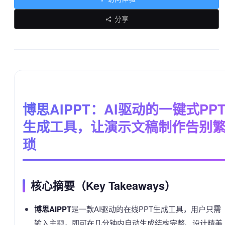
分享
博思AIPPT：AI驱动的一键式PP
生成工具，让演示文稿制作告别
琐
核心摘要（Key Takeaways）
博思AIPPT
是一款AI驱动的在线PPT生成工具，用户只需
输入主题，即可在几分钟内自动生成结构完整、设计精美