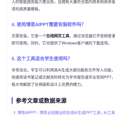
入的智能提炼能力更出色，且拥有大量符合国内商务和政务
求的高质量模板。
4. 使用博思AIPPT需要安装软件吗？
无需安装。它是一个
在线网页工具
，通过浏览器打开官网登
即可使用。同时，它也提供了Windows客户端的下载选项。
5. 这个工具适合学生使用吗？
非常适合。学生可以利用其AI生成大纲功能和文件导入功能
快速将读书笔记或文献资料转化为学术报告或毕业答辩PPT
极大地解放了在排版和设计上花费的精力。
参考文章或数据来源
博思AIPPT - 博思云创推出的在线AI生成PPT工具 | AI工具