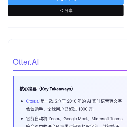
分享
Otter.AI
核心摘要（Key Takeaways）
Otter.ai
是一款成立于 2016 年的 AI 实时语音转文字
会议助手，全球用户已超过 1000 万。
它能自动将 Zoom、Google Meet、Microsoft Teams
等会议中的语音转为带时间戳的逐字稿，并智能识