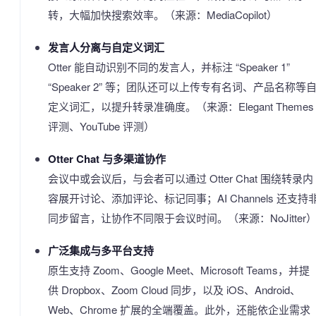
转，大幅加快搜索效率。（来源：MediaCopilot）
发言人分离与自定义词汇
Otter 能自动识别不同的发言人，并标注 “Speaker 1”
“Speaker 2” 等；团队还可以上传专有名词、产品名称等
定义词汇，以提升转录准确度。（来源：Elegant Themes
评测、YouTube 评测）
Otter Chat 与多渠道协作
会议中或会议后，与会者可以通过 Otter Chat 围绕转录内
容展开讨论、添加评论、标记同事；AI Channels 还支持
同步留言，让协作不同限于会议时间。（来源：NoJitter
广泛集成与多平台支持
原生支持 Zoom、Google Meet、Microsoft Teams，并提
供 Dropbox、Zoom Cloud 同步，以及 iOS、Android、
Web、Chrome 扩展的全端覆盖。此外，还能依企业需求