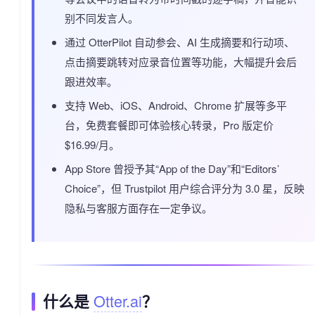
别不同发言人。
通过 OtterPilot 自动参会、AI 生成摘要和行动项、
点击摘要跳转对应录音位置等功能，大幅提升会后
跟进效率。
支持 Web、iOS、Android、Chrome 扩展等多平
台，免费套餐即可体验核心转录，Pro 版定价
$16.99/月。
App Store 曾授予其“App of the Day”和“Editors’
Choice”，但 Trustpilot 用户综合评分为 3.0 星，反映
隐私与客服方面存在一定争议。
Otter.ai
什么是
？