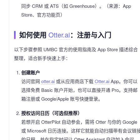
同步 CRM 或 ATS（如 Greenhouse）。（来源：App
Store、官方功能页）
Otter.ai
如何使用
：注册与入门
以下步骤参照 UMBC 官方的使用指南及 App Store 描述综合
整理，适合新手快速上手：
创建账户
访问官网
otter.ai
或从应用商店下载
Otter.ai
App。你可以
选择免费 Basic 账户开始，也可以直接开通 Pro。支持邮
箱注册或 Google/Apple 账号快捷登录。
授权访问日历（可选但推荐）
若想开启 OtterPilot 自动参会，需将 Otter 与你的 Google
或 Microsoft 日历连接。这样它就能自动扫描带有会议链
的日程，并在指定时间让 Otter Assistant 自动加入会议、