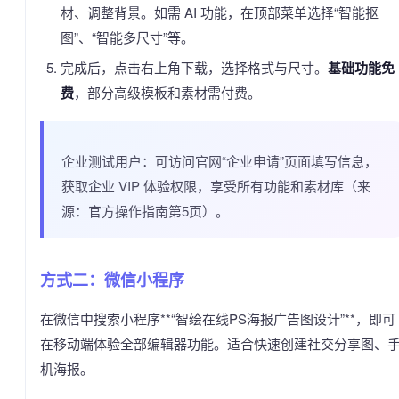
材、调整背景。如需 AI 功能，在顶部菜单选择“智能抠
图”、“智能多尺寸”等。
完成后，点击右上角下载，选择格式与尺寸。
基础功能免
费
，部分高级模板和素材需付费。
企业测试用户：可访问官网“企业申请”页面填写信息，
获取企业 VIP 体验权限，享受所有功能和素材库（来
源：官方操作指南第5页）。
方式二：微信小程序
在微信中搜索小程序**“智绘在线PS海报广告图设计”**，即可
在移动端体验全部编辑器功能。适合快速创建社交分享图、
机海报。