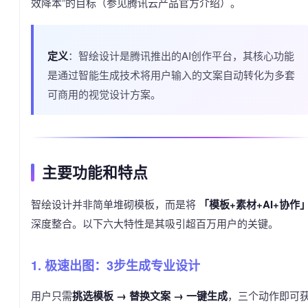
效降本”的目标（参见腾讯云产品官方介绍）。
定义
：智绘设计是腾讯推出的AI创作平台，其核心功能
是通过智能生成技术将用户输入的文案自动转化为多套
可商用的视觉设计方案。
主要功能和特点
智绘设计并非简单堆砌模板，而是将
「模板+素材+AI+协作
深度整合。以下六大特性是其吸引超百万用户的关键。
1. 极速出图：3步生成专业设计
用户只需
挑选模板 → 替换文案 → 一键生成
，三个动作即可