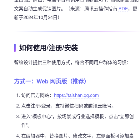
文案自动生成促销图片。（来源：腾讯云操作指南
PDF
，更
新于2024年10月24日）
如何使用/注册/安装
智绘设计提供三种使用方式，符合不同用户群体的习惯：
方式一：Web 网页版（推荐）
访问官方网站：
https://taishan.qq.com
点击注册/登录，支持微信扫码或腾讯云账号。
进入“模板中心”，按场景或行业选择模板，点击“立即创
作”。
在编辑器中，替换图片、修改文字，左侧面板可添加素