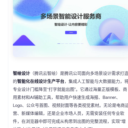
智绘设计
（腾讯云智绘）是腾讯公司面向多场景设计需求打
的
智能化在线设计生产平台
，集成人工智能与大数据能力，
专业设计门槛降至“打字就能出图”。它通过海量正版模板、商
用素材和AI辅助工具，帮助用户快速生成海报、Banner、
Logo、公众号首图、视频封面等各类视觉素材。无论是电商
营、新媒体编辑，还是企业市场人员，无需安装任何专业软
件，在浏览器中即可完成从构思到出图的完整流程，实现“增