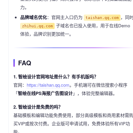
力。
品牌域名优化
：官网主入口仍为
，同
taishan.qq.com
子域名也已投入使用，用于在线Demo
zhihui.qq.com
体验，品牌识别更加统一。
FAQ
1. 智绘设计官网地址是什么？有手机版吗？
官网：
https://taishan.qq.com
。手机端可在微信搜索小程序
「
智绘在线PS海报广告图设计
」，体验完整编辑器。
2. 智绘设计是免费的吗？
基础模板和编辑功能免费使用，部分高级模板和商用素材需
买VIP或按次付费。企业版可申请试用，免费体验所有VIP功
能。