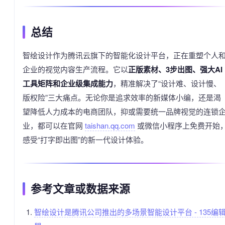
总结
智绘设计作为腾讯云旗下的智能化设计平台，正在重塑个人
企业的视觉内容生产流程。它以
正版素材、3步出图、强大AI
工具矩阵和企业级集成能力
，精准解决了“设计难、设计慢、
版权险”三大痛点。无论你是追求效率的新媒体小编，还是渴
望降低人力成本的电商团队，抑或需要统一品牌视觉的连锁
业，都可以在官网
taishan.qq.com
或微信小程序上免费开始
感受“打字即出图”的新一代设计体验。
参考文章或数据来源
智绘设计是腾讯公司推出的多场景智能设计平台 - 135编