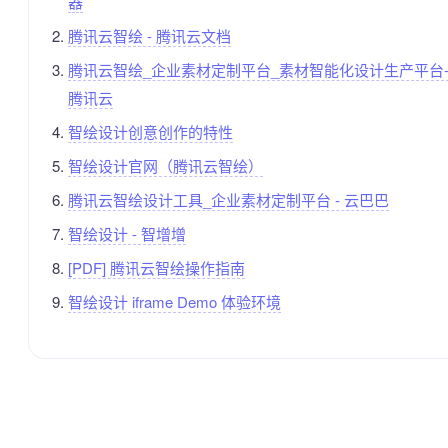
器
腾讯云智绘 - 腾讯云文档
腾讯云智绘_企业素材定制平台_素材智能化设计生产平台
腾讯云
智绘设计创意创作的特性
智绘设计官网（腾讯云智绘）
腾讯云智绘设计工具_企业素材定制平台 - 云巴巴
智绘设计 - 智增增
[PDF] 腾讯云智绘操作指南
智绘设计 iframe Demo 体验环境