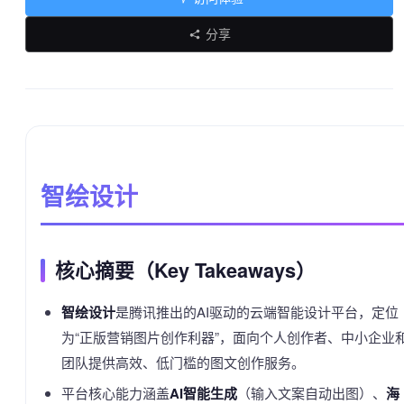
分享
智绘设计
核心摘要（Key Takeaways）
智绘设计
是腾讯推出的AI驱动的云端智能设计平台，定位
为“正版营销图片创作利器”，面向个人创作者、中小企业
团队提供高效、低门槛的图文创作服务。
平台核心能力涵盖
AI智能生成
（输入文案自动出图）、
海