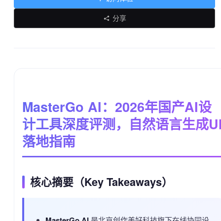
分享
MasterGo AI：2026年国产AI设
计工具深度评测，自然语言生成U
落地指南
核心摘要（Key Takeaways）
MasterGo AI
是北京创作美好科技旗下在线协同设