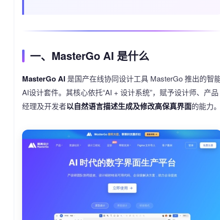
一、MasterGo AI 是什么
MasterGo AI
是国产在线协同设计工具 MasterGo 推出的智
AI设计套件。其核心依托“AI + 设计系统”，赋予设计师、产品
经理及开发者
以自然语言描述生成及修改高保真界面
的能力