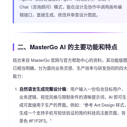
Chat（咨询顾问）模式，能在设计及协作中调用画布编
辑接口，直接生成、修改并审查设计图层。
二、MasterGo AI 的主要功能和特点
结合来自 MasterGo 官网与官方帮助中心的资料，其功能版
已相当明确，分为面向业务灵感、生产效率与研发协同的四
能力：
自然语言生成完整设计稿
：用户输入一份包含目标用户、
业务逻辑、视觉风格与限制条件的清晰提示词，AI 即可生
成可直接用于生产的界面。例如：“参考 Ant Design 样式
生成一个支持手机号短信验证的简约科技风注册页面，背
景色 #F1F2F3。”