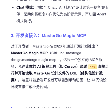
Chat 模式
：切换至 Chat，AI 则退至“设计师第一视角”的
伴，帮助你将概念方向优化为高阶提示词，再切回 Agent
模式执行。
3. 开发者接入：MasterGo Magic MCP
对于开发者，MasterGo 在 2026 年通过开源计划推出了
MasterGo Magic MCP
（GitHub：mastergo-
design/mastergo-magic-mcp）。这是一个独立的 MCP 服
务，允许
让你的 AI 编程工具（如 Cursor）通过
直接
npx
行并开始读取 MasterGo 设计文件的 DSL（结构化设计数
据）
。这意味着后端开发者可以告别手动切图，让 AI 阅读设
计稿直接生成业务代码。