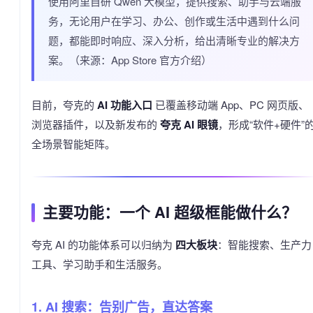
使用阿里自研 Qwen 大模型，提供搜索、助手与云端服
务，无论用户在学习、办公、创作或生活中遇到什么问
题，都能即时响应、深入分析，给出清晰专业的解决方
案。（来源：App Store 官方介绍）
目前，夸克的
AI 功能入口
已覆盖移动端 App、PC 网页版、
浏览器插件，以及新发布的
夸克 AI 眼镜
，形成“软件+硬件”
全场景智能矩阵。
主要功能：一个 AI 超级框能做什么？
夸克 AI 的功能体系可以归纳为
四大板块
：智能搜索、生产力
工具、学习助手和生活服务。
1. AI 搜索：告别广告，直达答案