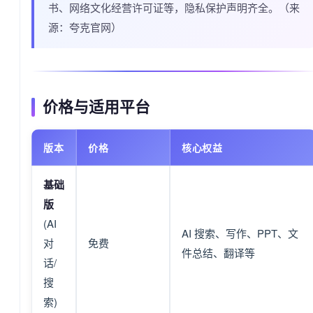
书、网络文化经营许可证等，隐私保护声明齐全。（来
源：夸克官网）
价格与适用平台
版本
价格
核心权益
基础
版
(AI
AI 搜索、写作、PPT、文
对
免费
件总结、翻译等
话/
搜
索)