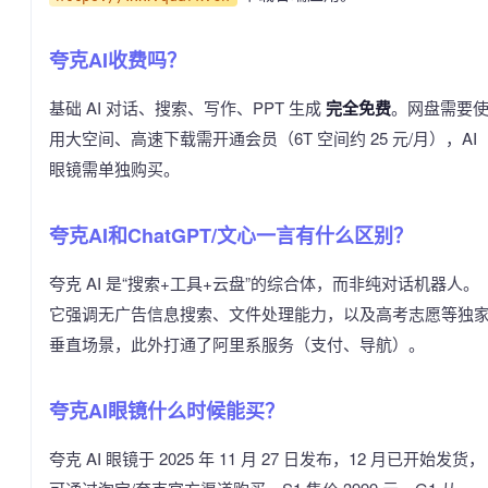
夸克AI收费吗？
基础 AI 对话、搜索、写作、PPT 生成
完全免费
。网盘需要
用大空间、高速下载需开通会员（6T 空间约 25 元/月），AI
眼镜需单独购买。
夸克AI和ChatGPT/文心一言有什么区别？
夸克 AI 是“搜索+工具+云盘”的综合体，而非纯对话机器人。
它强调无广告信息搜索、文件处理能力，以及高考志愿等独
垂直场景，此外打通了阿里系服务（支付、导航）。
夸克AI眼镜什么时候能买？
夸克 AI 眼镜于 2025 年 11 月 27 日发布，12 月已开始发货，