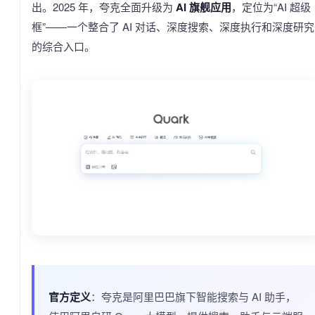
出。2025 年，夸克全面升级为
AI 旗舰应用
，定位为“AI 超级
框”——一个整合了 AI 对话、深度搜索、深度执行和深度研究
的综合入口。
官方定义
：夸克是阿里巴巴旗下智能搜索与 AI 助手，