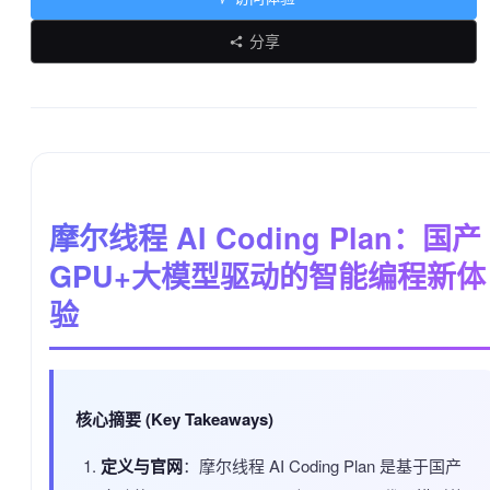
分享
摩尔线程 AI Coding Plan：国产
GPU+大模型驱动的智能编程新体
验
核心摘要 (Key Takeaways)
定义与官网
：摩尔线程 AI Coding Plan 是基于国产