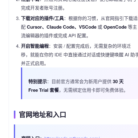
完成开发者账号注册。
下载对应的插件/工具
：根据你的习惯，从官网指引下载适
配
Cursor、Claude Code、VSCode
或
OpenCode
等主
流编辑器的插件或完成 API 配置。
开启智能编程
：安装 / 配置完成后，无需复杂的环境迁
移，就能在你的 IDE 中直接通过对话或快捷键唤醒 AI 助
并正式启用。
特别提示
：目前官方通常会为新用户提供
30 天
Free Trial 套餐
，无需绑定信用卡即可免费体验。
官网地址和入口