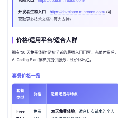
官网入口
：
https://code.mthreads.com/
开发者生态入口
：
https://developer.mthreads.com/
(可
获取更多技术文档与算力支持)
价格/适用平台/适合人群
拥有“30 天免费体验”是初学者的最强入门门票。充值付费后
AI Coding Plan 按梯度提供服务，性价比出色。
套餐价格一览
套餐
价格
适用场景与特点
类型
Free
免费
30天免费体验
，适合初次试水的个人