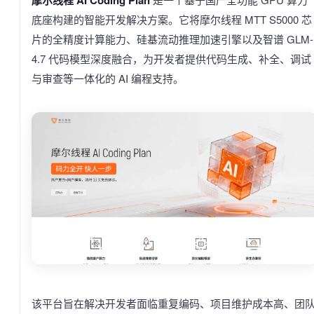
摩尔线程 AI Coding Plan
底座构建的智能开发解决方案。它将摩尔线程 MTT S5000 芯
片的全精度计算能力、硅基流动推理加速引擎以及智谱 GLM-
4.7 代码模型深度融合，为开发者提供代码生成、补全、调试
与审查等一体化的 AI 编程支持。
该平台旨在解决开发者面临重复编码、项目维护成本高、团