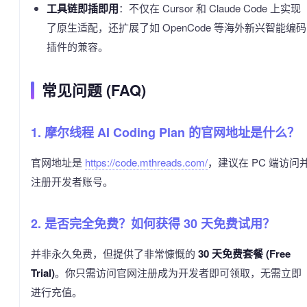
工具链即插即用
：不仅在 Cursor 和 Claude Code 上实现
了原生适配，还扩展了如 OpenCode 等海外新兴智能编码
插件的兼容。
常见问题 (FAQ)
1. 摩尔线程 AI Coding Plan 的官网地址是什么？
官网地址是
https://code.mthreads.com/
，建议在 PC 端访问
注册开发者账号。
2. 是否完全免费？如何获得 30 天免费试用？
并非永久免费，但提供了非常慷慨的
30 天免费套餐 (Free
Trial)
。你只需访问官网注册成为开发者即可领取，无需立即
进行充值。