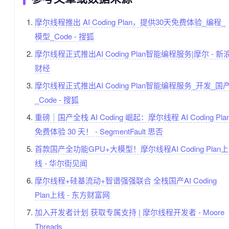
摩尔线程推出 AI Coding Plan，提供30天免费体验_编程_
模型_Code - 搜狐
摩尔线程正式推出AI Coding Plan智能编程服务|摩尔 - 新
财经
摩尔线程正式推出AI Coding Plan智能编程服务_开发_国
_Code - 搜狐
重磅｜国产全栈 AI Coding 崛起：摩尔线程 AI Coding Pla
免费体验 30 天！ - SegmentFault 思否
首款国产全功能GPU+大模型！摩尔线程AI Coding Plan上
线 - 华尔街见闻
摩尔线程+硅基流动+智谱强强联合 全栈国产AI Coding
Plan上线 - 东方财富网
加入开发者计划 获取专属支持 | 摩尔线程开发者 - Moore
Threads