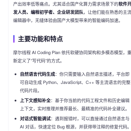
产出效率低等痛点。尤其适合国产化算力需求场景下的
软件
发人员、编程初学者、企业研发团队
，让他们能在熟悉的主
编辑器中，无缝体验由国产大模型带来的智能编码加速。
主要功能和特点
摩尔线程 AI Coding Plan 依托软硬协同架构和多模态模型，
新定义了“写代码”的方式。
自然语言代码生成
：你只需要输入自然语言描述，平台即
可自动生成 Python、JavaScript、C++ 等主流语言的完整
代码片段。
上下文感知补全
：基于你当前的代码工程文件和历史编辑
上下文，实时推理并推荐最长、最精准的代码补全建议。
对话式智能调试
：遇到报错时，可以直接通过自然语言与
AI 对话，快速定位 Bug 根源，并获得带注释的修复代码