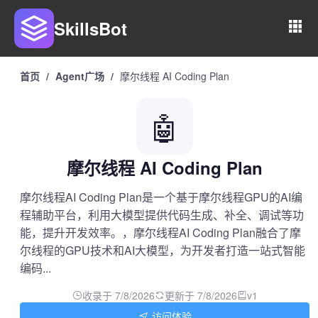
SkillsBot
首页
/
Agent广场
/
摩尔线程 AI Coding Plan
🤖
摩尔线程 AI Coding Plan
摩尔线程AI Coding Plan是一个基于摩尔线程GPU的AI编
程辅助平台，利用大模型提供代码生成、补全、调试等功
能，提升开发效率。，摩尔线程AI Coding Plan融合了摩
尔线程的GPU技术和AI大模型，为开发者打造一站式智能
编码...
收录于 7/8/2026
更新于 7/8/2026
v1
访问体验