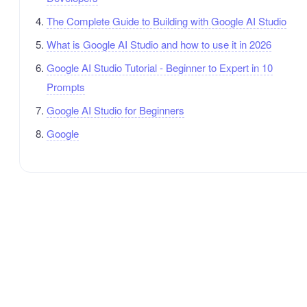
The Complete Guide to Building with Google AI Studio
What is Google AI Studio and how to use it in 2026
Google AI Studio Tutorial - Beginner to Expert in 10
Prompts
Google AI Studio for Beginners
Google