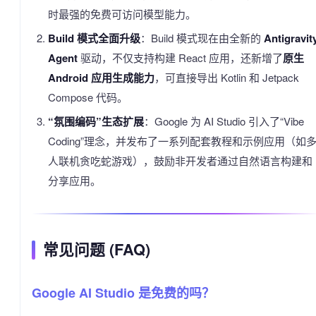
时最强的免费可访问模型能力。
Build 模式全面升级
：Build 模式现在由全新的
Antigravit
Agent
驱动，不仅支持构建 React 应用，还新增了
原生
Android 应用生成能力
，可直接导出 Kotlin 和 Jetpack
Compose 代码。
“氛围编码”生态扩展
：Google 为 AI Studio 引入了“Vibe
Coding”理念，并发布了一系列配套教程和示例应用（如
人联机贪吃蛇游戏），鼓励非开发者通过自然语言构建和
分享应用。
常见问题 (FAQ)
Google AI Studio 是免费的吗？