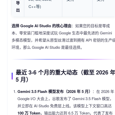
导
C++等)
出
选择 Google AI Studio 的核心理由
：如果您的目标是零成
本、零安装门槛地深度试玩 Google 生态中最先进的 Gemini
多模态模型，并希望从原型丝滑过渡到拥有 API 密钥的生产
环境，那么 Google AI Studio 是最佳选择。
最近 3-6 个月的重大动态（截至 2026 
5 月）
Gemini 3.5 Flash 模型发布（2026 年 5 月）
：在 2026 年
Google I/O 大会上，谷歌发布了 Gemini 3.5 Flash 模型，
并立即在 AI Studio 免费层上线。该模型上下文窗口高达
100 万 Token
，输出能力达到 6.5 万 Token，代表了发布