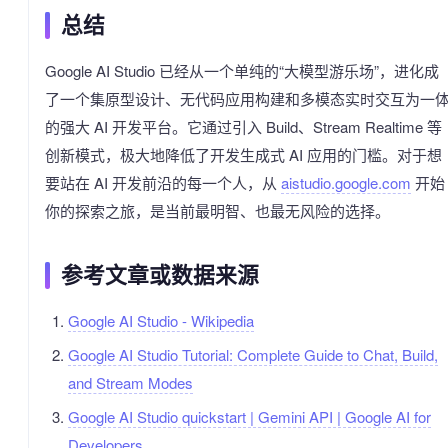
总结
Google AI Studio 已经从一个单纯的“大模型游乐场”，进化成
了一个集原型设计、无代码应用构建和多模态实时交互为一
的强大 AI 开发平台。它通过引入 Build、Stream Realtime 等
创新模式，极大地降低了开发生成式 AI 应用的门槛。对于想
要站在 AI 开发前沿的每一个人，从
aistudio.google.com
开始
你的探索之旅，是当前最明智、也最无风险的选择。
参考文章或数据来源
Google AI Studio - Wikipedia
Google AI Studio Tutorial: Complete Guide to Chat, Build,
and Stream Modes
Google AI Studio quickstart | Gemini API | Google AI for
Developers