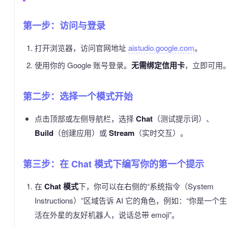
第一步：访问与登录
打开浏览器，访问官网地址
aistudio.google.com
。
使用你的 Google 账号登录。
无需绑定信用卡
，立即可用
第二步：选择一个模式开始
点击顶部或左侧导航栏，选择
Chat
（测试提示词）、
Build
（创建应用）或
Stream
（实时交互）。
第三步：在 Chat 模式下编写你的第一个提示
在
Chat 模式
下，你可以在右侧的“系统指令（System
Instructions）”区域告诉 AI 它的角色，例如：“你是一个生
活在外星的友好机器人，说话总带 emoji”。