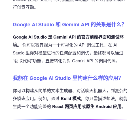
行创意互动。
Google AI Studio 和 Gemini API 的关系是什么？
Google AI Studio 是 Gemini API 的官方前端界面和测试环
境。
你可以将其视为一个可视化的 API 调试工具。在 AI
Studio 里你对模型进行的任何配置和调优，最终都可以通过
“获取代码”功能，直接转化为对 Gemini API 的调用代码。
我能在 Google AI Studio 里构建什么样的应用？
你可以构建从简单的文本生成器、对话聊天机器人，到复杂
多模态应用。例如，通过
Build 模式
，你只需描述想法，就
生成一个功能完整的
React 网页应用
或
原生 Android 应用
。