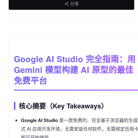
分享
Google AI Studio 完全指南：用
Gemini 模型构建 AI 原型的最佳
免费平台
核心摘要（Key Takeaways）
Google AI Studio
是一款免费的、完全基于浏览器的生成
式 AI 应用开发环境，无需安装任何软件，无需绑定信用
即可开始使用。