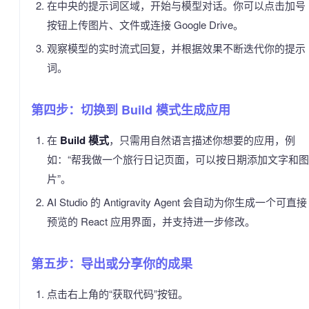
在中央的提示词区域，开始与模型对话。你可以点击加号
按钮上传图片、文件或连接 Google Drive。
观察模型的实时流式回复，并根据效果不断迭代你的提示
词。
第四步：切换到 Build 模式生成应用
在
Build 模式
，只需用自然语言描述你想要的应用，例
如：“帮我做一个旅行日记页面，可以按日期添加文字和图
片”。
AI Studio 的 Antigravity Agent 会自动为你生成一个可直接
预览的 React 应用界面，并支持进一步修改。
第五步：导出或分享你的成果
点击右上角的“获取代码”按钮。