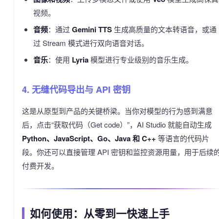
视频。
音频
：通过
Gemini TTS
生成高质量的文本转语音，或通
过 Stream 模式进行双向语音对话。
音乐
：使用
Lyria
模型进行专业级别的音乐生成。
4. 无缝代码导出与 API 密钥
这是从原型到产品的关键桥梁。当你对模型的行为感到满意
后，点击“获取代码（Get code）”，AI Studio 就能自动生成
Python、JavaScript、Go、Java 和 C++
等语言的代码片
段。你还可以直接管理 API 密钥和监控资源用量，用于后续
付费开发。
如何使用：从零到一快速上手