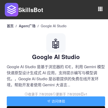
SkillsBot
首页
/
Agent广场
/
Google AI Studio
🤖
Google AI Studio
Google AI Studio 是基于浏览器的 IDE，利用 Gemini 模型
快速原型设计生成式 AI 应用，支持提示编写与模型调
优。，Google AI Studio 是谷歌提供的免费在线开发环
境，帮助开发者使用 Gemini 大语言...
收录于 7/8/2026
更新于 7/8/2026
v1
访问体验