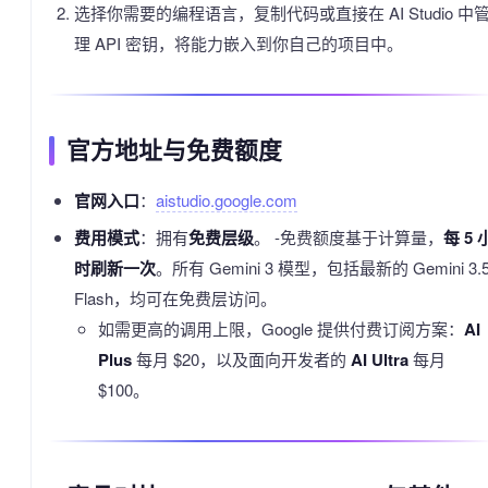
选择你需要的编程语言，复制代码或直接在 AI Studio 中
理 API 密钥，将能力嵌入到你自己的项目中。
官方地址与免费额度
官网入口
：
aistudio.google.com
费用模式
：拥有
免费层级
。 -免费额度基于计算量，
每 5 
时刷新一次
。所有 Gemini 3 模型，包括最新的 Gemini 3.
Flash，均可在免费层访问。
如需更高的调用上限，Google 提供付费订阅方案：
AI
Plus
每月 $20，以及面向开发者的
AI Ultra
每月
$100。