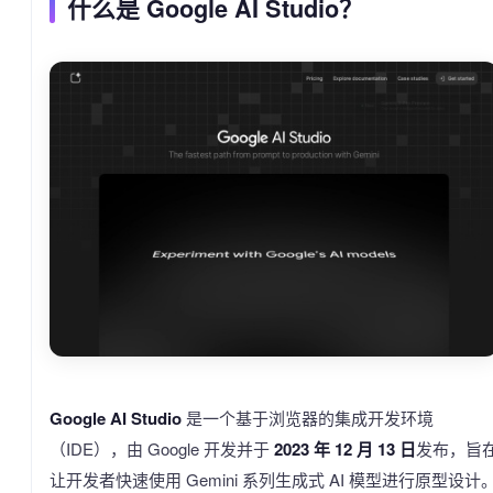
什么是 Google AI Studio？
Google AI Studio
是一个基于浏览器的集成开发环境
（IDE），由 Google 开发并于
2023 年 12 月 13 日
发布，旨
让开发者快速使用 Gemini 系列生成式 AI 模型进行原型设计