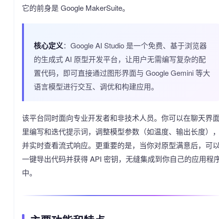
它的前身是 Google MakerSuite。
核心定义
：Google AI Studio 是一个免费、基于浏览器
的生成式 AI 原型开发平台，让用户无需编写复杂的配
置代码，即可直接通过图形界面与 Google Gemini 等大
语言模型进行交互、调优和构建应用。
该平台同时面向专业开发者和非技术人员。你可以在聊天界
里编写和迭代提示词，调整模型参数（如温度、输出长度）
并实时查看流式响应。更重要的是，当你对原型满意后，可
一键导出代码并获得 API 密钥，无缝集成到你自己的应用程
中。