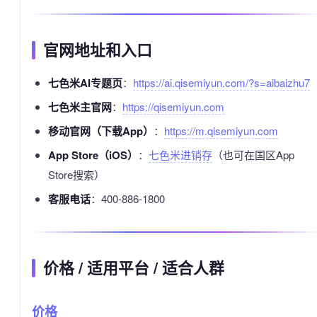
官网地址和入口
七色米AI专题页
：
https://ai.qisemiyun.com/?s=aibaizhu7
七色米主官网
：
https://qisemiyun.com
移动官网（下载App）
：
https://m.qisemiyun.com
App Store（iOS）
：
七色米进销存
（也可在国区App
Store搜索）
客服电话
：400-886-1800
价格 / 适用平台 / 适合人群
价格