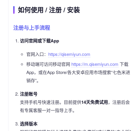
如何使用 / 注册 / 安装
注册与上手流程
访问官网或下载App
官网入口：
https://qisemiyun.com
移动端可访问移动官网
https://m.qisemiyun.com
下载
App，或在App Store/各大安卓应用市场搜索“七色米进
销存”。
注册账号
支持手机号快速注册。目前提供
14天免费试用
，注册后会
有专属客服一对一指导上手。
选择版本