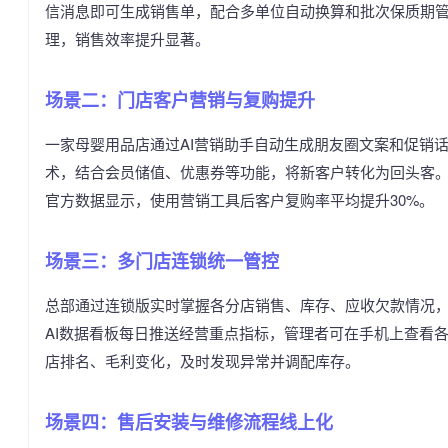
信消息即可生成销售单，配合多单位自动换算和批次保质期
理，销售效率提升显著。
场景二：门店客户营销与复购提升
一家母婴用品店通过AI营销助手自动生成朋友圈文案和促销
术，结合会员储值、优惠券等功能，将新客户转化为回头客
官方数据显示，使用营销工具后客户复购率平均提升30%。
场景三：多门店连锁统一管控
总部通过连锁版实时掌握各分店销售、库存、应收欠款情况
AI数据看板每日推送经营重点指标，管理者可在手机上查看
店排名、毛利变化，及时发现异常并调配库存。
场景四：售后安装与维修流程线上化