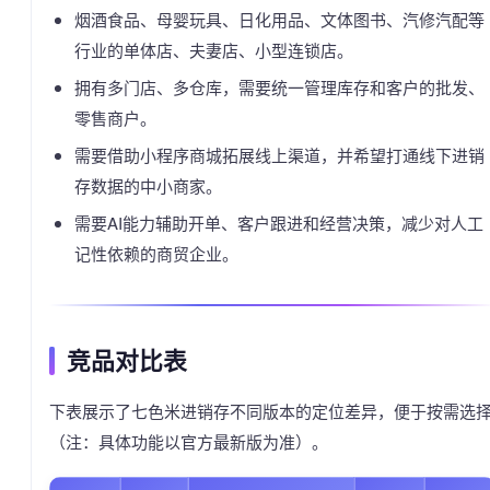
烟酒食品、母婴玩具、日化用品、文体图书、汽修汽配等
行业的单体店、夫妻店、小型连锁店。
拥有多门店、多仓库，需要统一管理库存和客户的批发、
零售商户。
需要借助小程序商城拓展线上渠道，并希望打通线下进销
存数据的中小商家。
需要AI能力辅助开单、客户跟进和经营决策，减少对人工
记性依赖的商贸企业。
竞品对比表
下表展示了七色米进销存不同版本的定位差异，便于按需选
（注：具体功能以官方最新版为准）。