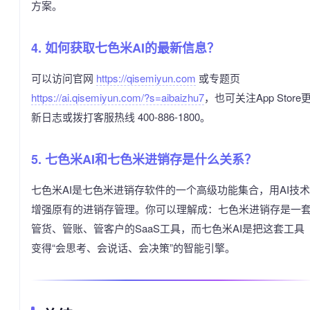
方案。
4. 如何获取七色米AI的最新信息？
可以访问官网
https://qisemiyun.com
或专题页
https://ai.qisemiyun.com/?s=aibaizhu7
，也可关注App Store
新日志或拨打客服热线 400-886-1800。
5. 七色米AI和七色米进销存是什么关系？
七色米AI是七色米进销存软件的一个高级功能集合，用AI技术
增强原有的进销存管理。你可以理解成：七色米进销存是一
管货、管账、管客户的SaaS工具，而七色米AI是把这套工具
变得“会思考、会说话、会决策”的智能引擎。