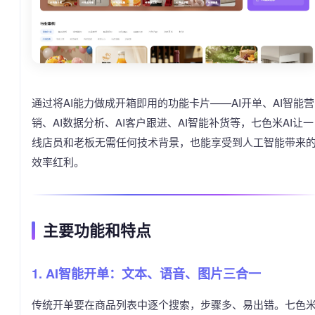
通过将AI能力做成开箱即用的功能卡片——AI开单、AI智能营
销、AI数据分析、AI客户跟进、AI智能补货等，七色米AI让一
线店员和老板无需任何技术背景，也能享受到人工智能带来
效率红利。
主要功能和特点
1. AI智能开单：文本、语音、图片三合一
传统开单要在商品列表中逐个搜索，步骤多、易出错。七色