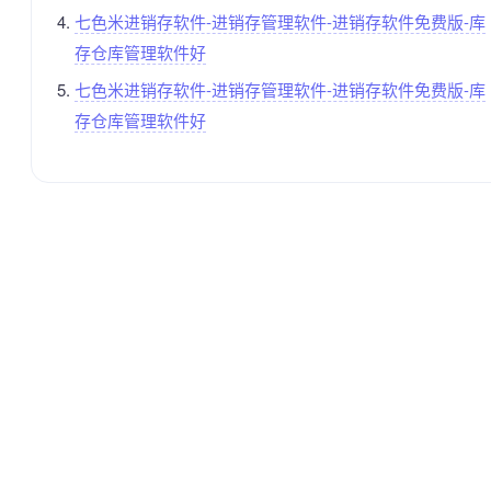
七色米进销存软件-进销存管理软件-进销存软件免费版-库
存仓库管理软件好
七色米进销存软件-进销存管理软件-进销存软件免费版-库
存仓库管理软件好