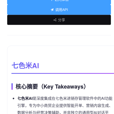
调用API
分享
七色米AI
核心摘要（Key Takeaways）
七色米AI
是深度集成在七色米进销存管理软件中的AI功能
引擎，专为中小商贸企业提供智能开单、营销内容生成、
数据分析与经营决策辅助，并非独立的通用型AI对话平