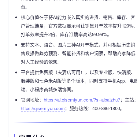
台。
核心价值在于将AI能力嵌入真实的进货、销售、库存、客
户管理链条，官方数据显示可让销售开单效率提升120%
打单效率提升2倍、库存准确率高达99.99%。
支持文本、语音、图片三种AI开单模式，并可根据历史销
售数据做趋势预测、智能补货和客户洞察，帮助商家降低
对人工经验的依赖。
平台提供免费版（夫妻店可用），以及专业版、快消版、
服装版和七色米AI版等多个版本，同时支持手机App、电
端、小程序商城多端协同。
官网地址：
https://ai.qisemiyun.com/?s=aibaizhu7
；主站
https://qisemiyun.com
；服务热线：400-886-1800。