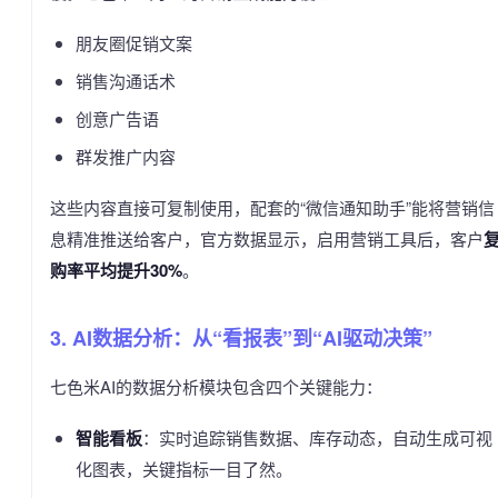
朋友圈促销文案
销售沟通话术
创意广告语
群发推广内容
这些内容直接可复制使用，配套的“微信通知助手”能将营销信
息精准推送给客户，官方数据显示，启用营销工具后，客户
购率平均提升30%
。
3. AI数据分析：从“看报表”到“AI驱动决策”
七色米AI的数据分析模块包含四个关键能力：
智能看板
：实时追踪销售数据、库存动态，自动生成可视
化图表，关键指标一目了然。