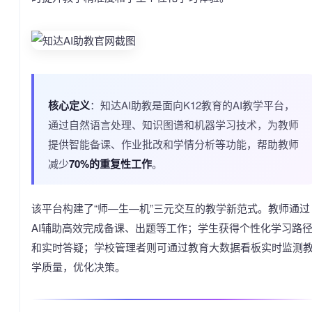
核心定义
：知达AI助教是面向K12教育的AI教学平台，
通过自然语言处理、知识图谱和机器学习技术，为教师
提供智能备课、作业批改和学情分析等功能，帮助教师
减少
70%的重复性工作
。
该平台构建了“师—生—机”三元交互的教学新范式。教师通过
AI辅助高效完成备课、出题等工作；学生获得个性化学习路
和实时答疑；学校管理者则可通过教育大数据看板实时监测
学质量，优化决策。