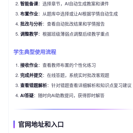
智能备课
：选择章节，AI自动生成教案和课件
布置作业
：从题库中选择或让AI根据学情自动生成
批改与分析
：查看自动批改结果和学情报告
调整教学
：根据班级薄弱点调整后续教学重点
学生典型使用流程
接收作业
：查看教师布置的个性化练习
完成并提交
：在线答题，系统实时批改客观题
查看错题解析
：针对错题查看详细解析和知识点复习建议
AI答疑
：随时向AI助教提问，获得即时解答
官网地址和入口