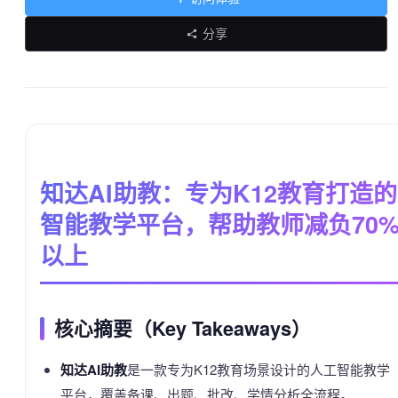
分享
知达AI助教：专为K12教育打造的
智能教学平台，帮助教师减负70
以上
核心摘要（Key Takeaways）
知达AI助教
是一款专为K12教育场景设计的人工智能教学
平台，覆盖备课、出题、批改、学情分析全流程。