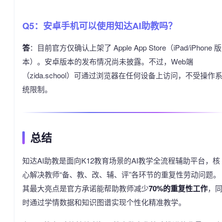
Q5：安卓手机可以使用知达AI助教吗？
答
：目前官方仅确认上架了 Apple App Store（iPad/iPhone 版
本）。安卓版本的发布情况尚未披露。不过，Web端
（zida.school）可通过浏览器在任何设备上访问，不受操作
统限制。
总结
知达AI助教是面向K12教育场景的AI教学全流程辅助平台，核
心解决教师“备、教、改、辅、评”各环节的重复性劳动问题。
其最大亮点是官方承诺能帮助教师减少
70%的重复性工作
，
时通过学情数据和知识图谱实现个性化精准教学。