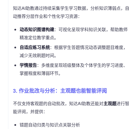
知达AI助教通过持续采集学生学习数据，分析知识薄弱点，
动推荐分层作业和个性化学习资源：
动态知识图谱构建
：可视化呈现学科知识关联，帮助教师
精准定位教学重点。
自适应练习系统
：根据学生答题情况动态调整题目难度，
减少无效刷题时间。
学情报告
：多维度呈现班级整体及个体学生的学习进度、
掌握程度和薄弱环节。
3. 作业批改与分析：主观题也能智能评阅
不仅支持客观题的自动批改，知达AI助教还能对
主观题
进行
能评阅，并提供：
错题自动归类与知识点关联分析