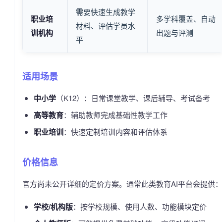
需要快速生成教学
职业培
多学科覆盖、自动
材料、评估学员水
训机构
出题与评测
平
适用场景
中小学
（K12）：日常课堂教学、课后辅导、考试备考
高等教育
：辅助教师完成基础性教学工作
职业培训
：快速定制培训内容和评估体系
价格信息
官方尚未公开详细的定价方案。通常此类教育AI平台会提供
学校/机构版
：按学校规模、使用人数、功能模块定价