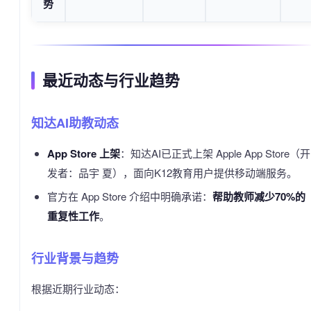
势
最近动态与行业趋势
知达AI助教动态
App Store 上架
：知达AI已正式上架 Apple App Store（开
发者：品宇 夏），面向K12教育用户提供移动端服务。
官方在 App Store 介绍中明确承诺：
帮助教师减少70%的
重复性工作
。
行业背景与趋势
根据近期行业动态：