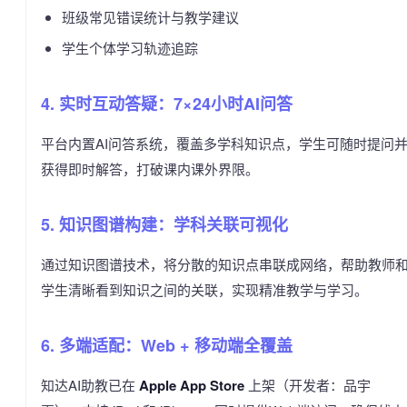
班级常见错误统计与教学建议
学生个体学习轨迹追踪
4. 实时互动答疑：7×24小时AI问答
平台内置AI问答系统，覆盖多学科知识点，学生可随时提问
获得即时解答，打破课内课外界限。
5. 知识图谱构建：学科关联可视化
通过知识图谱技术，将分散的知识点串联成网络，帮助教师
学生清晰看到知识之间的关联，实现精准教学与学习。
6. 多端适配：Web + 移动端全覆盖
知达AI助教已在
Apple App Store
上架（开发者：品宇