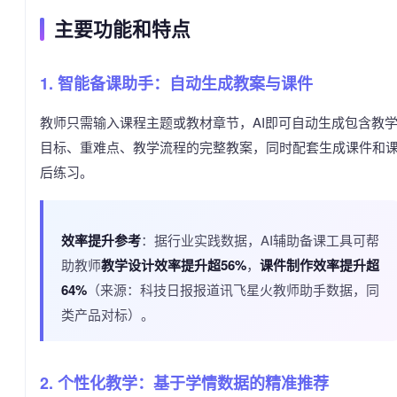
主要功能和特点
1. 智能备课助手：自动生成教案与课件
教师只需输入课程主题或教材章节，AI即可自动生成包含教
目标、重难点、教学流程的完整教案，同时配套生成课件和
后练习。
效率提升参考
：据行业实践数据，AI辅助备课工具可帮
助教师
教学设计效率提升超56%
，
课件制作效率提升超
64%
（来源：科技日报报道讯飞星火教师助手数据，同
类产品对标）。
2. 个性化教学：基于学情数据的精准推荐