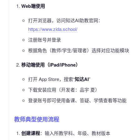
Web端使用
打开浏览器，访问知达AI助教官网：
https://www.zida.school/
注册账号并登录
根据角色（教师/学生/管理者）选择对应功能模块
移动端使用（iPad/iPhone）
打开 App Store，搜索“
知达AI
”
下载安装应用（开发者：品宇 夏）
登录账号即可使用备课、答疑、学情查看等功能
教师典型使用流程
创建课程
：输入所教学科、年级、教材版本