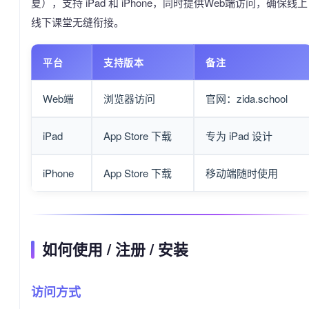
夏），支持 iPad 和 iPhone，同时提供Web端访问，确保线上
线下课堂无缝衔接。
平台
支持版本
备注
Web端
浏览器访问
官网：zida.school
iPad
App Store 下载
专为 iPad 设计
iPhone
App Store 下载
移动端随时使用
如何使用 / 注册 / 安装
访问方式