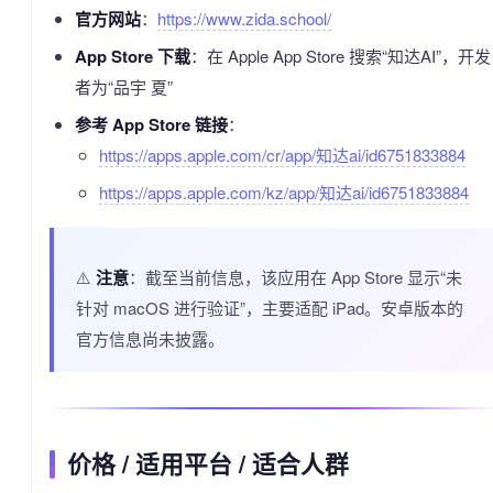
官方网站
：
https://www.zida.school/
App Store 下载
：在 Apple App Store 搜索“知达AI”，开发
者为“品宇 夏”
参考 App Store 链接
：
https://apps.apple.com/cr/app/知达ai/id6751833884
https://apps.apple.com/kz/app/知达ai/id6751833884
⚠️
注意
：截至当前信息，该应用在 App Store 显示“未
针对 macOS 进行验证”，主要适配 iPad。安卓版本的
官方信息尚未披露。
价格 / 适用平台 / 适合人群