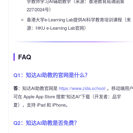
学教师学习AI辅助教学（来源：香港教育局通函第
227/2024号）
香港大学e-Learning Lab提供AI科学教育培训课程（来
源：HKU e-Learning Lab官网）
FAQ
Q1：知达AI助教的官网是什么？
答
：知达AI助教官网是
https://www.zida.school/
。移动端用
可在 Apple App Store 搜索“知达AI”下载（开发者：品宇
夏），支持 iPad 和 iPhone。
Q2：知达AI助教是否免费？