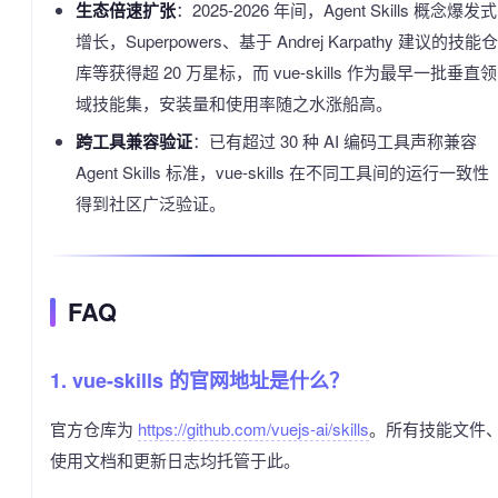
生态倍速扩张
：2025-2026 年间，Agent Skills 概念爆发式
增长，Superpowers、基于 Andrej Karpathy 建议的技能仓
库等获得超 20 万星标，而 vue-skills 作为最早一批垂直领
域技能集，安装量和使用率随之水涨船高。
跨工具兼容验证
：已有超过 30 种 AI 编码工具声称兼容
Agent Skills 标准，vue-skills 在不同工具间的运行一致性
得到社区广泛验证。
FAQ
1. vue-skills 的官网地址是什么？
官方仓库为
https://github.com/vuejs-ai/skills
。所有技能文件
使用文档和更新日志均托管于此。