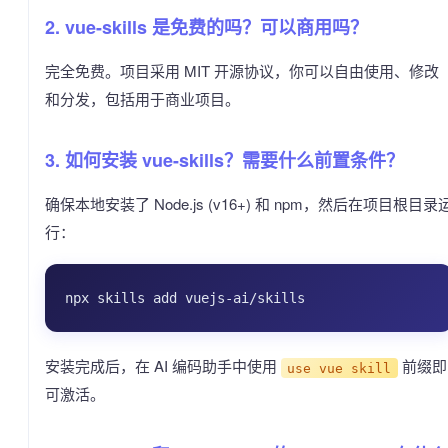
2. vue-skills 是免费的吗？可以商用吗？
完全免费。项目采用 MIT 开源协议，你可以自由使用、修改
和分发，包括用于商业项目。
3. 如何安装 vue-skills？需要什么前置条件？
确保本地安装了 Node.js (v16+) 和 npm，然后在项目根目录
行：
安装完成后，在 AI 编码助手中使用
前缀即
use vue skill
可激活。