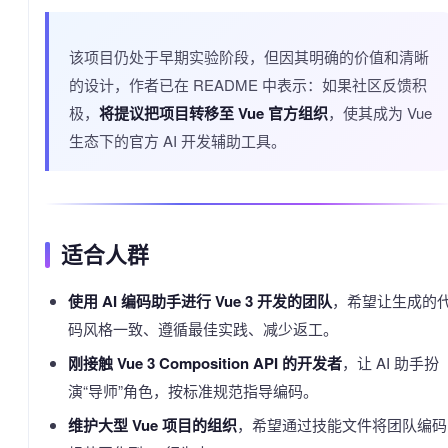
该项目仍处于早期实验阶段，但因其明确的价值和清晰
的设计，作者已在 README 中表示：如果社区反馈积
极，
将提议把项目转移至 Vue 官方组织
，使其成为 Vue
生态下的官方 AI 开发辅助工具。
适合人群
使用 AI 编码助手进行 Vue 3 开发的团队
，希望让生成的
码风格一致、遵循最佳实践、减少返工。
刚接触 Vue 3 Composition API 的开发者
，让 AI 助手扮
演“导师”角色，按标准规范指导编码。
维护大型 Vue 项目的组织
，希望通过技能文件将团队编码