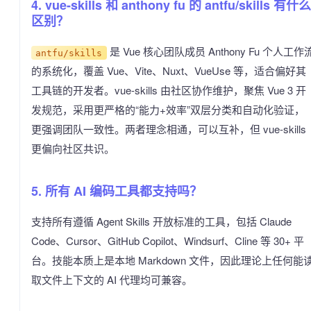
4. vue-skills 和 anthony fu 的 antfu/skills 有什么
区别？
是 Vue 核心团队成员 Anthony Fu 个人工作
antfu/skills
的系统化，覆盖 Vue、Vite、Nuxt、VueUse 等，适合偏好其
工具链的开发者。vue-skills 由社区协作维护，聚焦 Vue 3 开
发规范，采用更严格的“能力+效率”双层分类和自动化验证，
更强调团队一致性。两者理念相通，可以互补，但 vue-skills
更偏向社区共识。
5. 所有 AI 编码工具都支持吗？
支持所有遵循 Agent Skills 开放标准的工具，包括 Claude
Code、Cursor、GitHub Copilot、Windsurf、Cline 等 30+ 平
台。技能本质上是本地 Markdown 文件，因此理论上任何能
取文件上下文的 AI 代理均可兼容。