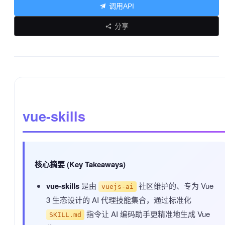
调用API
分享
vue-skills
核心摘要 (Key Takeaways)
vue-skills
是由
社区维护的、专为 Vue
vuejs-ai
3 生态设计的 AI 代理技能集合，通过标准化
指令让 AI 编码助手更精准地生成 Vue
SKILL.md