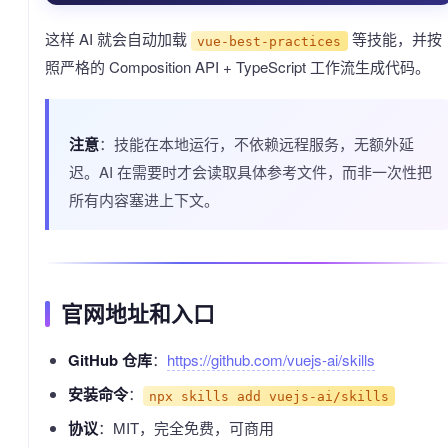
这样 AI 就会自动加载
等技能，并按
vue-best-practices
照严格的 Composition API + TypeScript 工作流生成代码。
注意
：技能在本地运行，不依赖远程服务，无额外延
迟。AI 在需要时才会读取具体参考文件，而非一次性把
所有内容塞进上下文。
官网地址和入口
GitHub 仓库
：
https://github.com/vuejs-ai/skills
安装命令
：
npx skills add vuejs-ai/skills
协议
：MIT，完全免费，可商用