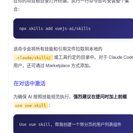
在你的项目根目录打开终端，执行一行命令即可安装整个集
合：
该命令会将所有技能和引用文件拉取到本地的
或工具约定的目录中。对于 Claude Cod
.claude/skills/
用户，还可通过 Marketplace 方式添加。
在对话中激活
为确保 AI 按照技能规范执行，
强烈建议在提问时加上前缀
：
use vue skill