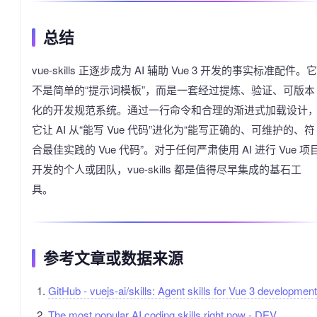
总结
vue-skills 正逐步成为 AI 辅助 Vue 3 开发的事实标准配件。它
不是简单的“提示词模板”，而是一套经过提炼、验证、可版本
化的开发规范系统。通过一行命令和合理的渐进式加载设计
它让 AI 从“能写 Vue 代码”进化为“能写正确的、可维护的、符
合最佳实践的 Vue 代码”。对于任何严肃使用 AI 进行 Vue 项
开发的个人或团队，vue-skills 都是值得尽早集成的基石工
具。
参考文章或数据来源
GitHub - vuejs-ai/skills: Agent skills for Vue 3 development
The most popular AI coding skills right now - DEV