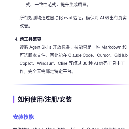
式、一致性范式，提升生成质量。
所有规则均通过自动化 eval 验证，确保对 AI 输出有真实
改善。
跨工具兼容
遵循 Agent Skills 开放标准，技能只是一堆 Markdown 和
可选脚本文件，因此能在 Claude Code、Cursor、GitHub
Copilot、Windsurf、Cline 等超过 30 种 AI 编码工具中工
作，完全无需绑定特定平台。
如何使用/注册/安装
安装技能