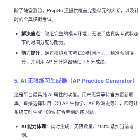
除了随堂测验，PrepGo 还提供覆盖完整单元的大考，以及计
时的全真模拟考试。
解决痛点
：缺乏完整的模考环境，无法评估真实考试状态
下的时间分配与耐力。
能力提升
：通过模拟真实考试的时间压力，精准预测得
分，并利用 AP 分计算器预估 1-5 分成绩。
5. AI 无限练习生成器（AP Practice Generator）
这是平台最具纯 AI 属性的功能。用户无需等待官方更新题
库，直接选择科目（如 AP 生物学、AP 欧洲史等），即可让
系统实时生成 100% 符合考纲的练习题。
AI 能力体现
：实时生成、无限数量、100% 紧扣当前考
纲。