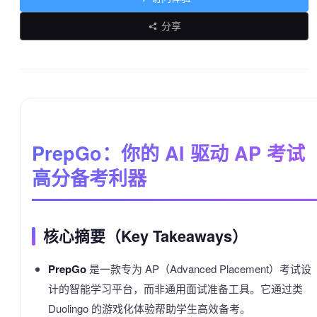
分享
PrepGo：你的 AI 驱动 AP 考试
高分备考利器
核心摘要（Key Takeaways）
PrepGo
是一款专为 AP（Advanced Placement）考试设
计的智能学习平台，而非通用面试准备工具。它通过类
Duolingo 的游戏化体验帮助学生高效备考。