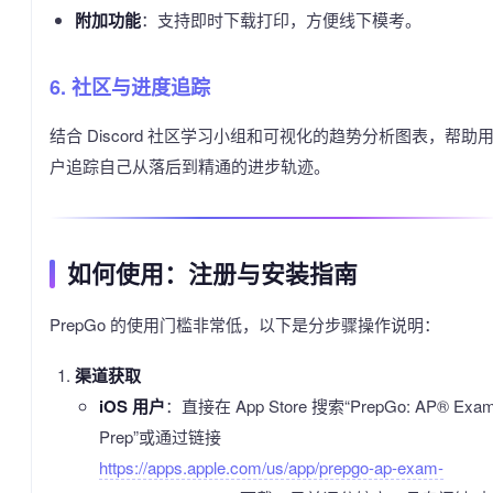
附加功能
：支持即时下载打印，方便线下模考。
6. 社区与进度追踪
结合 Discord 社区学习小组和可视化的趋势分析图表，帮助
户追踪自己从落后到精通的进步轨迹。
如何使用：注册与安装指南
PrepGo 的使用门槛非常低，以下是分步骤操作说明：
渠道获取
iOS 用户
：直接在 App Store 搜索“PrepGo: AP® Exa
Prep”或通过链接
https://apps.apple.com/us/app/prepgo-ap-exam-