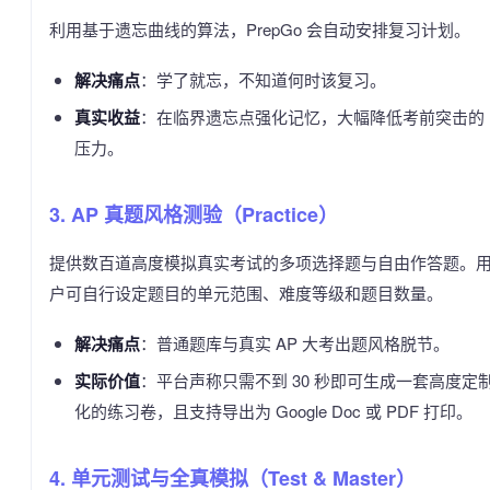
利用基于遗忘曲线的算法，PrepGo 会自动安排复习计划。
解决痛点
：学了就忘，不知道何时该复习。
真实收益
：在临界遗忘点强化记忆，大幅降低考前突击的
压力。
3. AP 真题风格测验（Practice）
提供数百道高度模拟真实考试的多项选择题与自由作答题。
户可自行设定题目的单元范围、难度等级和题目数量。
解决痛点
：普通题库与真实 AP 大考出题风格脱节。
实际价值
：平台声称只需不到 30 秒即可生成一套高度定
化的练习卷，且支持导出为 Google Doc 或 PDF 打印。
4. 单元测试与全真模拟（Test & Master）