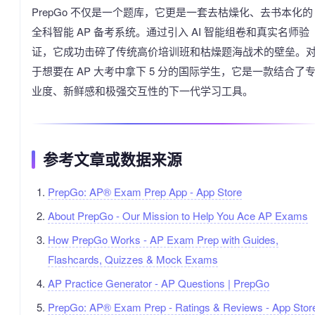
PrepGo 不仅是一个题库，它更是一套去枯燥化、去书本化的
全科智能 AP 备考系统。通过引入 AI 智能组卷和真实名师验
证，它成功击碎了传统高价培训班和枯燥题海战术的壁垒。
于想要在 AP 大考中拿下 5 分的国际学生，它是一款结合了
业度、新鲜感和极强交互性的下一代学习工具。
参考文章或数据来源
‎PrepGo: AP® Exam Prep App - App Store
About PrepGo - Our Mission to Help You Ace AP Exams
How PrepGo Works - AP Exam Prep with Guides,
Flashcards, Quizzes & Mock Exams
AP Practice Generator - AP Questions | PrepGo
‎PrepGo: AP® Exam Prep - Ratings & Reviews - App Stor