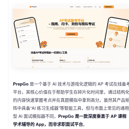
PrepGo
是一个基于 AI 技术与游戏化逻辑的 AP 考试在线备
平台，其核心价值在于帮助学生在碎片化时间里，通过结构
的内容快速掌握考点并在真题模拟中拿到高分。虽然其产品
阵中具备“AI 练习生成器”等智能工具，但与市面上常见的通用
型 AI 面试模拟器不同，
PrepGo 是一款深度垂直于 AP 课程
学术辅导的 App，而非求职面试平台
。