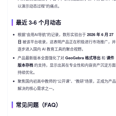
以演示动态过程”的痛点。
最近 3-6 个月动态
根据“会用AI导航”的记录，数形实验台于
2026 年 6 月 27
日
被该平台收录，这表明产品正在积极进行市场推广，并
逐步进入国内 AI 教育工具的聚合视野。
产品最新版本全面强化了对
GeoGebra 格式导出
和
课件
版本存档
的支持，显示出其在专业性和内容资产沉淀方面
持续优化。
聚焦国内初高中教师的“公开课”、“教研”场景，正成为产品
解决的核心需求之一。
常见问题（FAQ）