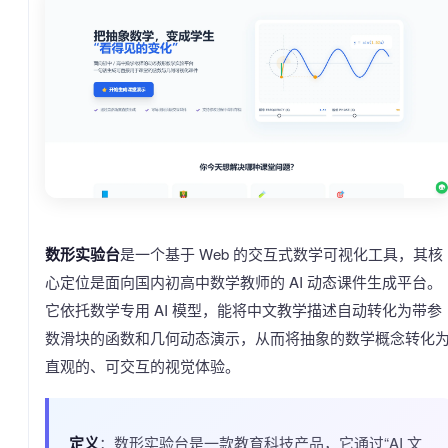
数形实验台
是一个基于 Web 的交互式数学可视化工具，其核
心定位是面向国内初高中数学教师的 AI 动态课件生成平台。
它依托数学专用 AI 模型，能将中文教学描述自动转化为带参
数滑块的函数和几何动态演示，从而将抽象的数学概念转化
直观的、可交互的视觉体验。
定义
：数形实验台是一款教育科技产品，它通过“AI 文