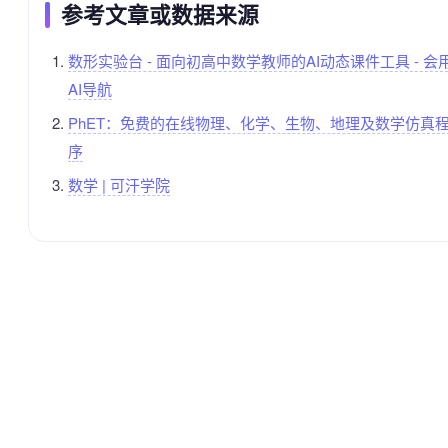
参考文章或数据来源
数形实验台 - 面向初高中数学教师的AI动态课件工具 - 会
AI导航
PhET：免费的在线物理、化学、生物、地理及数学仿真
序
数学 | 可汗学院