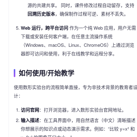
源的共建共享。 同时，课件修改过程自动留存，支持
回溯历史版本
，确保制作过程可逆、素材不丢失。
Web 运行，跨平台访问
作为一个纯 Web 应用，用户无需
下载或安装任何客户端，在任意主流操作系统
（Windows、macOS、Linux、ChromeOS）上通过浏览
器即可访问和使用，利于在线教学和远程分享。
如何使用/开始教学
使用数形实验台的流程简单直接，专为非技术背景的教育者
计：
访问官网
：打开浏览器，进入数形实验台官网地址。
输入描述
：在工具界面中，用自然语言（中文）清晰描述
你想展示的知识点或动态演示需求。例如：“比较 y=x² 和