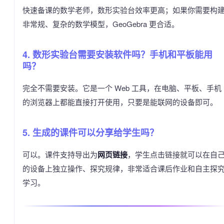
快速备课的数学老师，数形实验台效率更高；如果你需要构
非常规、复杂的数学模型，GeoGebra 更合适。
4. 数形实验台需要安装软件吗？手机和平板能用
吗？
完全不需要安装。它是一个 Web 工具，在电脑、平板、手机
的浏览器上都能直接打开使用，只要是能联网的设备即可。
5. 生成的课件可以分享给学生吗？
可以。课件支持导出为
网页链接
，学生点击链接就可以在自
的设备上独立操作、探究规律，非常适合课后作业和自主探
学习。