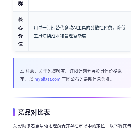
群
核
心
用单一订阅替代多款AI工具的分散性付费，降低
价
工具切换成本和管理复杂度
值
⚠️ 注意：关于免费额度、订阅计划分层及具体价格数
字，以
myaifast.com
官网公布的最新信息为准。
竞品对比表
为帮助读者更清晰地理解麦芽AI在市场中的定位，以下将其