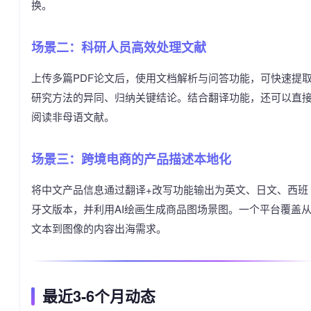
换。
场景二：科研人员高效处理文献
上传多篇PDF论文后，使用文档解析与问答功能，可快速提
研究方法的异同、归纳关键结论。结合翻译功能，还可以直
阅读非母语文献。
场景三：跨境电商的产品描述本地化
将中文产品信息通过翻译+改写功能输出为英文、日文、西班
牙文版本，并利用AI绘画生成商品图场景图。一个平台覆盖
文本到图像的内容出海需求。
最近3-6个月动态