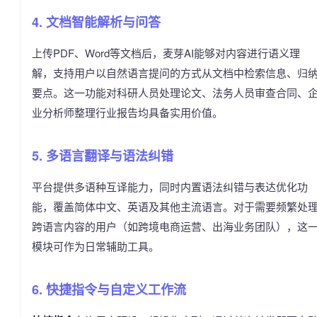
4. 文档智能解析与问答
上传PDF、Word等文档后，麦芽AI能够对内容进行语义理
解，支持用户以自然语言提问的方式从文档中检索信息、归
要点。这一功能对科研人员处理论文、法务人员审查合同、
业分析师整理行业报告均具备实用价值。
5. 多语言翻译与语法纠错
平台提供多语种互译能力，同时内置语法纠错与表达优化功
能，覆盖简体中文、英语及其他主流语言。对于需要频繁处
跨语言内容的用户（如跨境电商运营、出海业务团队），这
模块可作为日常辅助工具。
6. 快捷指令与自定义工作流