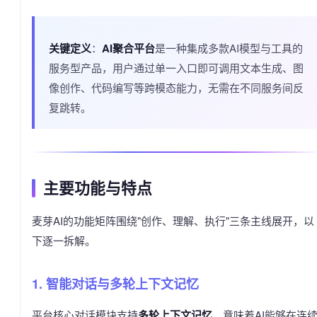
关键定义
：
AI聚合平台
是一种集成多款AI模型与工具的
服务型产品，用户通过单一入口即可调用文本生成、图
像创作、代码编写等跨模态能力，无需在不同服务间反
复跳转。
主要功能与特点
麦芽AI的功能矩阵围绕"创作、理解、执行"三条主线展开，以
下逐一拆解。
1. 智能对话与多轮上下文记忆
平台核心对话模块支持
多轮上下文记忆
，意味着AI能够在连