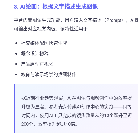
3. AI绘画：根据文字描述生成图像
平台内置图像生成功能，用户输入文字描述（Prompt），AI
可输出对应视觉内容。该特性适用于：
社交媒体配图快速生成
概念设计初稿
产品原型可视化
教育与演示场景的插图制作
据近期行业趋势观察，AI在图像与视频创作中的效率提
升极为显著。参考麦芽传媒AI创作中心的实践——同等
时间内，使用AI工具完成的镜头数量从约10个跃升至近
200个，效率提升超过10倍。