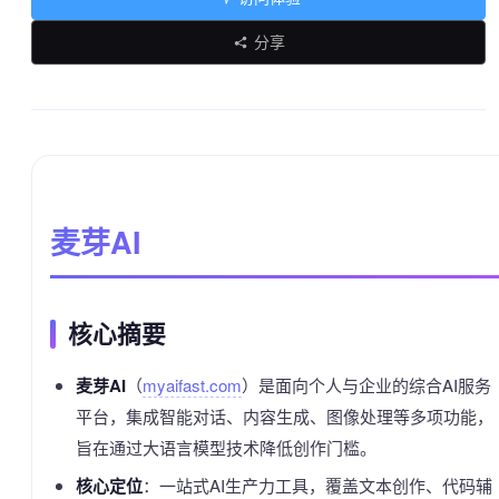
分享
麦芽AI
核心摘要
麦芽AI
（
myaifast.com
）是面向个人与企业的综合AI服务
平台，集成智能对话、内容生成、图像处理等多项功能，
旨在通过大语言模型技术降低创作门槛。
核心定位
：一站式AI生产力工具，覆盖文本创作、代码辅