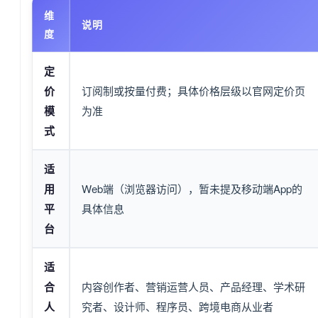
维
说明
度
定
价
订阅制或按量付费；具体价格层级以官网定价页
模
为准
式
适
用
Web端（浏览器访问），暂未提及移动端App的
平
具体信息
台
适
合
内容创作者、营销运营人员、产品经理、学术研
人
究者、设计师、程序员、跨境电商从业者