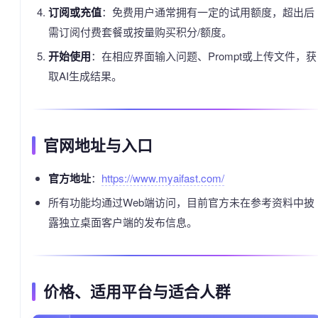
订阅或充值
：免费用户通常拥有一定的试用额度，超出后
需订阅付费套餐或按量购买积分/额度。
开始使用
：在相应界面输入问题、Prompt或上传文件，获
取AI生成结果。
官网地址与入口
官方地址
：
https://www.myaifast.com/
所有功能均通过Web端访问，目前官方未在参考资料中披
露独立桌面客户端的发布信息。
价格、适用平台与适合人群