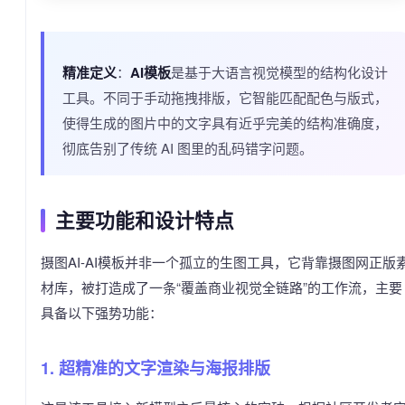
精准定义
：
AI模板
是基于大语言视觉模型的结构化设计
工具。不同于手动拖拽排版，它智能匹配配色与版式，
使得生成的图片中的文字具有近乎完美的结构准确度，
彻底告别了传统 AI 图里的乱码错字问题。
主要功能和设计特点
摄图AI-AI模板并非一个孤立的生图工具，它背靠摄图网正版
材库，被打造成了一条“覆盖商业视觉全链路”的工作流，主要
具备以下强势功能：
1. 超精准的文字渲染与海报排版