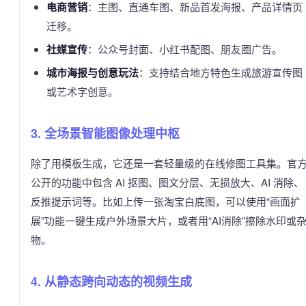
电商营销
：主图、直通车图、新品首发海报、产品详情页
迁移。
社媒宣传
：公众号封面、小红书配图、朋友圈广告。
城市海报与创意玩法
：支持结合地方特色生成旅游宣传图
或艺术字创意。
3. 全场景智能图像处理中枢
除了用模板生成，它还是一套轻量级的在线修图工具集。官
公开的功能中包含 AI 抠图、图文分层、无损放大、AI 消除、
反推提示词等。比如上传一张淘宝白底图，可以使用“画面扩
展”功能一键生成户外场景大片，或者用“AI消除”擦除水印或
物。
4. 从静态跨向动态的视频生成