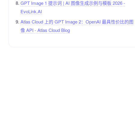
GPT Image 1 提示词 | AI 图像生成示例与模板 2026 -
EvoLink.AI
Atlas Cloud 上的 GPT Image 2：OpenAI 最具性价比的图
像 API - Atlas Cloud Blog