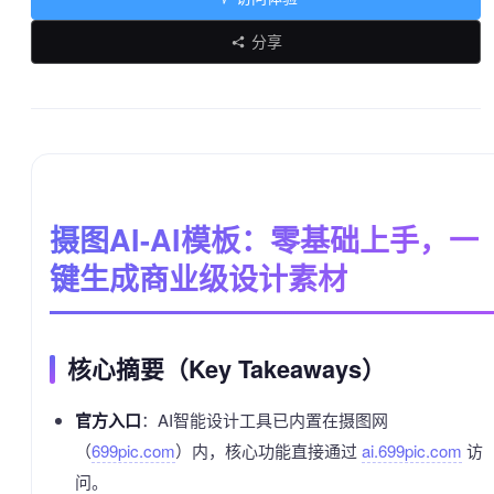
分享
摄图AI-AI模板：零基础上手，一
键生成商业级设计素材
核心摘要（Key Takeaways）
官方入口
：AI智能设计工具已内置在摄图网
（
699pic.com
）内，核心功能直接通过
ai.699pic.com
访
问。