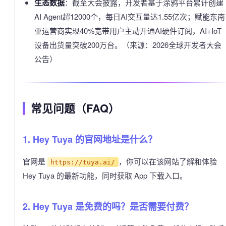
生态数据
：截至大会披露，开发者基于涂鸦平台累计创建
AI Agent超12000个，每日AI交互量达1.55亿次；赋能东南
亚运营商实现40%宽带用户主动开通AI硬件订阅，AI+IoT
设备出货量突破200万台。（来源：2026全球开发者大会
公告）
常见问题（FAQ）
1. Hey Tuya 的官网地址是什么？
官网是
，你可以在该网站了解和体验
https://tuya.ai/
Hey Tuya 的最新功能，同时获取 App 下载入口。
2. Hey Tuya 是免费的吗？是否需要付费？