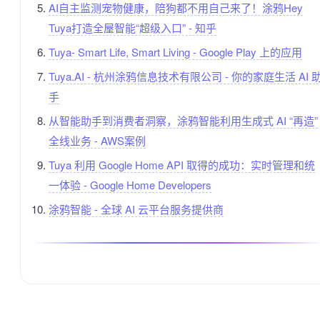
AI自主监测宠物健康，陪狗都不用自己来了！涂鸦Hey
Tuya打造全屋智能“超级入口” - 知乎
Tuya- Smart Life, Smart Living - Google Play 上的应用
Tuya.AI - 杭州涂鸦信息技术有限公司 - 你的家庭生活 AI 
手
从智能助手到消费者洞察，涂鸦智能利用生成式 AI “再造”
全线业务 - AWS案例
Tuya 利用 Google Home API 取得的成功：实时管理和统
一体验 - Google Home Developers
涂鸦智能 - 全球 AI 云平台服务提供商