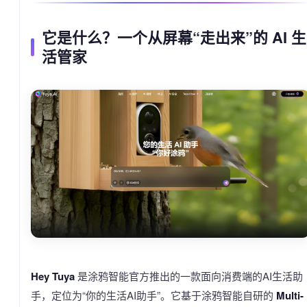
它是什么？一个从屏幕“走出来”的 AI 生
活管家
Hey Tuya
是涂鸦智能官方推出的一款面向消费端的AI生活助
手，定位为“你的生活AI助手”。它基于涂鸦智能自研的
Multi-