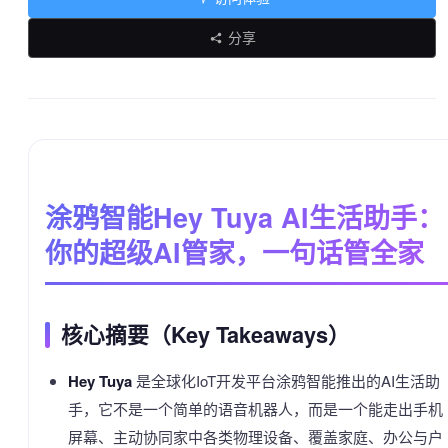
分享
涂鸦智能Hey Tuya AI生活助手：
你的超级AI管家，一句话管全家
核心摘要（Key Takeaways）
Hey Tuya
是全球化IoT开发平台涂鸦智能推出的AI生活助
手，它不是一个简单的语音机器人，而是一个能走出手机
屏幕、主动协同家中各类物理设备、覆盖家庭、办公与户