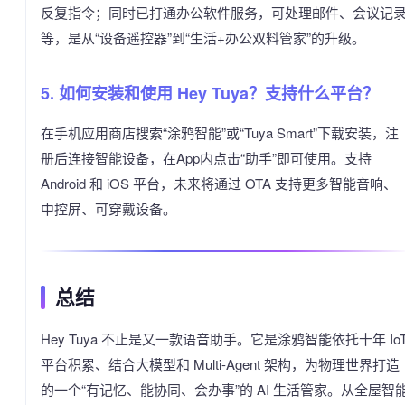
反复指令；同时已打通办公软件服务，可处理邮件、会议记
等，是从“设备遥控器”到“生活+办公双料管家”的升级。
5. 如何安装和使用 Hey Tuya？支持什么平台？
在手机应用商店搜索“涂鸦智能”或“Tuya Smart”下载安装，注
册后连接智能设备，在App内点击“助手”即可使用。支持
Android 和 iOS 平台，未来将通过 OTA 支持更多智能音响、
中控屏、可穿戴设备。
总结
Hey Tuya 不止是又一款语音助手。它是涂鸦智能依托十年 Io
平台积累、结合大模型和 Multi-Agent 架构，为物理世界打造
的一个“有记忆、能协同、会办事”的 AI 生活管家。从全屋智