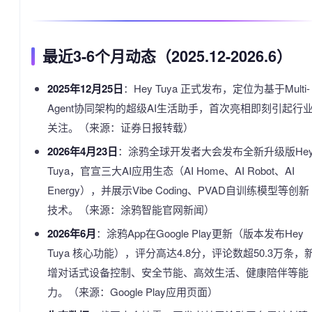
最近3-6个月动态（2025.12-2026.6）
2025年12月25日
：Hey Tuya 正式发布，定位为基于Multi-
Agent协同架构的超级AI生活助手，首次亮相即刻引起行
关注。（来源：证券日报转载）
2026年4月23日
：涂鸦全球开发者大会发布全新升级版He
Tuya，官宣三大AI应用生态（AI Home、AI Robot、AI
Energy），并展示Vibe Coding、PVAD自训练模型等创新
技术。（来源：涂鸦智能官网新闻）
2026年6月
：涂鸦App在Google Play更新（版本发布Hey
Tuya 核心功能），评分高达4.8分，评论数超50.3万条，
增对话式设备控制、安全节能、高效生活、健康陪伴等能
力。（来源：Google Play应用页面）