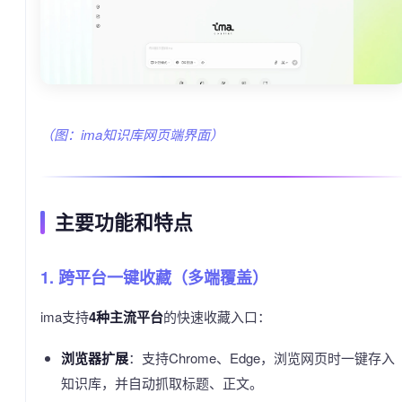
（图：ima知识库网页端界面）
主要功能和特点
1. 跨平台一键收藏（多端覆盖）
ima支持
4种主流平台
的快速收藏入口：
浏览器扩展
：支持Chrome、Edge，浏览网页时一键存入
知识库，并自动抓取标题、正文。