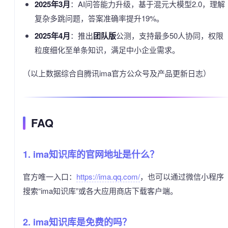
2025年3月
：AI问答能力升级，基于混元大模型2.0，理解
复杂多跳问题，答案准确率提升19%。
2025年4月
：推出
团队版
公测，支持最多50人协同，权限
粒度细化至单条知识，满足中小企业需求。
（以上数据综合自腾讯ima官方公众号及产品更新日志）
FAQ
1. ima知识库的官网地址是什么？
官方唯一入口：
https://ima.qq.com/
，也可以通过微信小程序
搜索“ima知识库”或各大应用商店下载客户端。
2. ima知识库是免费的吗？