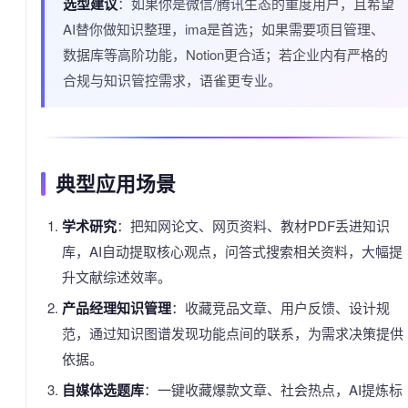
选型建议
：如果你是微信/腾讯生态的重度用户，且希望
AI替你做知识整理，ima是首选；如果需要项目管理、
数据库等高阶功能，Notion更合适；若企业内有严格的
合规与知识管控需求，语雀更专业。
典型应用场景
学术研究
：把知网论文、网页资料、教材PDF丢进知识
库，AI自动提取核心观点，问答式搜索相关资料，大幅提
升文献综述效率。
产品经理知识管理
：收藏竞品文章、用户反馈、设计规
范，通过知识图谱发现功能点间的联系，为需求决策提供
依据。
自媒体选题库
：一键收藏爆款文章、社会热点，AI提炼标