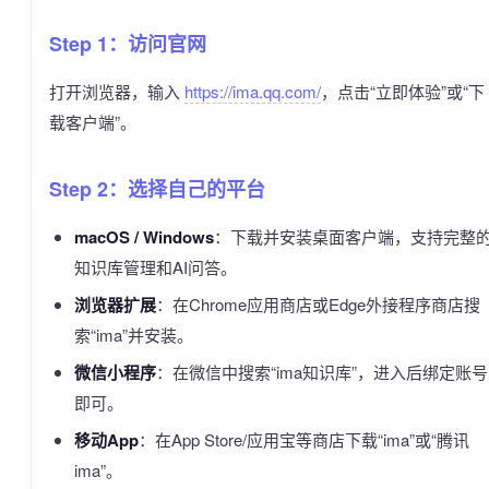
Step 1：访问官网
打开浏览器，输入
https://ima.qq.com/
，点击“立即体验”或“下
载客户端”。
Step 2：选择自己的平台
macOS / Windows
：下载并安装桌面客户端，支持完整
知识库管理和AI问答。
浏览器扩展
：在Chrome应用商店或Edge外接程序商店搜
索“ima”并安装。
微信小程序
：在微信中搜索“ima知识库”，进入后绑定账号
即可。
移动App
：在App Store/应用宝等商店下载“ima”或“腾讯
ima”。