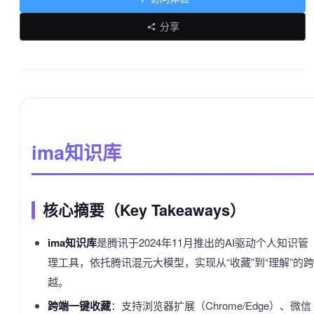
分享
ima知识库
核心摘要（Key Takeaways）
ima知识库
是腾讯于2024年11月推出的AI驱动个人知识管
理工具，依托腾讯混元大模型，实现从“收藏”到“理解”的跨
越。
跨端一键收藏
：支持浏览器扩展（Chrome/Edge）、微信