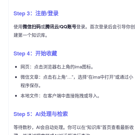
Step 3：注册/登录
使用
微信扫码
或
腾讯云/QQ账号
登录。首次登录后会引导你创
建第一个知识库。
Step 4：开始收藏
网页：点击浏览器右上角的ima图标。
微信文章：点击右上角“…”，选择“在ima中打开”或通过小
程序保存。
本地文件：在客户端中直接拖拽或导入。
Step 5：AI处理与检索
等待数秒，AI会自动处理。你可以在“知识库”首页查看最新收