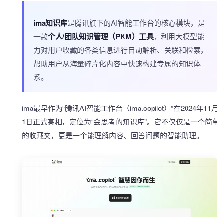
ima知识库
是腾讯旗下的AI智能工作台的核心模块，是
一款
个人/团队知识管理（PKM）工具
，利用大模型能
力对用户收藏的各类信息进行自动解析、关联和检索，
帮助用户从海量碎片化内容中快速构建专属的知识体
系。
ima最早作为“腾讯AI智能工作台（ima.copilot）”在2024年11
1日正式亮相，定位为“会思考的知识库”。它不仅仅是一个简
的收藏夹，更是一个能理解内容、回答问题的智能助理。