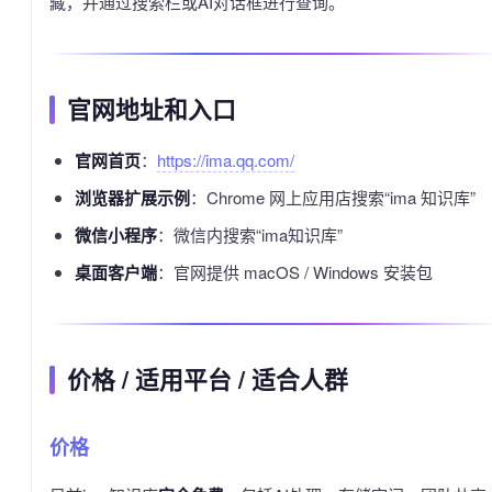
藏，并通过搜索栏或AI对话框进行查询。
官网地址和入口
官网首页
：
https://ima.qq.com/
浏览器扩展示例
：Chrome 网上应用店搜索“ima 知识库”
微信小程序
：微信内搜索“ima知识库”
桌面客户端
：官网提供 macOS / Windows 安装包
价格 / 适用平台 / 适合人群
价格