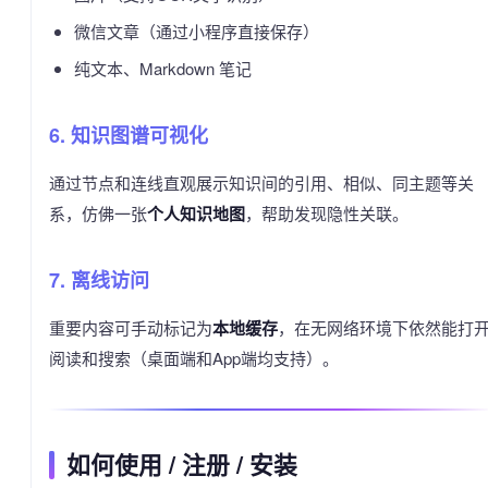
微信文章（通过小程序直接保存）
纯文本、Markdown 笔记
6. 知识图谱可视化
通过节点和连线直观展示知识间的引用、相似、同主题等关
系，仿佛一张
个人知识地图
，帮助发现隐性关联。
7. 离线访问
重要内容可手动标记为
本地缓存
，在无网络环境下依然能打
阅读和搜索（桌面端和App端均支持）。
如何使用 / 注册 / 安装