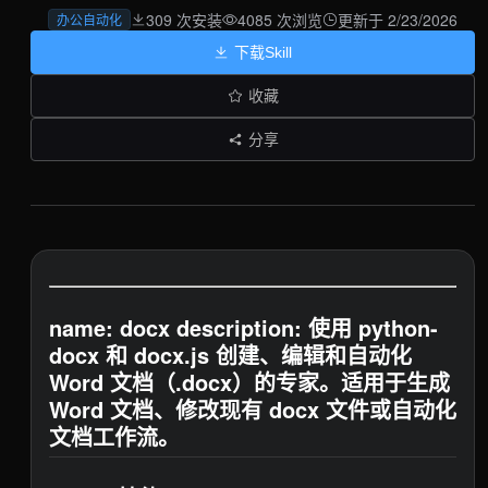
309 次安装
4085 次浏览
更新于 2/23/2026
办公自动化
下载Skill
收藏
分享
name: docx description: 使用 python-
docx 和 docx.js 创建、编辑和自动化
Word 文档（.docx）的专家。适用于生成
Word 文档、修改现有 docx 文件或自动化
文档工作流。