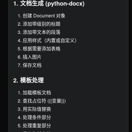
1. 文档生成 (python-docx)
创建 Document 对象
添加带级别的标题
添加带文本的段落
应用样式（内置或自定义）
根据需要添加表格
插入图片
保存文档
2. 模板处理
加载模板文档
查找占位符 ({{变量}})
用实际值替换
处理条件部分
处理重复部分