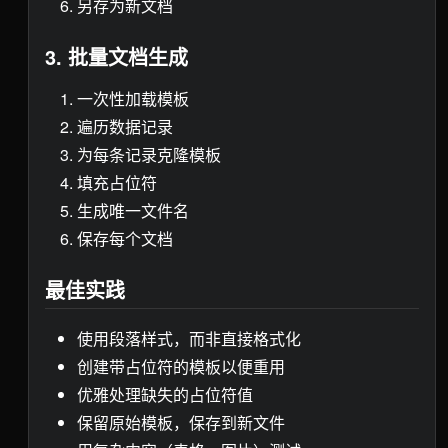
另存为新文档
3. 批量文档生成
一次性加载模板
遍历数据记录
为每条记录克隆模板
填充占位符
生成唯一文件名
保存每个文档
最佳实践
使用段落样式，而非直接格式化
创建带占位符的模板以便重用
优雅处理缺失的占位符值
保留原始模板，保存到新文件