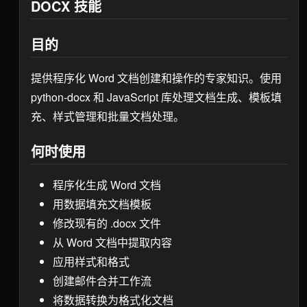
DOCX 技能
目的
提供程序化 Word 文档创建和操作的专家知识。使用
python-docx 和 JavaScript 库处理文档生成、模板填
充、样式管理和批量文档处理。
何时使用
程序化生成 Word 文档
用数据填充文档模板
修改现有的 .docx 文件
从 Word 文档中提取内容
应用样式和格式
创建邮件合并工作流
将数据转换为格式化文档