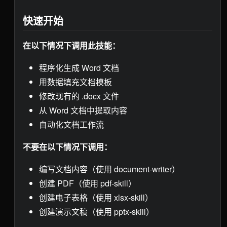
快速开始
在以下情况下调用此技能：
程序化生成 Word 文档
用数据填充文档模板
修改现有的 .docx 文件
从 Word 文档中提取内容
自动化文档工作流
不要在以下情况下调用：
编写文档内容（使用 document-writer）
创建 PDF（使用 pdf-skill）
创建电子表格（使用 xlsx-skill）
创建演示文稿（使用 pptx-skill）