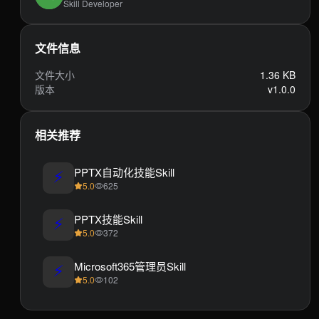
Skill Developer
文件信息
文件大小
1.36 KB
版本
v1.0.0
相关推荐
⚡
PPTX自动化技能Skill
5.0
625
⚡
PPTX技能Skill
5.0
372
⚡
Microsoft365管理员Skill
5.0
102