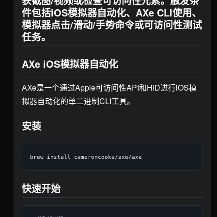
获截图/视频或检查可访问性元素。触发条
件包括iOS模拟器自动化、AXe CLI使用、
模拟器点击/滑动/手势命令或可访问性测试
任务。
AXe iOS模拟器自动化
AXe是一个通过Apple可访问性API和HID进行iOS模
拟器自动化的单二进制CLI工具。
安装
快速开始