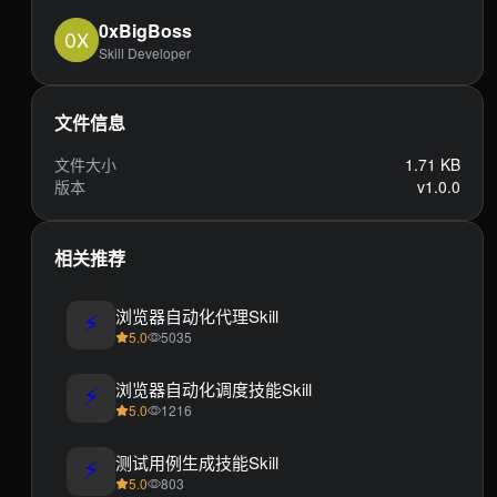
0xBigBoss
Skill Developer
文件信息
文件大小
1.71 KB
版本
v1.0.0
相关推荐
⚡
浏览器自动化代理Skill
5.0
5035
⚡
浏览器自动化调度技能Skill
5.0
1216
⚡
测试用例生成技能Skill
5.0
803