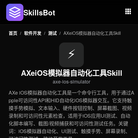
SkillsBot
首页
/
软件开发
/
测试
/
AXeiOS模拟器自动化工具Skill
⚡
AXeiOS模拟器自动化工具Skill
axe-ios-simulator
AXe iOS模拟器自动化工具是一个命令行工具，用于通过A
pple可访问性API和HID自动化iOS模拟器交互。它支持触
摸手势模拟、文本输入、硬件按钮控制、屏幕截图、视频
录制和可访问性元素检查，适用于iOS应用UI测试、自动
化脚本编写、截图/视频捕获和可访问性测试任务。关键
词：iOS模拟器自动化、UI测试、触摸手势、屏幕录制、