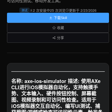
可访问性测试、移动开发工具。
2 次安装
25 次浏览
更新于 2/23/2026
测试
下载Skill
收藏
分享
名称: axe-ios-simulator 描述: 使用AXe
CLI进行iOS模拟器自动化，支持触摸手
势、文本输入、硬件按钮控制、屏幕截
图、视频录制和可访问性检查。适用于
iOS模拟器交互自动化、编写UI测试、捕