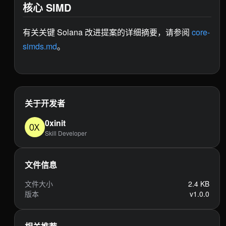
核心 SIMD
有关关键 Solana 改进提案的详细摘要，请参阅
core-
simds.md
。
关于开发者
0xinit
Skill Developer
文件信息
文件大小
2.4 KB
版本
v1.0.0