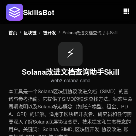
SkillsBot
首页
/
区块链
/
链开发
/
Solana改进文档查询助手Skill
⚡
Solana改进文档查询助手Skill
web3-solana-simd
本工具是一个Solana区块链协议改进文档（SIMD）的查
询与参考指南。它提供了SIMD的快速查找方法、状态生命
周期说明以及Solana核心概念（如账户模型、租金、PD
A、CPI）的详解。适用于区块链开发者、研究员和任何需
要深入了解Solana底层协议变更、技术提案和生态概念的
用户。关键词：Solana, SIMD, 区块链开发, 协议改进, 账