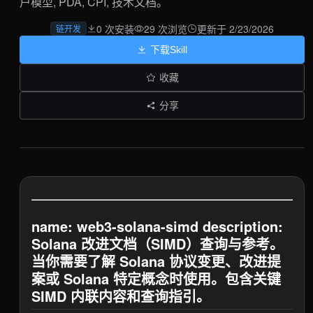
户模型, PDA, CPI, 技术文档。
0 次安装
29 次浏览
更新于 2/23/2026
链开发
下载Skill
收藏
分享
name: web3-solana-simd description:
Solana 改进文档（SIMD）查询与参考。
当你需要了解 Solana 协议变更、改进提
案或 Solana 特定概念时使用。包含关键
SIMD 内联内容和查询指引。