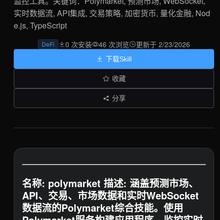
监控工具。关键词：Polymarket, 预测市场, WebSocket,
实时数据流, API集成, 交易策略, 加密货币, 量化金融, Nod
e.js, TypeScript
0 次安装
46 次浏览
更新于 2/23/2026
DeFi
下载Skill
收藏
分享
名称: polymarket 描述: 涵盖预测市场、
API、交易、市场数据和实时WebSocket
数据流的Polymarket综合技能。使用
Polymarket服务构建应用程序，监控实时