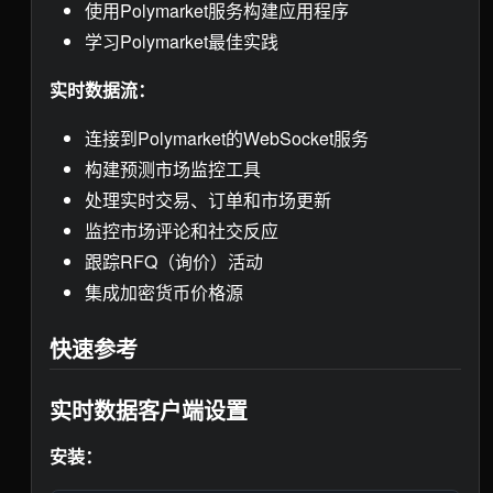
使用Polymarket服务构建应用程序
学习Polymarket最佳实践
实时数据流：
连接到Polymarket的WebSocket服务
构建预测市场监控工具
处理实时交易、订单和市场更新
监控市场评论和社交反应
跟踪RFQ（询价）活动
集成加密货币价格源
快速参考
实时数据客户端设置
安装：