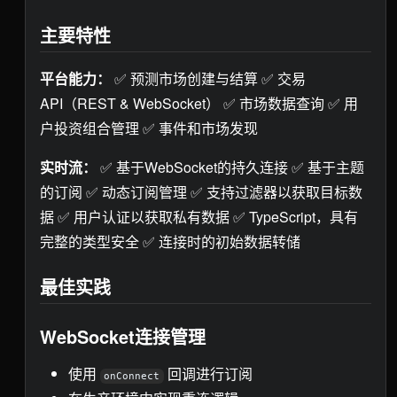
主要特性
平台能力：
✅ 预测市场创建与结算 ✅ 交易
API（REST & WebSocket） ✅ 市场数据查询 ✅ 用
户投资组合管理 ✅ 事件和市场发现
实时流：
✅ 基于WebSocket的持久连接 ✅ 基于主题
的订阅 ✅ 动态订阅管理 ✅ 支持过滤器以获取目标数
据 ✅ 用户认证以获取私有数据 ✅ TypeScript，具有
完整的类型安全 ✅ 连接时的初始数据转储
最佳实践
WebSocket连接管理
使用
回调进行订阅
onConnect