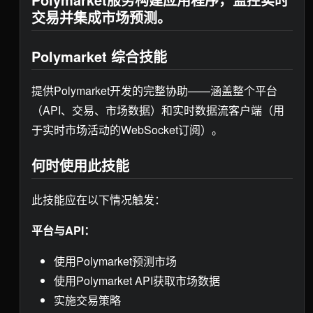
交易并集成市场预测。
Polymarket 综合技能
提供Polymarket开发的完整协助——涵盖整个平台
（API、交易、市场数据）和实时数据流客户端（用
于实时市场活动的WebSocket订阅）。
何时使用此技能
此技能应在以下情况触发：
平台与API：
使用Polymarket预测市场
使用Polymarket API获取市场数据
实施交易策略