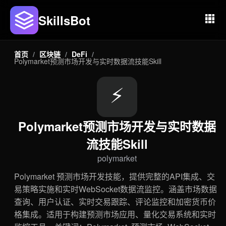
SkillsBot
首页
/
区块链
/
DeFi
/
Polymarket预测市场开发与实时数据流技能Skill
⚡
Polymarket预测市场开发与实时数据
流技能Skill
polymarket
Polymarket 预测市场开发技能，提供完整的API集成、交
易策略实施和实时WebSocket数据流监控。涵盖市场数据
查询、用户认证、实时交易跟踪、评论监控和加密货币价
格集成。适用于构建预测市场应用、量化交易系统和实时