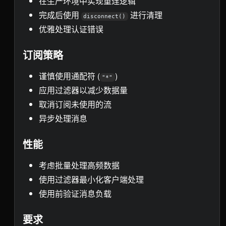
在生产环境中实现重连逻辑
完成后使用
进行清理
disconnect()
优雅处理认证错误
订阅策略
谨慎使用通配符 (
)
"*"
应用过滤器以减少数据量
取消订阅未使用的流
异步处理消息
性能
考虑批量处理高频数据
使用过滤器最小化客户端处理
使用前验证消息负载
要求