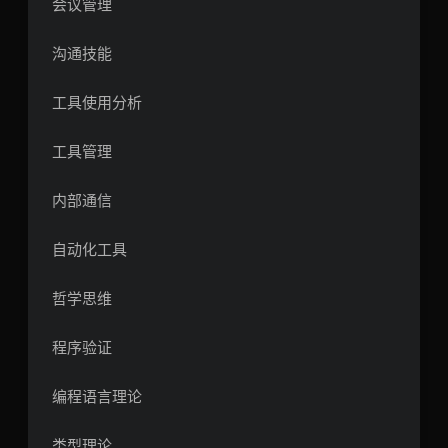
会议管理
沟通技能
工具使用分析
工具管理
内部通信
自动化工具
哲学思维
程序验证
编程语言理论
类型理论