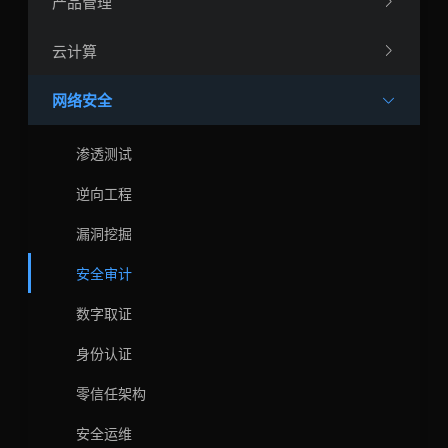
产品管理
云计算
网络安全
渗透测试
逆向工程
漏洞挖掘
安全审计
数字取证
身份认证
零信任架构
安全运维