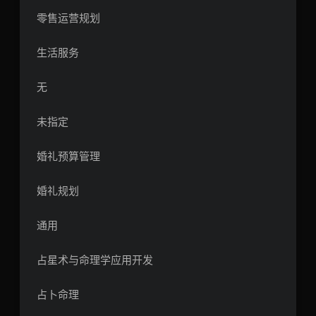
零售运营规划
生活服务
无
未指定
婚礼预算管理
婚礼规划
通用
占星术与命理学应用开发
占卜命理