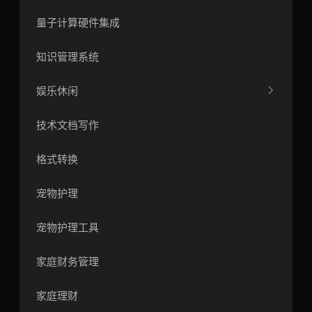
量子计算硬件集成
知识管理系统
娱乐休闲
技术文档写作
格式转换
宠物护理
宠物护理工具
家庭财务管理
家庭理财