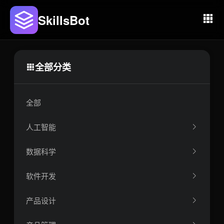
SkillsBot
全部分类
全部
人工智能
数据科学
软件开发
产品设计