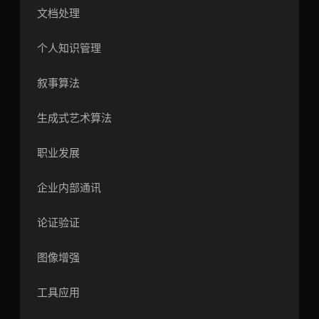
文档处理
个人知识管理
叙事算法
生成式艺术算法
职业发展
企业内部通讯
论证验证
图像增强
工具应用