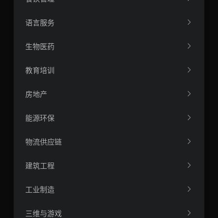
语言服务
生物医药
教育培训
房地产
能源环保
物流供应链
建筑工程
工业制造
三维与游戏