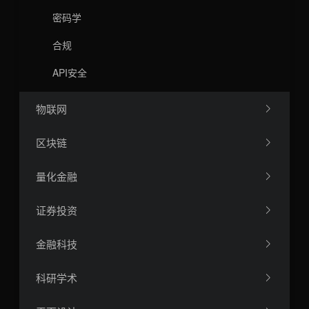
密码学
合规
API安全
物联网
区块链
量化金融
证券投资
金融科技
科研学术