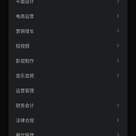
平面设计
电商运营
营销增长
短视频
影视制作
音乐音频
运营管理
财务会计
法律合规
餐饮管理