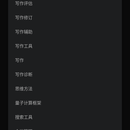
写作评估
写作修订
写作辅助
写作工具
写作
写作诊断
思维方法
量子计算框架
搜索工具