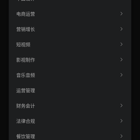
电商运营
营销增长
短视频
影视制作
音乐音频
运营管理
财务会计
法律合规
餐饮管理