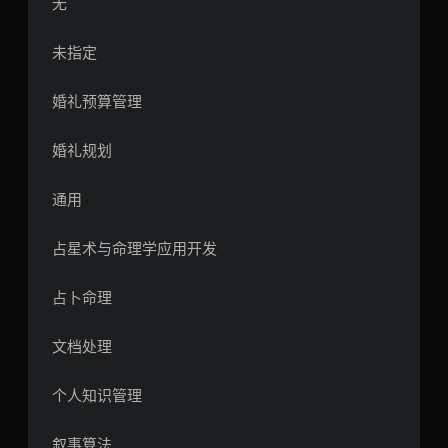
无
未指定
婚礼预算管理
婚礼规划
通用
占星术与命理学应用开发
占卜命理
文档处理
个人知识管理
叙事算法