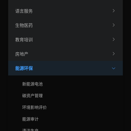
语言服务
生物医药
教育培训
房地产
能源环保
新能源电池
碳资产管理
环境影响评价
能源审计
清洁生产