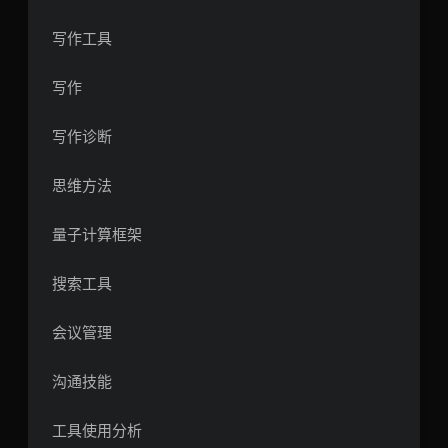
写作工具
写作
写作诊断
思维方法
量子计算框架
搜索工具
会议管理
沟通技能
工具使用分析