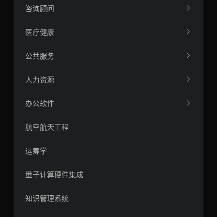
咨询顾问
医疗健康
公共服务
人力资源
办公软件
航空航天工程
运筹学
量子计算硬件集成
知识管理系统