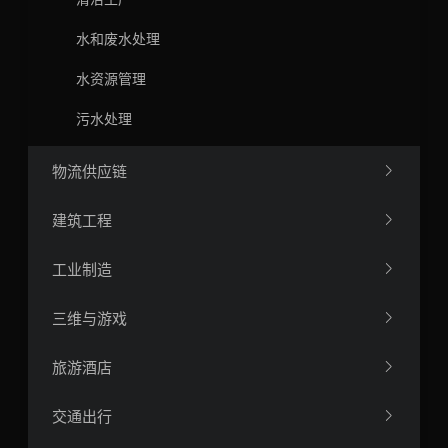
水和废水处理
水资源管理
污水处理
物流供应链
建筑工程
工业制造
三维与游戏
旅游酒店
交通出行