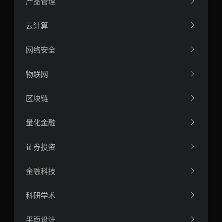
产品管理
云计算
网络安全
物联网
区块链
量化金融
证券投资
金融科技
科研学术
平面设计