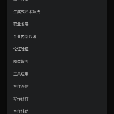
生成式艺术算法
职业发展
企业内部通讯
论证验证
图像增强
工具应用
写作评估
写作修订
写作辅助