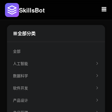
SkillsBot
全部分类
全部
人工智能
数据科学
软件开发
产品设计