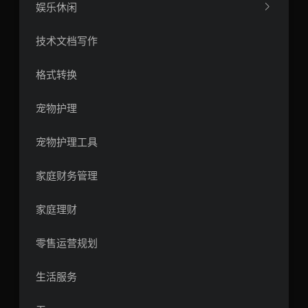
娱乐休闲
技术文档写作
格式转换
宠物护理
宠物护理工具
家庭财务管理
家庭理财
零售运营规划
生活服务