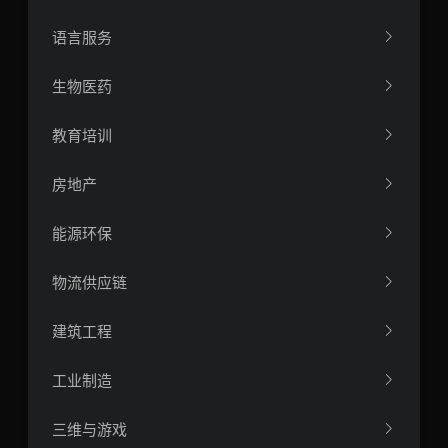
语言服务
生物医药
教育培训
房地产
能源环保
物流供应链
建筑工程
工业制造
三维与游戏