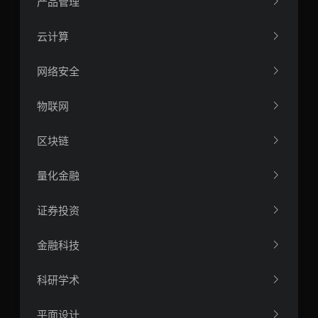
产品管理
云计算
网络安全
物联网
区块链
量化金融
证券投资
金融科技
科研学术
平面设计