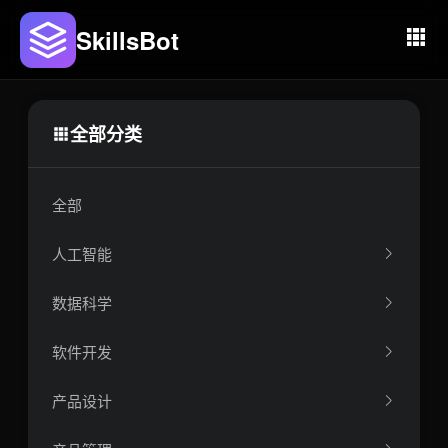
SkillsBot
全部分类
全部
人工智能
数据科学
软件开发
产品设计