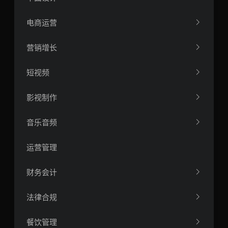
电商运营
营销增长
短视频
影视制作
音乐音频
运营管理
财务会计
法律合规
餐饮管理