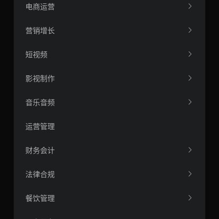
电商运营
营销增长
短视频
影视制作
音乐音频
运营管理
财务会计
法律合规
餐饮管理