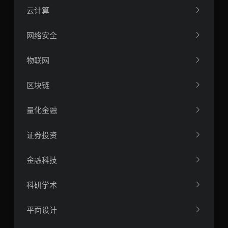
云计算
网络安全
物联网
区块链
量化金融
证券投资
金融科技
科研学术
平面设计