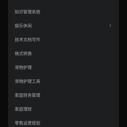
知识管理系统
娱乐休闲
技术文档写作
格式转换
宠物护理
宠物护理工具
家庭财务管理
家庭理财
零售运营规划