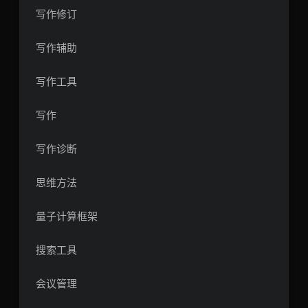
写作修订
写作辅助
写作工具
写作
写作诊断
思维方法
量子计算框架
搜索工具
会议管理