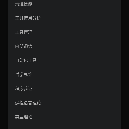
沟通技能
工具使用分析
工具管理
内部通信
自动化工具
哲学思维
程序验证
编程语言理论
类型理论