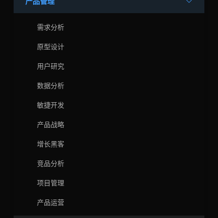
产品管理
需求分析
原型设计
用户研究
数据分析
敏捷开发
产品战略
增长黑客
竞品分析
项目管理
产品运营