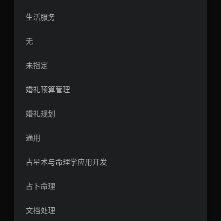
生活服务
无
未指定
婚礼预算管理
婚礼规划
通用
占星术与命理学应用开发
占卜命理
文档处理