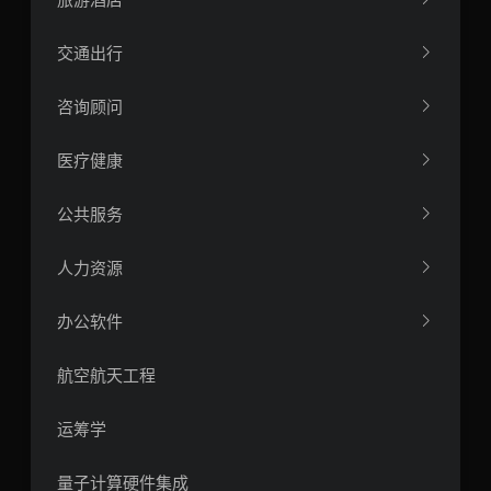
交通出行
咨询顾问
医疗健康
公共服务
人力资源
办公软件
航空航天工程
运筹学
量子计算硬件集成