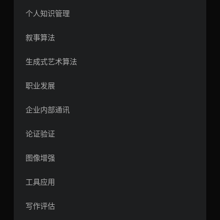
个人知识管理
叙事算法
生成式艺术算法
职业发展
企业内部通讯
论证验证
图像增强
工具应用
写作评估