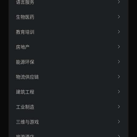
语言服务
生物医药
教育培训
房地产
能源环保
物流供应链
建筑工程
工业制造
三维与游戏
旅游酒店