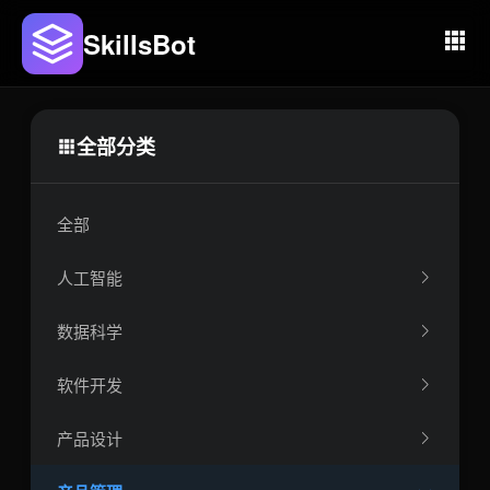
SkillsBot
全部分类
全部
人工智能
数据科学
软件开发
产品设计