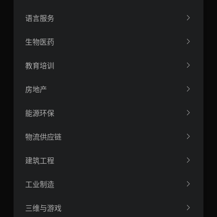
语言服务
生物医药
教育培训
房地产
能源环保
物流供应链
建筑工程
工业制造
三维与游戏