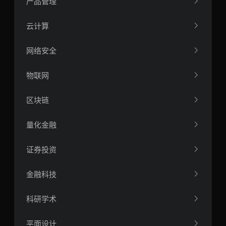
产品管理
云计算
网络安全
物联网
区块链
量化金融
证券投资
金融科技
科研学术
平面设计