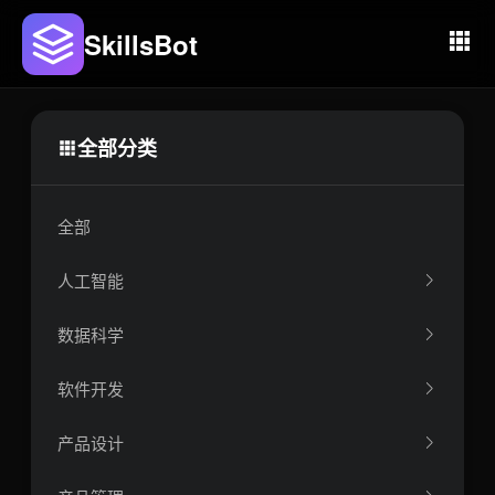
SkillsBot
全部分类
全部
人工智能
数据科学
软件开发
产品设计