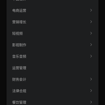
电商运营
营销增长
短视频
影视制作
音乐音频
运营管理
财务会计
法律合规
餐饮管理