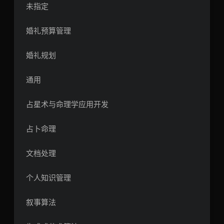
未指定
婚礼预算管理
婚礼规划
通用
占星术与命理学应用开发
占卜命理
文档处理
个人知识管理
叙事算法