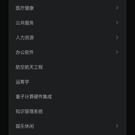
医疗健康
公共服务
人力资源
办公软件
航空航天工程
运筹学
量子计算硬件集成
知识管理系统
娱乐休闲