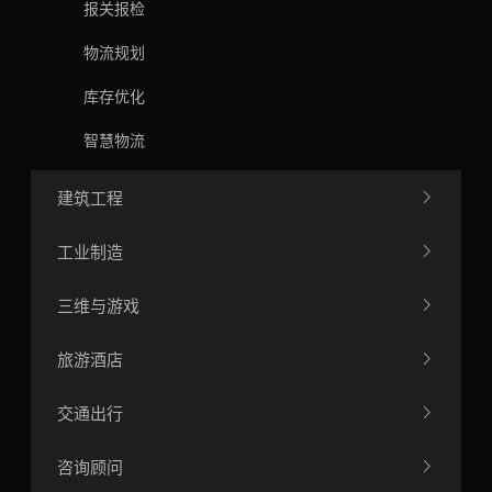
报关报检
物流规划
库存优化
智慧物流
建筑工程
工业制造
三维与游戏
旅游酒店
交通出行
咨询顾问