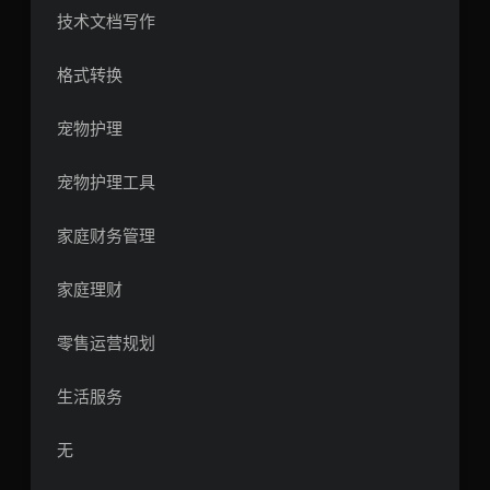
技术文档写作
格式转换
宠物护理
宠物护理工具
家庭财务管理
家庭理财
零售运营规划
生活服务
无