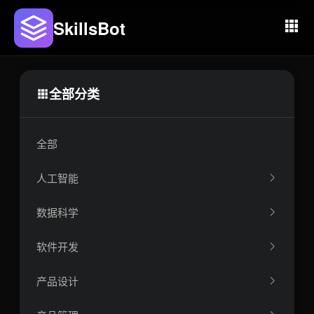
SkillsBot
全部分类
全部
人工智能
数据科学
软件开发
产品设计