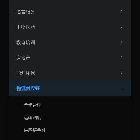
语言服务
生物医药
教育培训
房地产
能源环保
物流供应链
仓储管理
运输调度
供应链金融