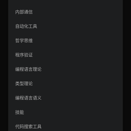
内部通信
自动化工具
哲学思维
程序验证
编程语言理论
类型理论
编程语言语义
技能
代码搜索工具