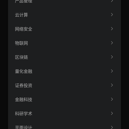
产品管理
云计算
网络安全
物联网
区块链
量化金融
证券投资
金融科技
科研学术
平面设计