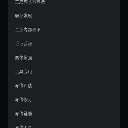
生成式艺术算法
职业发展
企业内部通讯
论证验证
图像增强
工具应用
写作评估
写作修订
写作辅助
写作工具