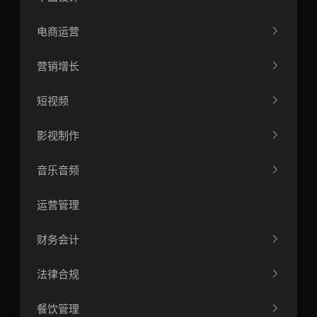
电商运营
营销增长
短视频
影视制作
音乐音频
运营管理
财务会计
法律合规
餐饮管理