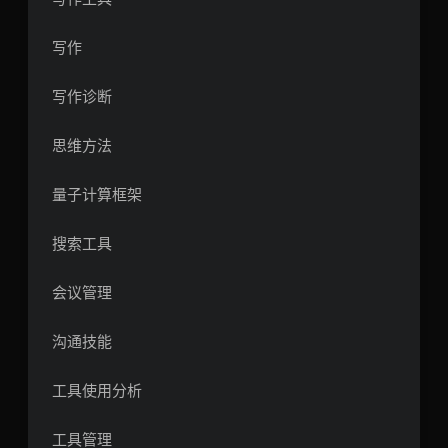
写作
写作诊断
思维方法
量子计算框架
搜索工具
会议管理
沟通技能
工具使用分析
工具管理