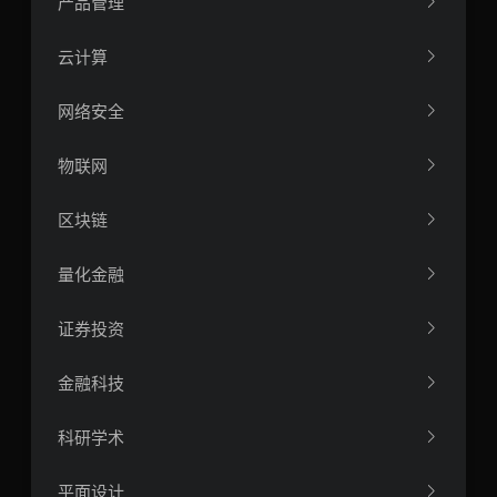
产品管理
云计算
网络安全
物联网
区块链
量化金融
证券投资
金融科技
科研学术
平面设计