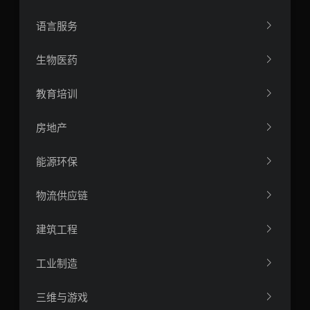
语言服务
生物医药
教育培训
房地产
能源环保
物流供应链
建筑工程
工业制造
三维与游戏