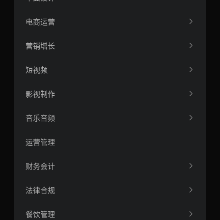
电商运营
营销增长
短视频
影视制作
音乐音频
运营管理
财务会计
法律合规
餐饮管理