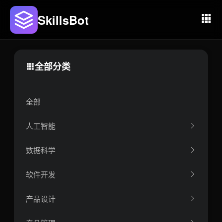
SkillsBot
全部分类
全部
人工智能
数据科学
软件开发
产品设计