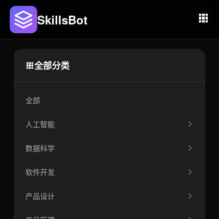
SkillsBot
全部分类
全部
人工智能
数据科学
软件开发
产品设计