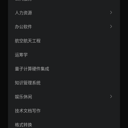
人力资源
办公软件
航空航天工程
运筹学
量子计算硬件集成
知识管理系统
娱乐休闲
技术文档写作
格式转换