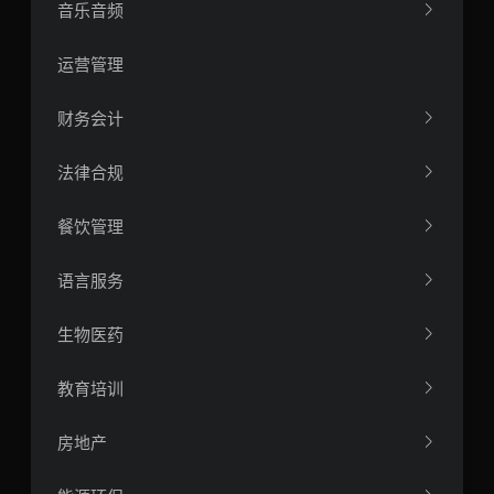
音乐音频
运营管理
财务会计
法律合规
餐饮管理
语言服务
生物医药
教育培训
房地产