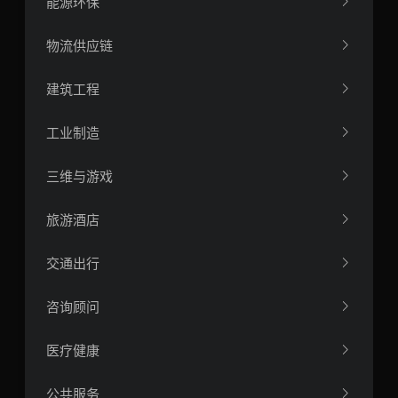
能源环保
物流供应链
建筑工程
工业制造
三维与游戏
旅游酒店
交通出行
咨询顾问
医疗健康
公共服务