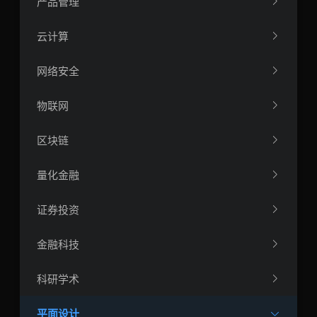
产品管理
云计算
网络安全
物联网
区块链
量化金融
证券投资
金融科技
科研学术
平面设计