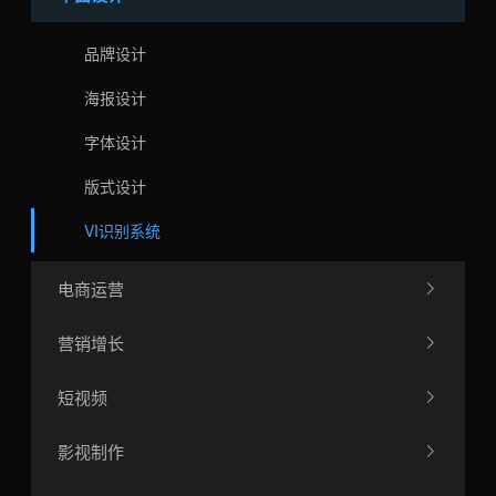
品牌设计
海报设计
字体设计
版式设计
VI识别系统
电商运营
营销增长
短视频
影视制作