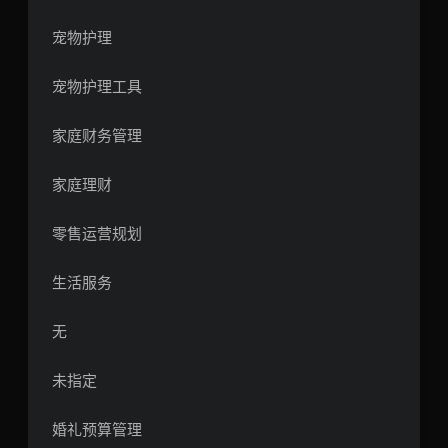
宠物护理
宠物护理工具
家庭财务管理
家庭理财
零售运营规划
生活服务
无
未指定
婚礼预算管理