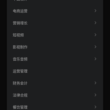
电商运营
营销增长
短视频
影视制作
音乐音频
运营管理
财务会计
法律合规
餐饮管理