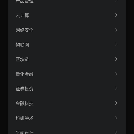
产品管理
云计算
网络安全
物联网
区块链
量化金融
证券投资
金融科技
科研学术
平面设计