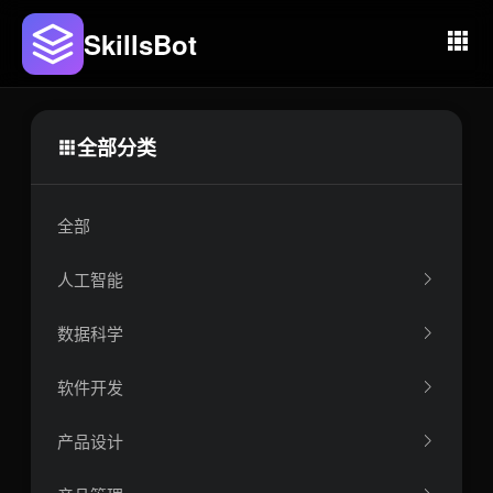
SkillsBot
全部分类
全部
人工智能
数据科学
软件开发
产品设计