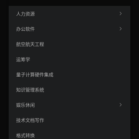
人力资源
办公软件
航空航天工程
运筹学
量子计算硬件集成
知识管理系统
娱乐休闲
技术文档写作
格式转换