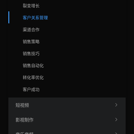
裂变增长
客户关系管理
渠道合作
销售策略
销售技巧
销售自动化
转化率优化
客户成功
短视频
影视制作