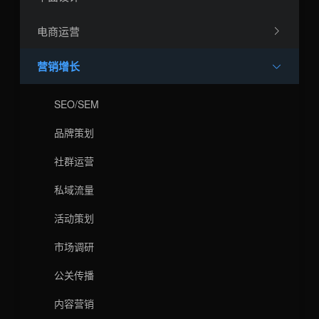
电商运营
营销增长
SEO/SEM
品牌策划
社群运营
私域流量
活动策划
市场调研
公关传播
内容营销