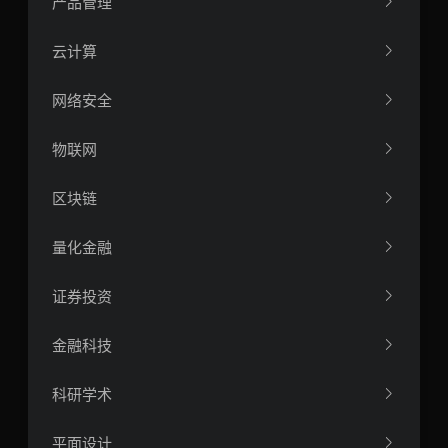
产品管理
云计算
网络安全
物联网
区块链
量化金融
证券投资
金融科技
科研学术
平面设计