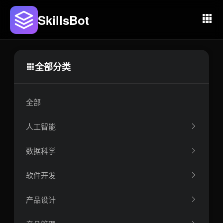
SkillsBot
全部分类
全部
人工智能
数据科学
软件开发
产品设计