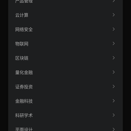
产品管理
云计算
网络安全
物联网
区块链
量化金融
证券投资
金融科技
科研学术
平面设计