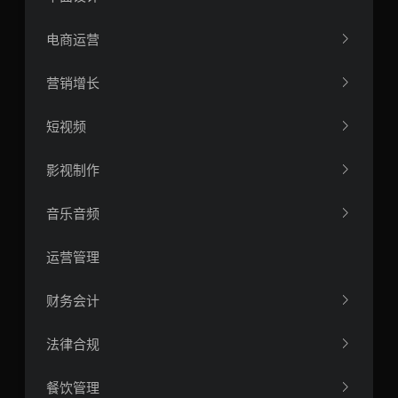
电商运营
营销增长
短视频
影视制作
音乐音频
运营管理
财务会计
法律合规
餐饮管理