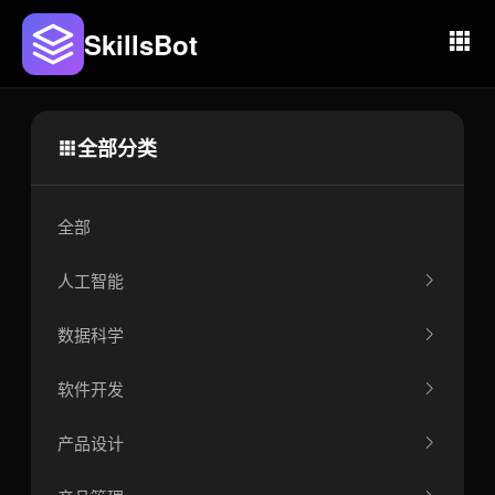
SkillsBot
全部分类
全部
人工智能
数据科学
软件开发
产品设计