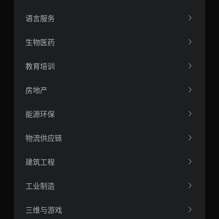
语言服务
生物医药
教育培训
房地产
能源环保
物流供应链
建筑工程
工业制造
三维与游戏