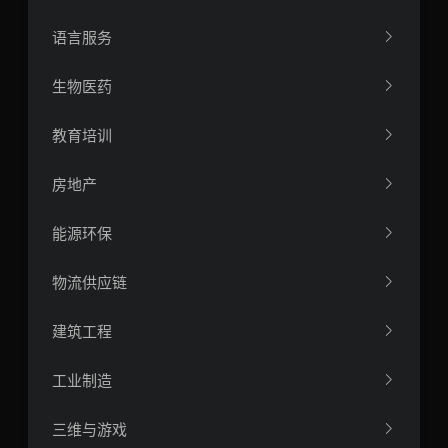
语言服务
生物医药
教育培训
房地产
能源环保
物流供应链
建筑工程
工业制造
三维与游戏