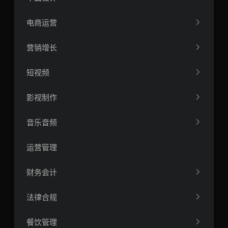
电商运营
营销增长
短视频
影视制作
音乐音频
运营管理
财务会计
法律合规
餐饮管理