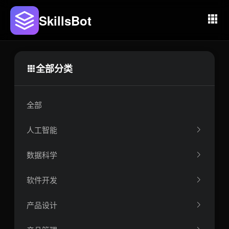
SkillsBot
全部分类
全部
人工智能
数据科学
软件开发
产品设计