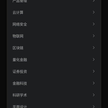
产品管理
云计算
网络安全
物联网
区块链
量化金融
证券投资
金融科技
科研学术
平面设计