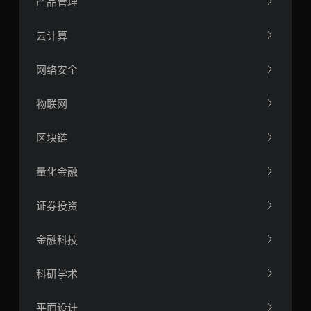
产品管理
云计算
网络安全
物联网
区块链
量化金融
证券投资
金融科技
科研学术
平面设计