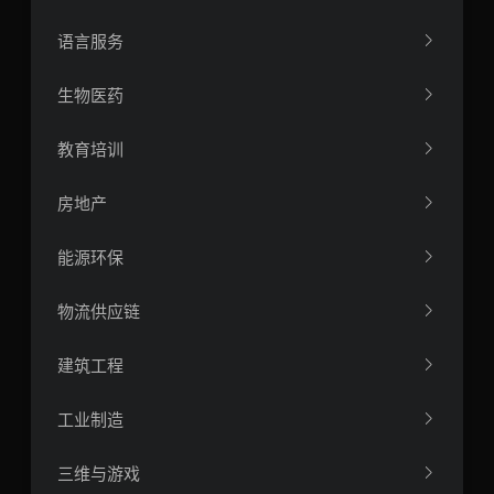
语言服务
生物医药
教育培训
房地产
能源环保
物流供应链
建筑工程
工业制造
三维与游戏