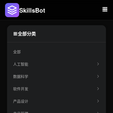
SkillsBot
全部分类
全部
人工智能
数据科学
软件开发
产品设计