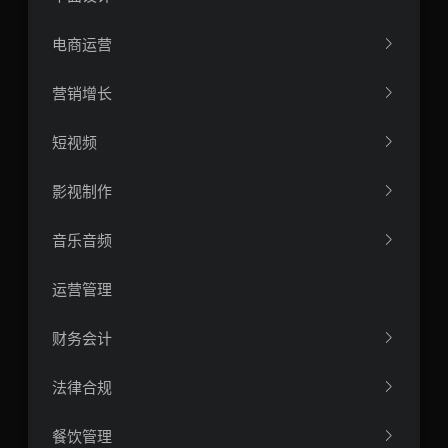
电商运营
营销增长
短视频
影视制作
音乐音频
运营管理
财务会计
法律合规
餐饮管理